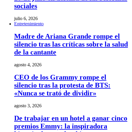
sociales
julio 6, 2026
Entretenimiento
Madre de Ariana Grande rompe el
silencio tras las críticas sobre la salud
de la cantante
agosto 4, 2026
CEO de los Grammy rompe el
silencio tras la protesta de BTS:
«Nunca se trató de dividir»
agosto 3, 2026
De trabajar en un hotel a ganar cinco
premios Emmy: la inspiradora