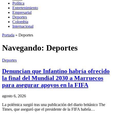
Política
Entretenimiento
Empresarial
Deportes
Colombia
Internacional
Portada
»
Deportes
Navegando:
Deportes
Deportes
Denuncian que Infantino habría ofrecido
la final del Mundial 2030 a Marruecos
para asegurar apoyos en la FIFA
agosto 6, 2026
La polémica surgió tras una publicación del diario británico The
Times, que aseguró que el presidente de la FIFA habría…