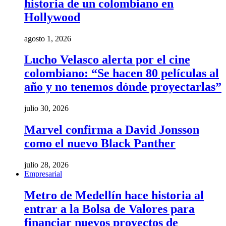
historia de un colombiano en
Hollywood
agosto 1, 2026
Lucho Velasco alerta por el cine
colombiano: “Se hacen 80 películas al
año y no tenemos dónde proyectarlas”
julio 30, 2026
Marvel confirma a David Jonsson
como el nuevo Black Panther
julio 28, 2026
Empresarial
Metro de Medellín hace historia al
entrar a la Bolsa de Valores para
financiar nuevos proyectos de