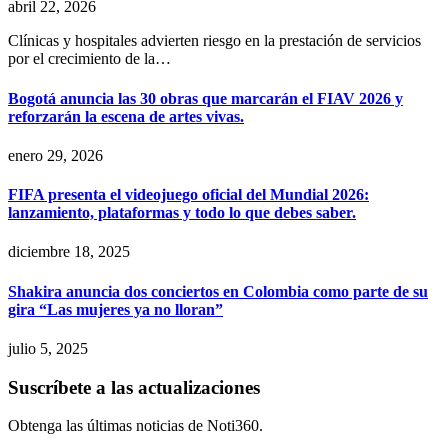
abril 22, 2026
Clínicas y hospitales advierten riesgo en la prestación de servicios
por el crecimiento de la…
Bogotá anuncia las 30 obras que marcarán el FIAV 2026 y
reforzarán la escena de artes vivas.
enero 29, 2026
FIFA presenta el videojuego oficial del Mundial 2026:
lanzamiento, plataformas y todo lo que debes saber.
diciembre 18, 2025
Shakira anuncia dos conciertos en Colombia como parte de su
gira “Las mujeres ya no lloran”
julio 5, 2025
Suscríbete a las actualizaciones
Obtenga las últimas noticias de Noti360.