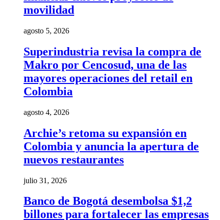
movilidad
agosto 5, 2026
Superindustria revisa la compra de
Makro por Cencosud, una de las
mayores operaciones del retail en
Colombia
agosto 4, 2026
Archie’s retoma su expansión en
Colombia y anuncia la apertura de
nuevos restaurantes
julio 31, 2026
Banco de Bogotá desembolsa $1,2
billones para fortalecer las empresas