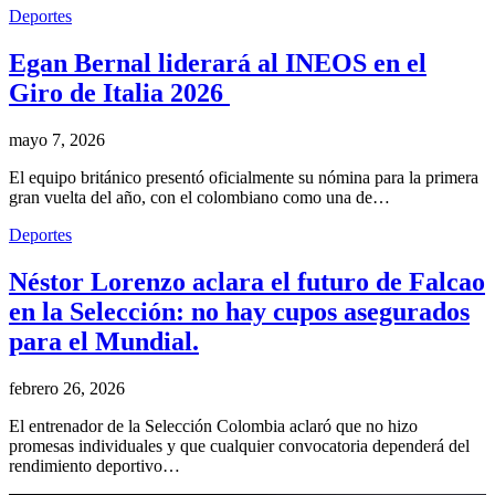
Deportes
Egan Bernal liderará al INEOS en el
Giro de Italia 2026
mayo 7, 2026
El equipo británico presentó oficialmente su nómina para la primera
gran vuelta del año, con el colombiano como una de…
Deportes
Néstor Lorenzo aclara el futuro de Falcao
en la Selección: no hay cupos asegurados
para el Mundial.
febrero 26, 2026
El entrenador de la Selección Colombia aclaró que no hizo
promesas individuales y que cualquier convocatoria dependerá del
rendimiento deportivo…