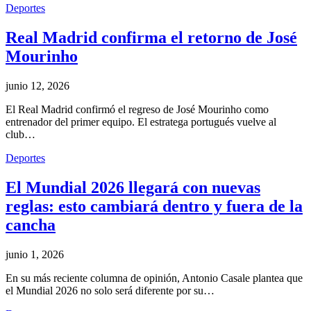
Deportes
Real Madrid confirma el retorno de José
Mourinho
junio 12, 2026
El Real Madrid confirmó el regreso de José Mourinho como
entrenador del primer equipo. El estratega portugués vuelve al
club…
Deportes
El Mundial 2026 llegará con nuevas
reglas: esto cambiará dentro y fuera de la
cancha
junio 1, 2026
En su más reciente columna de opinión, Antonio Casale plantea que
el Mundial 2026 no solo será diferente por su…