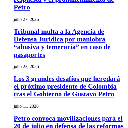
Petro
julio 27, 2026
Tribunal multa a la Agencia de
Defensa Jurídica por maniobra
“abusiva y temeraria” en caso de
pasaportes
julio 23, 2026
Los 3 grandes desafíos que heredará
el próximo presidente de Colombia
tras el Gobierno de Gustavo Petro
julio 11, 2026
Petro convoca movilizaciones para el
20 de julio en defensa de las reformas