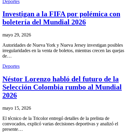
Deportes
Investigan a la FIFA por polémica con
boletería del Mundial 2026
mayo 29, 2026
Autoridades de Nueva York y Nueva Jersey investigan posibles
irregularidades en la venta de boletos, mientras crecen las quejas
de…
Deportes
Néstor Lorenzo habló del futuro de la
Selección Colombia rumbo al Mundial
2026
mayo 15, 2026
El técnico de la Tricolor entregó detalles de la prelista de
convocados, explicó varias decisiones deportivas y analizó el
presente…