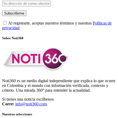
Al registrarte, aceptas nuestros términos y nuestras
Políticas de
privacidad
Sobre Noti360
Noti360 es un medio digital independiente que explica lo que ocurre
en Colombia y el mundo con información verificada, contexto y
criterio. Una mirada 360° para entender la actualidad.
Si tienes una noticia escríbenos
Corre:
info@noti360.com
.
Nuestras selecciones