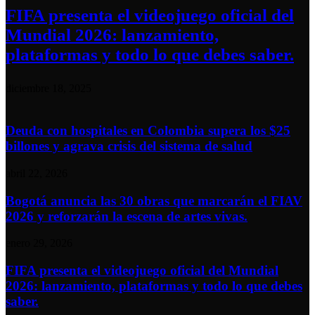
FIFA presenta el videojuego oficial del
Mundial 2026: lanzamiento,
plataformas y todo lo que debes saber.
diciembre 18, 2025
Deuda con hospitales en Colombia supera los $25
billones y agrava crisis del sistema de salud
abril 22, 2026
Bogotá anuncia las 30 obras que marcarán el FIAV
2026 y reforzarán la escena de artes vivas.
enero 29, 2026
FIFA presenta el videojuego oficial del Mundial
2026: lanzamiento, plataformas y todo lo que debes
saber.