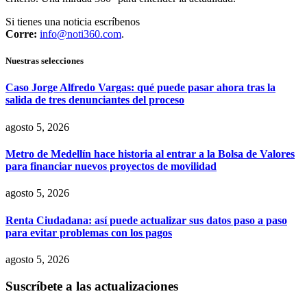
Si tienes una noticia escríbenos
Corre:
info@noti360.com
.
Nuestras selecciones
Caso Jorge Alfredo Vargas: qué puede pasar ahora tras la
salida de tres denunciantes del proceso
agosto 5, 2026
Metro de Medellín hace historia al entrar a la Bolsa de Valores
para financiar nuevos proyectos de movilidad
agosto 5, 2026
Renta Ciudadana: así puede actualizar sus datos paso a paso
para evitar problemas con los pagos
agosto 5, 2026
Suscríbete a las actualizaciones