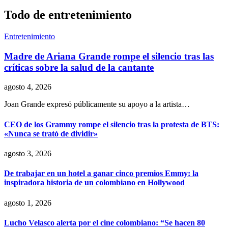
Todo de entretenimiento
Entretenimiento
Madre de Ariana Grande rompe el silencio tras las
críticas sobre la salud de la cantante
agosto 4, 2026
Joan Grande expresó públicamente su apoyo a la artista…
CEO de los Grammy rompe el silencio tras la protesta de BTS:
«Nunca se trató de dividir»
agosto 3, 2026
De trabajar en un hotel a ganar cinco premios Emmy: la
inspiradora historia de un colombiano en Hollywood
agosto 1, 2026
Lucho Velasco alerta por el cine colombiano: “Se hacen 80