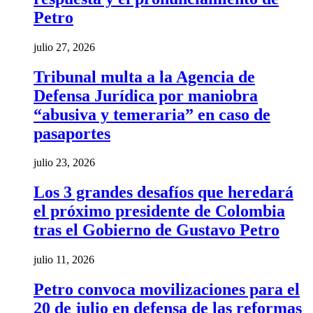
Petro
julio 27, 2026
Tribunal multa a la Agencia de
Defensa Jurídica por maniobra
“abusiva y temeraria” en caso de
pasaportes
julio 23, 2026
Los 3 grandes desafíos que heredará
el próximo presidente de Colombia
tras el Gobierno de Gustavo Petro
julio 11, 2026
Petro convoca movilizaciones para el
20 de julio en defensa de las reformas