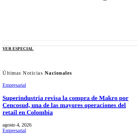
VER ESPECIAL
Últimas Noticias
Nacionales
Empresarial
Superindustria revisa la compra de Makro por
Cencosud, una de las mayores operaciones del
retail en Colombia
agosto 4, 2026
Empresarial