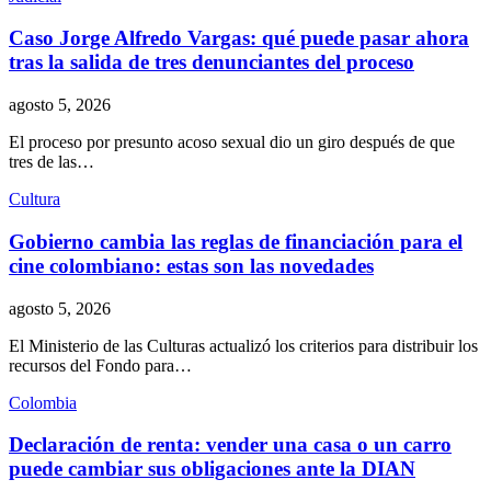
Caso Jorge Alfredo Vargas: qué puede pasar ahora
tras la salida de tres denunciantes del proceso
agosto 5, 2026
El proceso por presunto acoso sexual dio un giro después de que
tres de las…
Cultura
Gobierno cambia las reglas de financiación para el
cine colombiano: estas son las novedades
agosto 5, 2026
El Ministerio de las Culturas actualizó los criterios para distribuir los
recursos del Fondo para…
Colombia
Declaración de renta: vender una casa o un carro
puede cambiar sus obligaciones ante la DIAN