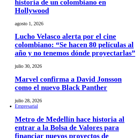
historia de un colombiano en
Hollywood
agosto 1, 2026
Lucho Velasco alerta por el cine
colombiano: “Se hacen 80 películas al
año y no tenemos dónde proyectarlas”
julio 30, 2026
Marvel confirma a David Jonsson
como el nuevo Black Panther
julio 28, 2026
Empresarial
Metro de Medellín hace historia al
entrar a la Bolsa de Valores para
financiar nuevos proyectos de