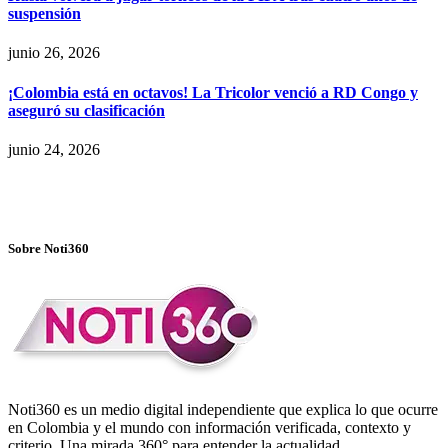
suspensión
junio 26, 2026
¡Colombia está en octavos! La Tricolor venció a RD Congo y
aseguró su clasificación
junio 24, 2026
Sobre Noti360
Noti360 es un medio digital independiente que explica lo que ocurre
en Colombia y el mundo con información verificada, contexto y
criterio. Una mirada 360° para entender la actualidad.