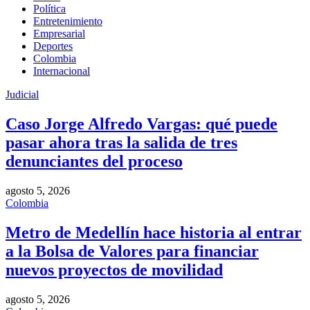
Política
Entretenimiento
Empresarial
Deportes
Colombia
Internacional
Judicial
Caso Jorge Alfredo Vargas: qué puede
pasar ahora tras la salida de tres
denunciantes del proceso
agosto 5, 2026
Colombia
Metro de Medellín hace historia al entrar
a la Bolsa de Valores para financiar
nuevos proyectos de movilidad
agosto 5, 2026