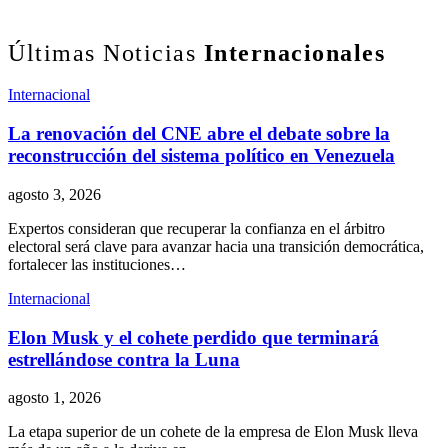
Últimas Noticias
Internacionales
Internacional
La renovación del CNE abre el debate sobre la
reconstrucción del sistema político en Venezuela
agosto 3, 2026
Expertos consideran que recuperar la confianza en el árbitro
electoral será clave para avanzar hacia una transición democrática,
fortalecer las instituciones…
Internacional
Elon Musk y el cohete perdido que terminará
estrellándose contra la Luna
agosto 1, 2026
La etapa superior de un cohete de la empresa de Elon Musk lleva