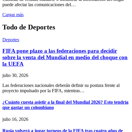
puede afectar las comunicaciones del…
Cargar más
Todo de Deportes
Deportes
FIFA pone plazo a las federaciones para decidir
sobre la venta del Mundial en medio del choque con
la UEFA
julio 30, 2026
Las federaciones nacionales deberán definir su postura frente al
proyecto impulsado por la FIFA, mientras…
¿Cuánto cuesta asistir a la final del Mundial 2026? Esto tendría
que gastar un colombiano
julio 16, 2026
Rusia volverá a jugar torneos de la FIFA tras cuatro años de