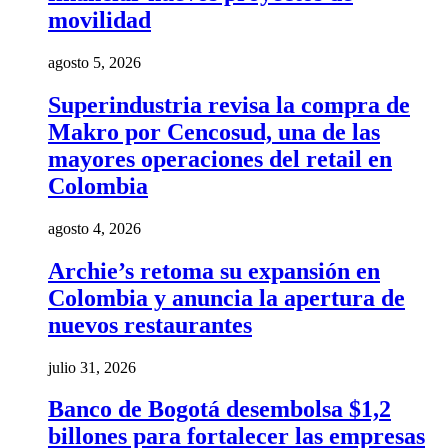
movilidad
agosto 5, 2026
Superindustria revisa la compra de
Makro por Cencosud, una de las
mayores operaciones del retail en
Colombia
agosto 4, 2026
Archie’s retoma su expansión en
Colombia y anuncia la apertura de
nuevos restaurantes
julio 31, 2026
Banco de Bogotá desembolsa $1,2
billones para fortalecer las empresas