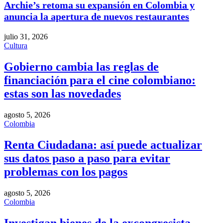
Archie’s retoma su expansión en Colombia y
anuncia la apertura de nuevos restaurantes
julio 31, 2026
Cultura
Gobierno cambia las reglas de
financiación para el cine colombiano:
estas son las novedades
agosto 5, 2026
Colombia
Renta Ciudadana: así puede actualizar
sus datos paso a paso para evitar
problemas con los pagos
agosto 5, 2026
Colombia
Investigan bienes de la excongresista