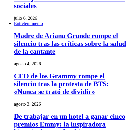
sociales
julio 6, 2026
Entretenimiento
Madre de Ariana Grande rompe el
silencio tras las críticas sobre la salud
de la cantante
agosto 4, 2026
CEO de los Grammy rompe el
silencio tras la protesta de BTS:
«Nunca se trató de dividir»
agosto 3, 2026
De trabajar en un hotel a ganar cinco
premios Emmy: la inspiradora