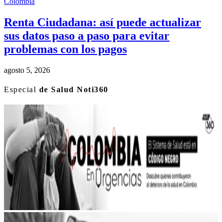
Colombia
Renta Ciudadana: así puede actualizar
sus datos paso a paso para evitar
problemas con los pagos
agosto 5, 2026
Especial
de Salud Noti360