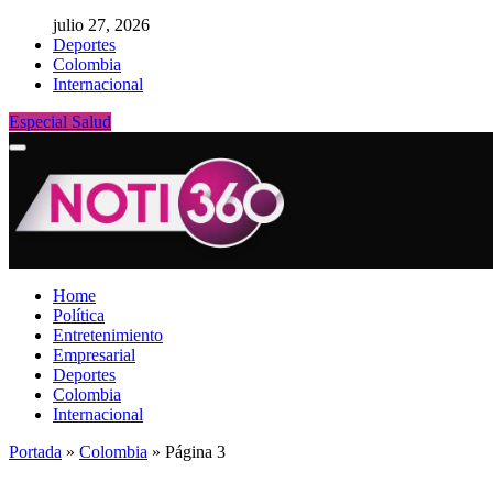
julio 27, 2026
Deportes
Colombia
Internacional
Especial Salud
Home
Política
Entretenimiento
Empresarial
Deportes
Colombia
Internacional
Portada
»
Colombia
»
Página 3