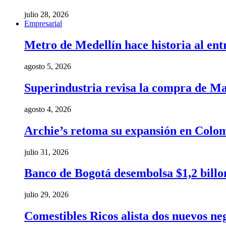
julio 28, 2026
Empresarial
Metro de Medellín hace historia al ent
agosto 5, 2026
Superindustria revisa la compra de Ma
agosto 4, 2026
Archie’s retoma su expansión en Colom
julio 31, 2026
Banco de Bogotá desembolsa $1,2 billo
julio 29, 2026
Comestibles Ricos alista dos nuevos ne