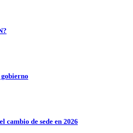
AN?
 gobierno
 el cambio de sede en 2026