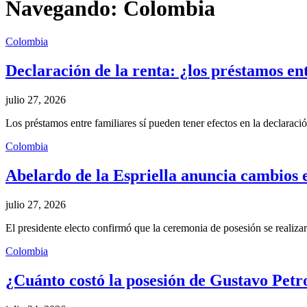
Navegando:
Colombia
Colombia
Declaración de la renta: ¿los préstamos en
julio 27, 2026
Los préstamos entre familiares sí pueden tener efectos en la declarac
Colombia
Abelardo de la Espriella anuncia cambios 
julio 27, 2026
El presidente electo confirmó que la ceremonia de posesión se realiz
Colombia
¿Cuánto costó la posesión de Gustavo Petro