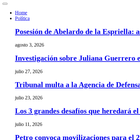
Home
Política
Posesión de Abelardo de la Espriella: a
agosto 3, 2026
Investigación sobre Juliana Guerrero e
julio 27, 2026
Tribunal multa a la Agencia de Defens
julio 23, 2026
Los 3 grandes desafíos que heredará e
julio 11, 2026
Petro convoca movilizaciones para el 20