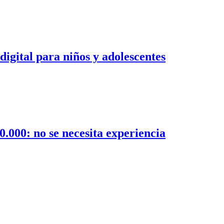
digital para niños y adolescentes
0.000: no se necesita experiencia