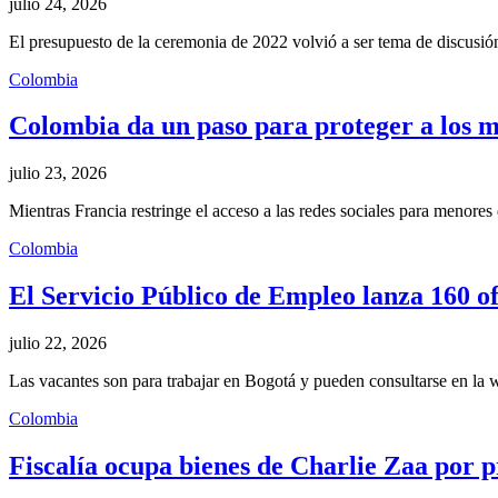
julio 24, 2026
El presupuesto de la ceremonia de 2022 volvió a ser tema de discusión
Colombia
Colombia da un paso para proteger a los me
julio 23, 2026
Mientras Francia restringe el acceso a las redes sociales para menor
Colombia
El Servicio Público de Empleo lanza 160 ofe
julio 22, 2026
Las vacantes son para trabajar en Bogotá y pueden consultarse en 
Colombia
Fiscalía ocupa bienes de Charlie Zaa por 