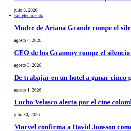
julio 6, 2026
Entretenimiento
Madre de Ariana Grande rompe el silenci
agosto 4, 2026
CEO de los Grammy rompe el silencio t
agosto 3, 2026
De trabajar en un hotel a ganar cinco
agosto 1, 2026
Lucho Velasco alerta por el cine colom
julio 30, 2026
Marvel confirma a David Jonsson como