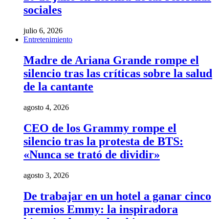
sociales
julio 6, 2026
Entretenimiento
Madre de Ariana Grande rompe el
silencio tras las críticas sobre la salud
de la cantante
agosto 4, 2026
CEO de los Grammy rompe el
silencio tras la protesta de BTS:
«Nunca se trató de dividir»
agosto 3, 2026
De trabajar en un hotel a ganar cinco
premios Emmy: la inspiradora