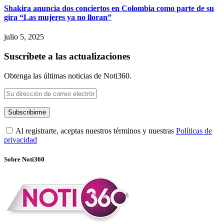
Shakira anuncia dos conciertos en Colombia como parte de su
gira “Las mujeres ya no lloran”
julio 5, 2025
Suscríbete a las actualizaciones
Obtenga las últimas noticias de Noti360.
Al registrarte, aceptas nuestros términos y nuestras
Políticas de
privacidad
Sobre Noti360