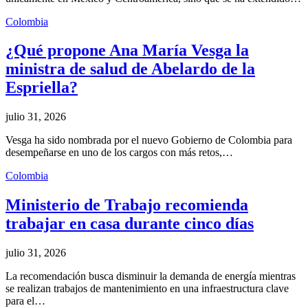
Colombia
¿Qué propone Ana María Vesga la
ministra de salud de Abelardo de la
Espriella?
julio 31, 2026
Vesga ha sido nombrada por el nuevo Gobierno de Colombia para
desempeñarse en uno de los cargos con más retos,…
Colombia
Ministerio de Trabajo recomienda
trabajar en casa durante cinco días
julio 31, 2026
La recomendación busca disminuir la demanda de energía mientras
se realizan trabajos de mantenimiento en una infraestructura clave
para el…