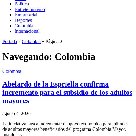
Política
Entretenimiento
Empresarial
Deportes
Colombia
Internacional
Portada
»
Colombia
»
Página 2
Navegando:
Colombia
Colombia
Abelardo de la Espriella confirma
incremento para el subsidio de los adultos
mayores
agosto 4, 2026
La iniciativa busca incrementar el apoyo económico para millones
de adultos mayores beneficiarios del programa Colombia Mayor,
una de las…