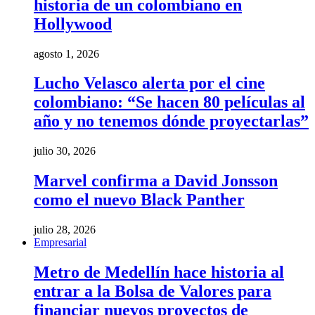
historia de un colombiano en
Hollywood
agosto 1, 2026
Lucho Velasco alerta por el cine
colombiano: “Se hacen 80 películas al
año y no tenemos dónde proyectarlas”
julio 30, 2026
Marvel confirma a David Jonsson
como el nuevo Black Panther
julio 28, 2026
Empresarial
Metro de Medellín hace historia al
entrar a la Bolsa de Valores para
financiar nuevos proyectos de