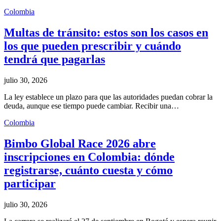
Colombia
Multas de tránsito: estos son los casos en
los que pueden prescribir y cuándo
tendrá que pagarlas
julio 30, 2026
La ley establece un plazo para que las autoridades puedan cobrar la
deuda, aunque ese tiempo puede cambiar. Recibir una…
Colombia
Bimbo Global Race 2026 abre
inscripciones en Colombia: dónde
registrarse, cuánto cuesta y cómo
participar
julio 30, 2026