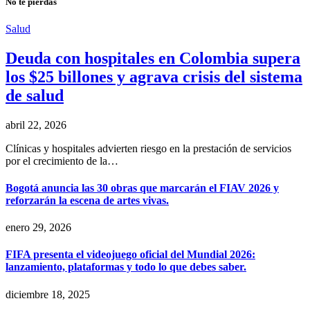
No te pierdas
Salud
Deuda con hospitales en Colombia supera
los $25 billones y agrava crisis del sistema
de salud
abril 22, 2026
Clínicas y hospitales advierten riesgo en la prestación de servicios
por el crecimiento de la…
Bogotá anuncia las 30 obras que marcarán el FIAV 2026 y
reforzarán la escena de artes vivas.
enero 29, 2026
FIFA presenta el videojuego oficial del Mundial 2026:
lanzamiento, plataformas y todo lo que debes saber.
diciembre 18, 2025