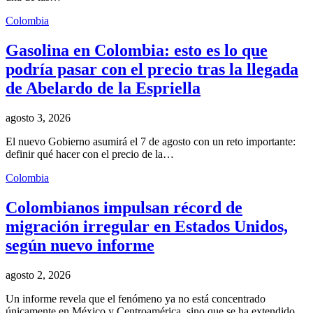
Colombia
Gasolina en Colombia: esto es lo que
podría pasar con el precio tras la llegada
de Abelardo de la Espriella
agosto 3, 2026
El nuevo Gobierno asumirá el 7 de agosto con un reto importante:
definir qué hacer con el precio de la…
Colombia
Colombianos impulsan récord de
migración irregular en Estados Unidos,
según nuevo informe
agosto 2, 2026
Un informe revela que el fenómeno ya no está concentrado
únicamente en México y Centroamérica, sino que se ha extendido…