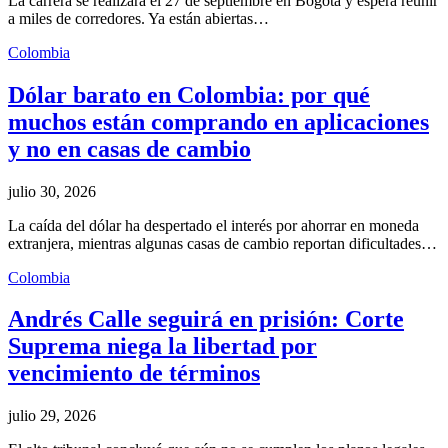
La carrera se realizará el 27 de septiembre en Bogotá y espera reunir
a miles de corredores. Ya están abiertas…
Colombia
Dólar barato en Colombia: por qué
muchos están comprando en aplicaciones
y no en casas de cambio
julio 30, 2026
La caída del dólar ha despertado el interés por ahorrar en moneda
extranjera, mientras algunas casas de cambio reportan dificultades…
Colombia
Andrés Calle seguirá en prisión: Corte
Suprema niega la libertad por
vencimiento de términos
julio 29, 2026