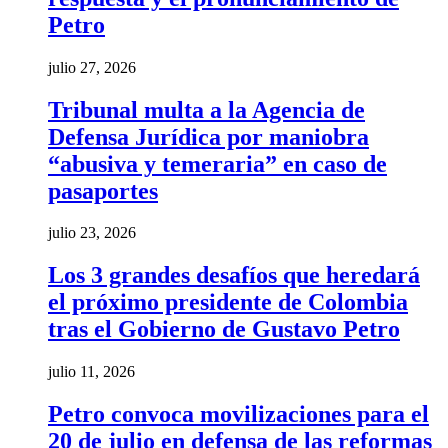
Petro
julio 27, 2026
Tribunal multa a la Agencia de
Defensa Jurídica por maniobra
“abusiva y temeraria” en caso de
pasaportes
julio 23, 2026
Los 3 grandes desafíos que heredará
el próximo presidente de Colombia
tras el Gobierno de Gustavo Petro
julio 11, 2026
Petro convoca movilizaciones para el
20 de julio en defensa de las reformas