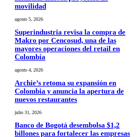
movilidad
agosto 5, 2026
Superindustria revisa la compra de
Makro por Cencosud, una de las
mayores operaciones del retail en
Colombia
agosto 4, 2026
Archie’s retoma su expansión en
Colombia y anuncia la apertura de
nuevos restaurantes
julio 31, 2026
Banco de Bogotá desembolsa $1,2
billones para fortalecer las empresas