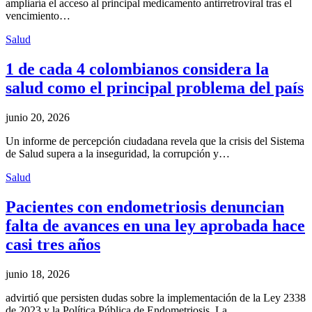
ampliaría el acceso al principal medicamento antirretroviral tras el
vencimiento…
Salud
1 de cada 4 colombianos considera la
salud como el principal problema del país
junio 20, 2026
Un informe de percepción ciudadana revela que la crisis del Sistema
de Salud supera a la inseguridad, la corrupción y…
Salud
Pacientes con endometriosis denuncian
falta de avances en una ley aprobada hace
casi tres años
junio 18, 2026
advirtió que persisten dudas sobre la implementación de la Ley 2338
de 2023 y la Política Pública de Endometriosis. La…