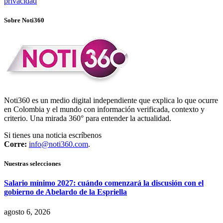
privacidad
Sobre Noti360
Noti360 es un medio digital independiente que explica lo que ocurre
en Colombia y el mundo con información verificada, contexto y
criterio. Una mirada 360° para entender la actualidad.
Si tienes una noticia escríbenos
Corre:
info@noti360.com
.
Nuestras selecciones
Salario mínimo 2027: cuándo comenzará la discusión con el
gobierno de Abelardo de la Espriella
agosto 6, 2026