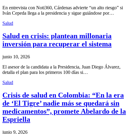
En entrevista con Noti360, Cárdenas advierte “un alto riesgo” si
Iván Cepeda llega a la presidencia y sigue guiándose por…
Salud
Salud en crisis: plantean millonaria
inversión para recuperar el sistema
junio 10, 2026
El asesor de la candidata a la Presidencia, Juan Diego Álvarez,
detalla el plan para los primeros 100 días si…
Salud
Crisis de salud en Colombia: “En la era
de ‘El Tigre’ nadie más se quedará sin
medicamentos”, promete Abelardo de la
Espriella
junio 9, 2026