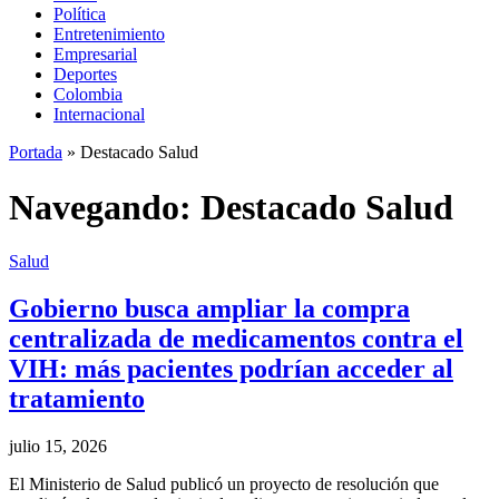
Política
Entretenimiento
Empresarial
Deportes
Colombia
Internacional
Portada
»
Destacado Salud
Navegando:
Destacado Salud
Salud
Gobierno busca ampliar la compra
centralizada de medicamentos contra el
VIH: más pacientes podrían acceder al
tratamiento
julio 15, 2026
El Ministerio de Salud publicó un proyecto de resolución que