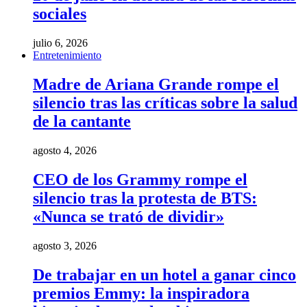
sociales
julio 6, 2026
Entretenimiento
Madre de Ariana Grande rompe el
silencio tras las críticas sobre la salud
de la cantante
agosto 4, 2026
CEO de los Grammy rompe el
silencio tras la protesta de BTS:
«Nunca se trató de dividir»
agosto 3, 2026
De trabajar en un hotel a ganar cinco
premios Emmy: la inspiradora