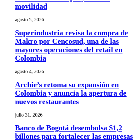
movilidad
agosto 5, 2026
Superindustria revisa la compra de
Makro por Cencosud, una de las
mayores operaciones del retail en
Colombia
agosto 4, 2026
Archie’s retoma su expansión en
Colombia y anuncia la apertura de
nuevos restaurantes
julio 31, 2026
Banco de Bogotá desembolsa $1,2
billones para fortalecer las empresas