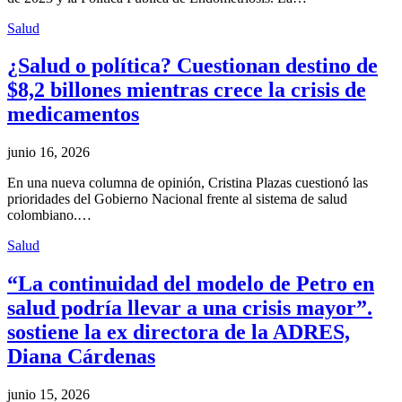
Salud
¿Salud o política? Cuestionan destino de
$8,2 billones mientras crece la crisis de
medicamentos
junio 16, 2026
En una nueva columna de opinión, Cristina Plazas cuestionó las
prioridades del Gobierno Nacional frente al sistema de salud
colombiano.…
Salud
“La continuidad del modelo de Petro en
salud podría llevar a una crisis mayor”.
sostiene la ex directora de la ADRES,
Diana Cárdenas
junio 15, 2026