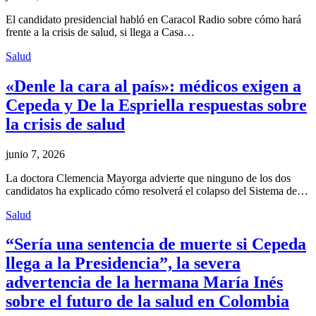
El candidato presidencial habló en Caracol Radio sobre cómo hará
frente a la crisis de salud, si llega a Casa…
Salud
«Denle la cara al país»: médicos exigen a
Cepeda y De la Espriella respuestas sobre
la crisis de salud
junio 7, 2026
La doctora Clemencia Mayorga advierte que ninguno de los dos
candidatos ha explicado cómo resolverá el colapso del Sistema de…
Salud
“Sería una sentencia de muerte si Cepeda
llega a la Presidencia”, la severa
advertencia de la hermana María Inés
sobre el futuro de la salud en Colombia