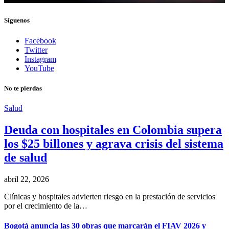
Síguenos
Facebook
Twitter
Instagram
YouTube
No te pierdas
Salud
Deuda con hospitales en Colombia supera
los $25 billones y agrava crisis del sistema
de salud
abril 22, 2026
Clínicas y hospitales advierten riesgo en la prestación de servicios
por el crecimiento de la…
Bogotá anuncia las 30 obras que marcarán el FIAV 2026 y