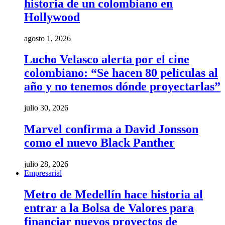
historia de un colombiano en
Hollywood
agosto 1, 2026
Lucho Velasco alerta por el cine
colombiano: “Se hacen 80 películas al
año y no tenemos dónde proyectarlas”
julio 30, 2026
Marvel confirma a David Jonsson
como el nuevo Black Panther
julio 28, 2026
Empresarial
Metro de Medellín hace historia al
entrar a la Bolsa de Valores para
financiar nuevos proyectos de