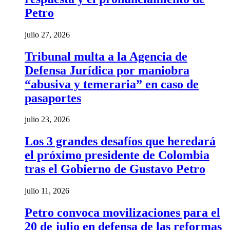
Petro
julio 27, 2026
Tribunal multa a la Agencia de
Defensa Jurídica por maniobra
“abusiva y temeraria” en caso de
pasaportes
julio 23, 2026
Los 3 grandes desafíos que heredará
el próximo presidente de Colombia
tras el Gobierno de Gustavo Petro
julio 11, 2026
Petro convoca movilizaciones para el
20 de julio en defensa de las reformas