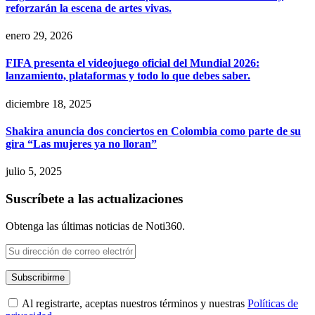
reforzarán la escena de artes vivas.
enero 29, 2026
FIFA presenta el videojuego oficial del Mundial 2026:
lanzamiento, plataformas y todo lo que debes saber.
diciembre 18, 2025
Shakira anuncia dos conciertos en Colombia como parte de su
gira “Las mujeres ya no lloran”
julio 5, 2025
Suscríbete a las actualizaciones
Obtenga las últimas noticias de Noti360.
Al registrarte, aceptas nuestros términos y nuestras
Políticas de