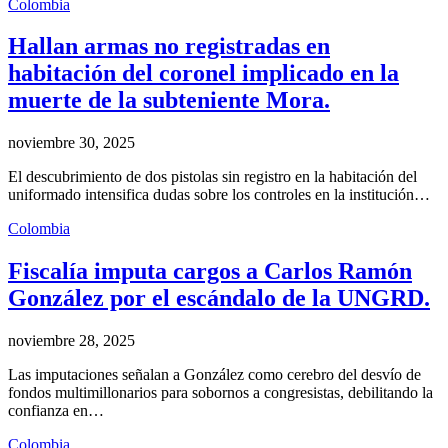
Colombia
Hallan armas no registradas en
habitación del coronel implicado en la
muerte de la subteniente Mora.
noviembre 30, 2025
El descubrimiento de dos pistolas sin registro en la habitación del
uniformado intensifica dudas sobre los controles en la institución…
Colombia
Fiscalía imputa cargos a Carlos Ramón
González por el escándalo de la UNGRD.
noviembre 28, 2025
Las imputaciones señalan a González como cerebro del desvío de
fondos multimillonarios para sobornos a congresistas, debilitando la
confianza en…
Colombia