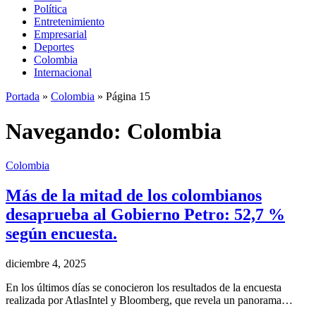
Política
Entretenimiento
Empresarial
Deportes
Colombia
Internacional
Portada
»
Colombia
»
Página 15
Navegando:
Colombia
Colombia
Más de la mitad de los colombianos
desaprueba al Gobierno Petro: 52,7 %
según encuesta.
diciembre 4, 2025
En los últimos días se conocieron los resultados de la encuesta
realizada por AtlasIntel y Bloomberg, que revela un panorama…