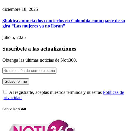
diciembre 18, 2025
Shakira anuncia dos conciertos en Colombia como parte de su
gira “Las mujeres ya no lloran”
julio 5, 2025
Suscríbete a las actualizaciones
Obtenga las últimas noticias de Noti360.
Al registrarte, aceptas nuestros términos y nuestras
Políticas de
privacidad
Sobre Noti360