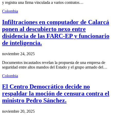
y registra una firma vinculada a varios contratos…
Colombia
Infiltraciones en computador de Calarcá
ponen al descubierto nexo entre
disidencia de las FARC-EP y funcionario
de inteligencia.
noviembre 24, 2025
Documentos incautados revelan la propuesta de una empresa de
seguridad entre altos mandos del Estado y el grupo armado del…
Colombia
El Centro Democrático decide no
respaldar la moción de censura contra el
ministro Pedro Sánchez.
noviembre 20, 2025