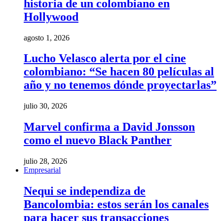
historia de un colombiano en
Hollywood
agosto 1, 2026
Lucho Velasco alerta por el cine
colombiano: “Se hacen 80 películas al
año y no tenemos dónde proyectarlas”
julio 30, 2026
Marvel confirma a David Jonsson
como el nuevo Black Panther
julio 28, 2026
Empresarial
Nequi se independiza de
Bancolombia: estos serán los canales
para hacer sus transacciones