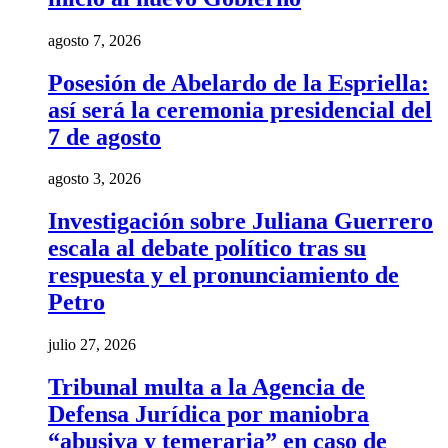
agosto 7, 2026
Posesión de Abelardo de la Espriella:
así será la ceremonia presidencial del
7 de agosto
agosto 3, 2026
Investigación sobre Juliana Guerrero
escala al debate político tras su
respuesta y el pronunciamiento de
Petro
julio 27, 2026
Tribunal multa a la Agencia de
Defensa Jurídica por maniobra
“abusiva y temeraria” en caso de