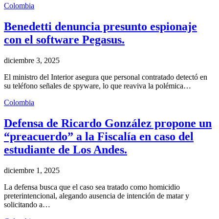
Colombia
Benedetti denuncia presunto espionaje
con el software Pegasus.
diciembre 3, 2025
El ministro del Interior asegura que personal contratado detectó en
su teléfono señales de spyware, lo que reaviva la polémica…
Colombia
Defensa de Ricardo González propone un
“preacuerdo” a la Fiscalía en caso del
estudiante de Los Andes.
diciembre 1, 2025
La defensa busca que el caso sea tratado como homicidio
preterintencional, alegando ausencia de intención de matar y
solicitando a…