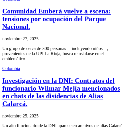
Comunidad Emberá vuelve a escena:
tensiones por ocupación del Parque
Nacional.
noviembre 27, 2025
Un grupo de cerca de 300 personas —incluyendo niños—,
provenientes de la UPI La Rioja, busca reinstalarse en el
emblemático…
Colombia
Investigación en la DNI: Contratos del
funcionario Wilmar Mejía mencionados
en chats de las disidencias de Alias
Calarcá.
noviembre 25, 2025
Un alto funcionario de la DNI aparece en archivos de alias Calarcá