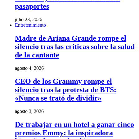
pasaportes
julio 23, 2026
Entretenimiento
Madre de Ariana Grande rompe el
silencio tras las críticas sobre la salud
de la cantante
agosto 4, 2026
CEO de los Grammy rompe el
silencio tras la protesta de BTS:
«Nunca se trató de dividir»
agosto 3, 2026
De trabajar en un hotel a ganar cinco
premios Emmy: la inspiradora