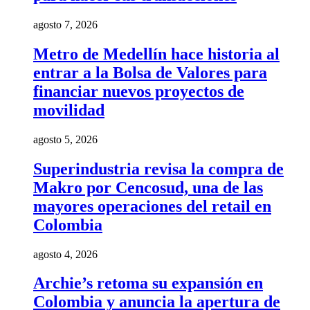
agosto 7, 2026
Metro de Medellín hace historia al
entrar a la Bolsa de Valores para
financiar nuevos proyectos de
movilidad
agosto 5, 2026
Superindustria revisa la compra de
Makro por Cencosud, una de las
mayores operaciones del retail en
Colombia
agosto 4, 2026
Archie’s retoma su expansión en
Colombia y anuncia la apertura de