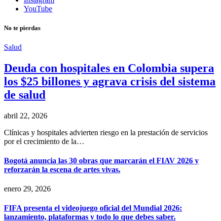
YouTube
No te pierdas
Salud
Deuda con hospitales en Colombia supera
los $25 billones y agrava crisis del sistema
de salud
abril 22, 2026
Clínicas y hospitales advierten riesgo en la prestación de servicios
por el crecimiento de la…
Bogotá anuncia las 30 obras que marcarán el FIAV 2026 y
reforzarán la escena de artes vivas.
enero 29, 2026
FIFA presenta el videojuego oficial del Mundial 2026:
lanzamiento, plataformas y todo lo que debes saber.