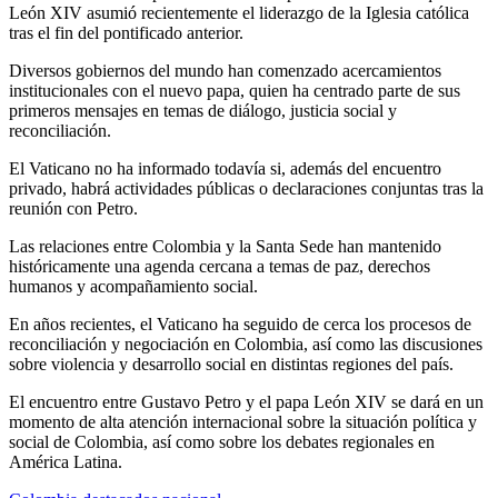
León XIV asumió recientemente el liderazgo de la Iglesia católica
tras el fin del pontificado anterior.
Diversos gobiernos del mundo han comenzado acercamientos
institucionales con el nuevo papa, quien ha centrado parte de sus
primeros mensajes en temas de diálogo, justicia social y
reconciliación.
El Vaticano no ha informado todavía si, además del encuentro
privado, habrá actividades públicas o declaraciones conjuntas tras la
reunión con Petro.
Las relaciones entre Colombia y la Santa Sede han mantenido
históricamente una agenda cercana a temas de paz, derechos
humanos y acompañamiento social.
En años recientes, el Vaticano ha seguido de cerca los procesos de
reconciliación y negociación en Colombia, así como las discusiones
sobre violencia y desarrollo social en distintas regiones del país.
El encuentro entre Gustavo Petro y el papa León XIV se dará en un
momento de alta atención internacional sobre la situación política y
social de Colombia, así como sobre los debates regionales en
América Latina.