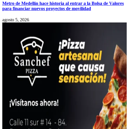
Metro de Medellín hace historia al entrar a la Bolsa de Valores
para financiar nuevos proyectos de movilidad
agosto 5, 2026