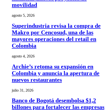
movilidad
agosto 5, 2026
Superindustria revisa la compra de
Makro por Cencosud, una de las
mayores operaciones del retail en
Colombia
agosto 4, 2026
Archie’s retoma su expansión en
Colombia y anuncia la apertura de
nuevos restaurantes
julio 31, 2026
Banco de Bogotá desembolsa $1,2
billones para fortalecer las empresas