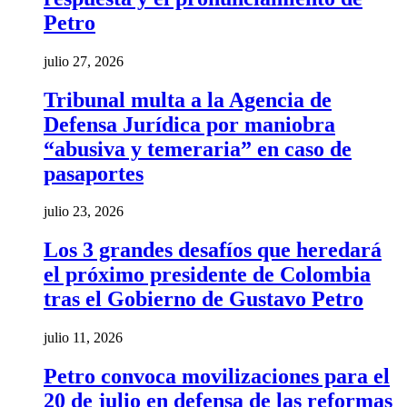
Petro
julio 27, 2026
Tribunal multa a la Agencia de
Defensa Jurídica por maniobra
“abusiva y temeraria” en caso de
pasaportes
julio 23, 2026
Los 3 grandes desafíos que heredará
el próximo presidente de Colombia
tras el Gobierno de Gustavo Petro
julio 11, 2026
Petro convoca movilizaciones para el
20 de julio en defensa de las reformas