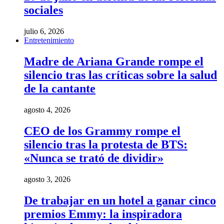
sociales
julio 6, 2026
Entretenimiento
Madre de Ariana Grande rompe el
silencio tras las críticas sobre la salud
de la cantante
agosto 4, 2026
CEO de los Grammy rompe el
silencio tras la protesta de BTS:
«Nunca se trató de dividir»
agosto 3, 2026
De trabajar en un hotel a ganar cinco
premios Emmy: la inspiradora