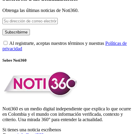
Obtenga las últimas noticias de Noti360.
Al registrarte, aceptas nuestros términos y nuestras
Políticas de
privacidad
Sobre Noti360
Noti360 es un medio digital independiente que explica lo que ocurre
en Colombia y el mundo con información verificada, contexto y
criterio. Una mirada 360° para entender la actualidad.
Si tienes una noticia escríbenos