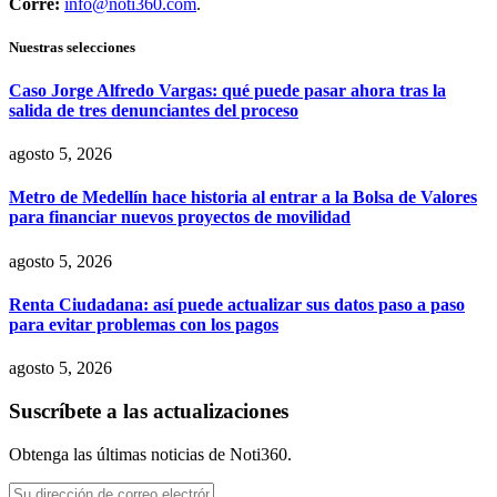
Corre:
info@noti360.com
.
Nuestras selecciones
Caso Jorge Alfredo Vargas: qué puede pasar ahora tras la
salida de tres denunciantes del proceso
agosto 5, 2026
Metro de Medellín hace historia al entrar a la Bolsa de Valores
para financiar nuevos proyectos de movilidad
agosto 5, 2026
Renta Ciudadana: así puede actualizar sus datos paso a paso
para evitar problemas con los pagos
agosto 5, 2026
Suscríbete a las actualizaciones
Obtenga las últimas noticias de Noti360.