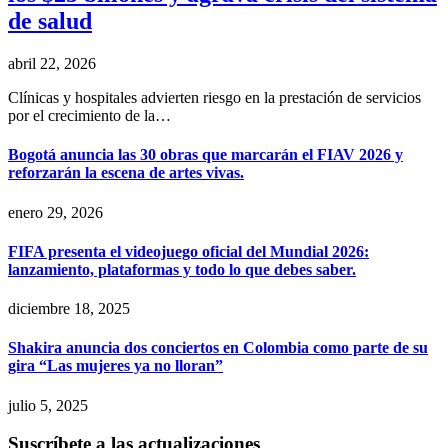
de salud
abril 22, 2026
Clínicas y hospitales advierten riesgo en la prestación de servicios
por el crecimiento de la…
Bogotá anuncia las 30 obras que marcarán el FIAV 2026 y
reforzarán la escena de artes vivas.
enero 29, 2026
FIFA presenta el videojuego oficial del Mundial 2026:
lanzamiento, plataformas y todo lo que debes saber.
diciembre 18, 2025
Shakira anuncia dos conciertos en Colombia como parte de su
gira “Las mujeres ya no lloran”
julio 5, 2025
Suscríbete a las actualizaciones