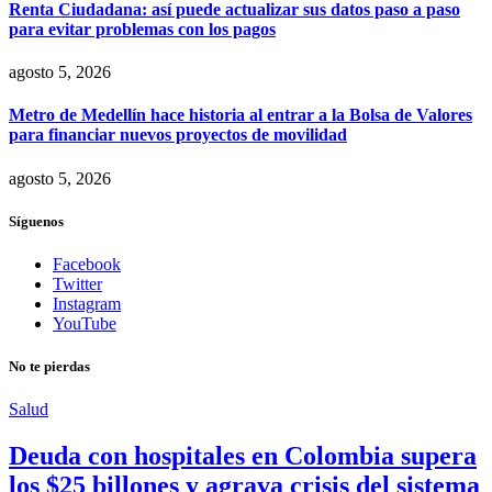
Renta Ciudadana: así puede actualizar sus datos paso a paso
para evitar problemas con los pagos
agosto 5, 2026
Metro de Medellín hace historia al entrar a la Bolsa de Valores
para financiar nuevos proyectos de movilidad
agosto 5, 2026
Síguenos
Facebook
Twitter
Instagram
YouTube
No te pierdas
Salud
Deuda con hospitales en Colombia supera
los $25 billones y agrava crisis del sistema