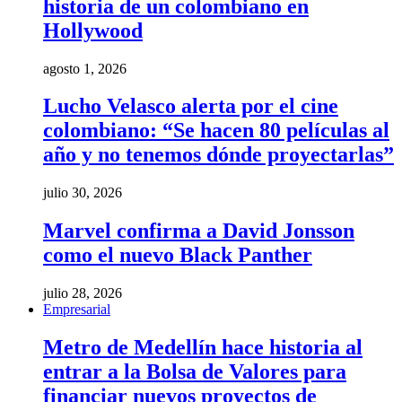
historia de un colombiano en
Hollywood
agosto 1, 2026
Lucho Velasco alerta por el cine
colombiano: “Se hacen 80 películas al
año y no tenemos dónde proyectarlas”
julio 30, 2026
Marvel confirma a David Jonsson
como el nuevo Black Panther
julio 28, 2026
Empresarial
Metro de Medellín hace historia al
entrar a la Bolsa de Valores para
financiar nuevos proyectos de