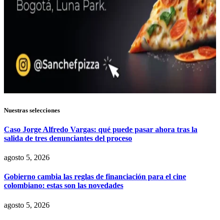
Nuestras selecciones
Caso Jorge Alfredo Vargas: qué puede pasar ahora tras la
salida de tres denunciantes del proceso
agosto 5, 2026
Gobierno cambia las reglas de financiación para el cine
colombiano: estas son las novedades
agosto 5, 2026