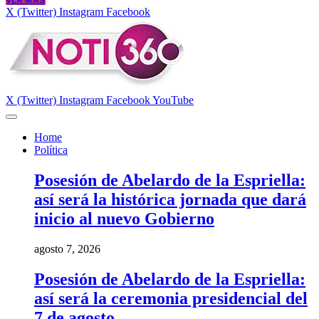
VER MÁS
X (Twitter)
Instagram
Facebook
X (Twitter)
Instagram
Facebook
YouTube
Home
Política
Posesión de Abelardo de la Espriella:
así será la histórica jornada que dará
inicio al nuevo Gobierno
agosto 7, 2026
Posesión de Abelardo de la Espriella:
así será la ceremonia presidencial del
7 de agosto