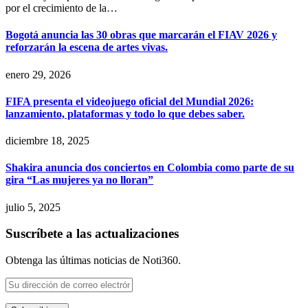
por el crecimiento de la…
Bogotá anuncia las 30 obras que marcarán el FIAV 2026 y
reforzarán la escena de artes vivas.
enero 29, 2026
FIFA presenta el videojuego oficial del Mundial 2026:
lanzamiento, plataformas y todo lo que debes saber.
diciembre 18, 2025
Shakira anuncia dos conciertos en Colombia como parte de su
gira “Las mujeres ya no lloran”
julio 5, 2025
Suscríbete a las actualizaciones
Obtenga las últimas noticias de Noti360.