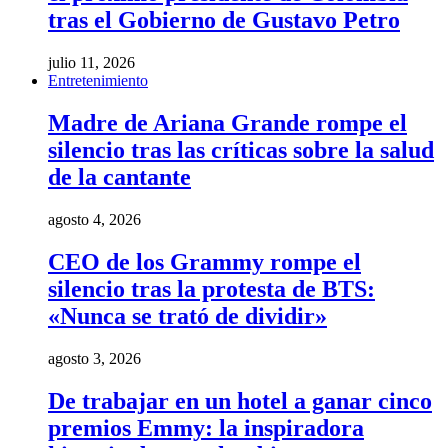
tras el Gobierno de Gustavo Petro
julio 11, 2026
Entretenimiento
Madre de Ariana Grande rompe el
silencio tras las críticas sobre la salud
de la cantante
agosto 4, 2026
CEO de los Grammy rompe el
silencio tras la protesta de BTS:
«Nunca se trató de dividir»
agosto 3, 2026
De trabajar en un hotel a ganar cinco
premios Emmy: la inspiradora