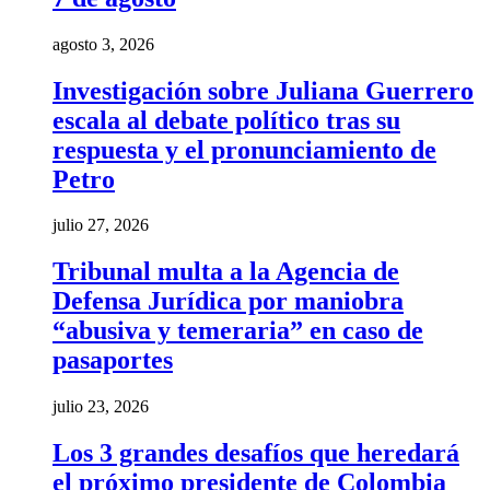
agosto 3, 2026
Investigación sobre Juliana Guerrero
escala al debate político tras su
respuesta y el pronunciamiento de
Petro
julio 27, 2026
Tribunal multa a la Agencia de
Defensa Jurídica por maniobra
“abusiva y temeraria” en caso de
pasaportes
julio 23, 2026
Los 3 grandes desafíos que heredará
el próximo presidente de Colombia