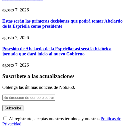
agosto 7, 2026
Estas serán las primeras decisiones que podrá tomar Abelardo
de la Espriella como presidente
agosto 7, 2026
Posesión de Abelardo de la Espriella: así será la histórica
jornada que dará inicio al nuevo Gobierno
agosto 7, 2026
Suscríbete a las actualizaciones
Obtenga las últimas noticias de Noti360.
Al registrarte, aceptas nuestros términos y nuestras
Políticas de
Privacidad
.