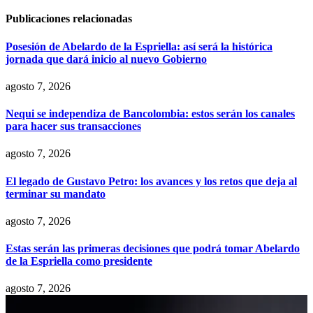
Publicaciones relacionadas
Posesión de Abelardo de la Espriella: así será la histórica
jornada que dará inicio al nuevo Gobierno
agosto 7, 2026
Nequi se independiza de Bancolombia: estos serán los canales
para hacer sus transacciones
agosto 7, 2026
El legado de Gustavo Petro: los avances y los retos que deja al
terminar su mandato
agosto 7, 2026
Estas serán las primeras decisiones que podrá tomar Abelardo
de la Espriella como presidente
agosto 7, 2026