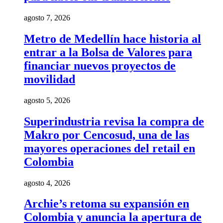
agosto 7, 2026
Metro de Medellín hace historia al
entrar a la Bolsa de Valores para
financiar nuevos proyectos de
movilidad
agosto 5, 2026
Superindustria revisa la compra de
Makro por Cencosud, una de las
mayores operaciones del retail en
Colombia
agosto 4, 2026
Archie’s retoma su expansión en
Colombia y anuncia la apertura de