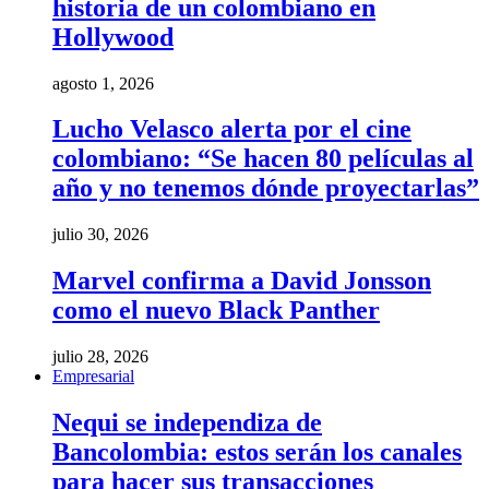
historia de un colombiano en
Hollywood
agosto 1, 2026
Lucho Velasco alerta por el cine
colombiano: “Se hacen 80 películas al
año y no tenemos dónde proyectarlas”
julio 30, 2026
Marvel confirma a David Jonsson
como el nuevo Black Panther
julio 28, 2026
Empresarial
Nequi se independiza de
Bancolombia: estos serán los canales
para hacer sus transacciones