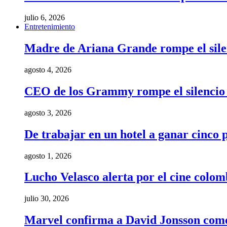
julio 6, 2026
Entretenimiento
Madre de Ariana Grande rompe el silenci
agosto 4, 2026
CEO de los Grammy rompe el silencio t
agosto 3, 2026
De trabajar en un hotel a ganar cinco
agosto 1, 2026
Lucho Velasco alerta por el cine colom
julio 30, 2026
Marvel confirma a David Jonsson como