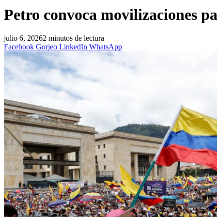
Petro convoca movilizaciones par
julio 6, 2026
2 minutos de lectura
Facebook
Gorjeo
LinkedIn
WhatsApp