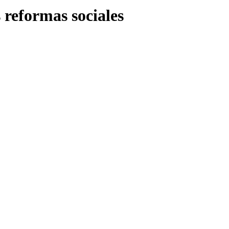
 reformas sociales