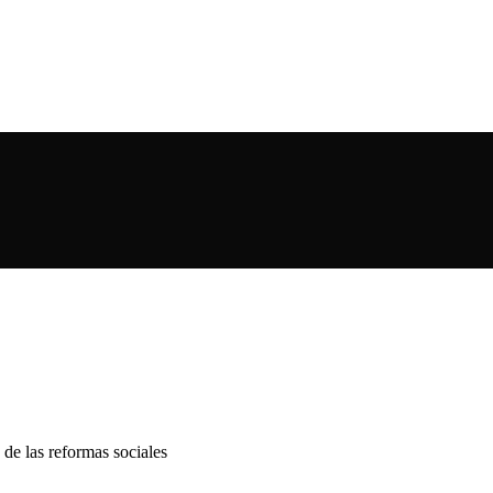
 de las reformas sociales