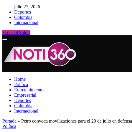
julio 27, 2026
Deportes
Colombia
Internacional
Especial Salud
Home
Política
Entretenimiento
Empresarial
Deportes
Colombia
Internacional
Portada
»
Petro convoca movilizaciones para el 20 de julio en defensa
Política