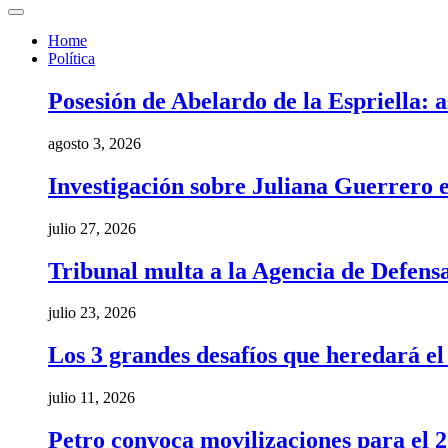
Home
Política
Posesión de Abelardo de la Espriella: a
agosto 3, 2026
Investigación sobre Juliana Guerrero e
julio 27, 2026
Tribunal multa a la Agencia de Defens
julio 23, 2026
Los 3 grandes desafíos que heredará e
julio 11, 2026
Petro convoca movilizaciones para el 20