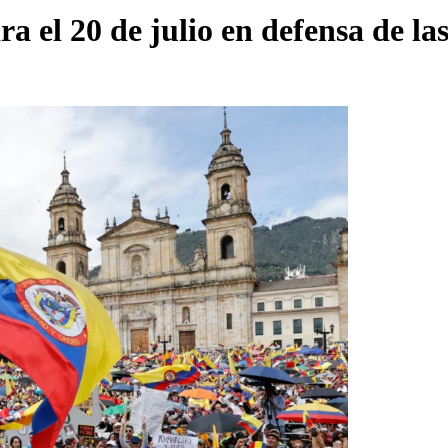
a el 20 de julio en defensa de las