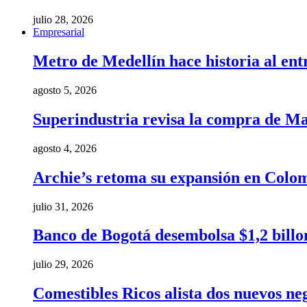
julio 28, 2026
Empresarial
Metro de Medellín hace historia al ent
agosto 5, 2026
Superindustria revisa la compra de Ma
agosto 4, 2026
Archie’s retoma su expansión en Colom
julio 31, 2026
Banco de Bogotá desembolsa $1,2 billo
julio 29, 2026
Comestibles Ricos alista dos nuevos ne