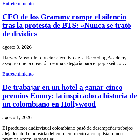
Entretenimiento
CEO de los Grammy rompe el silencio
tras la protesta de BTS: «Nunca se trató
de dividir»
agosto 3, 2026
Harvey Mason Jr., director ejecutivo de la Recording Academy,
aseguró que la creación de una categoría para el pop asiático…
Entretenimiento
De trabajar en un hotel a ganar cinco
premios Emmy: la inspiradora historia de
un colombiano en Hollywood
agosto 1, 2026
El productor audiovisual colombiano pasó de desempeñar trabajos
alejados de la industria del entretenimiento a conquistar cinco
premios Emmy regionales,…