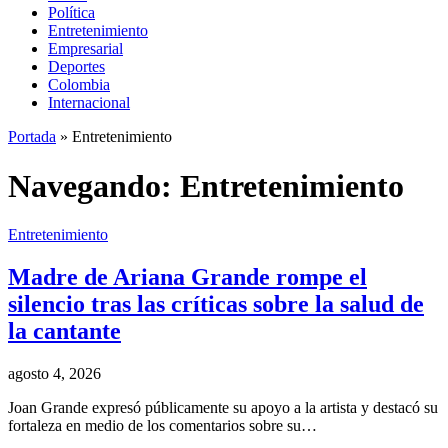
Política
Entretenimiento
Empresarial
Deportes
Colombia
Internacional
Portada
»
Entretenimiento
Navegando:
Entretenimiento
Entretenimiento
Madre de Ariana Grande rompe el
silencio tras las críticas sobre la salud de
la cantante
agosto 4, 2026
Joan Grande expresó públicamente su apoyo a la artista y destacó su
fortaleza en medio de los comentarios sobre su…