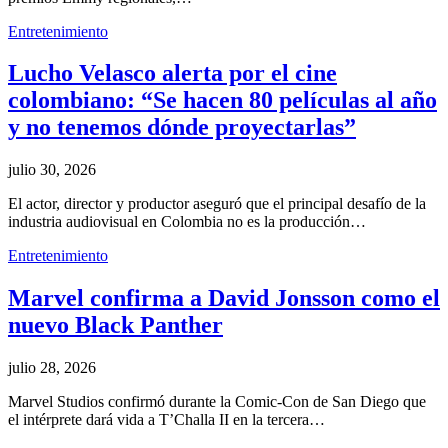
Entretenimiento
Lucho Velasco alerta por el cine
colombiano: “Se hacen 80 películas al año
y no tenemos dónde proyectarlas”
julio 30, 2026
El actor, director y productor aseguró que el principal desafío de la
industria audiovisual en Colombia no es la producción…
Entretenimiento
Marvel confirma a David Jonsson como el
nuevo Black Panther
julio 28, 2026
Marvel Studios confirmó durante la Comic-Con de San Diego que
el intérprete dará vida a T’Challa II en la tercera…