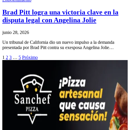
Brad Pitt logra una victoria clave en la
disputa legal con Angelina Jolie
junio 28, 2026
Un tribunal de California dio un nuevo impulso a la demanda
presentada por Brad Pitt contra su exesposa Angelina Jolie…
1
2
3
…
5
Próximo