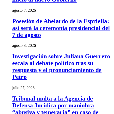
agosto 7, 2026
Posesión de Abelardo de la Espriella:
así será la ceremonia presidencial del
7 de agosto
agosto 3, 2026
Investigación sobre Juliana Guerrero
escala al debate político tras su
respuesta y el pronunciamiento de
Petro
julio 27, 2026
Tribunal multa a la Agencia de
Defensa Jurídica por maniobra
“abusiva y temeraria” en caso de