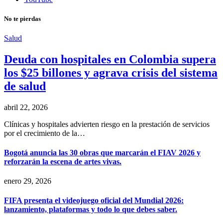
No te pierdas
Salud
Deuda con hospitales en Colombia supera
los $25 billones y agrava crisis del sistema
de salud
abril 22, 2026
Clínicas y hospitales advierten riesgo en la prestación de servicios
por el crecimiento de la…
Bogotá anuncia las 30 obras que marcarán el FIAV 2026 y
reforzarán la escena de artes vivas.
enero 29, 2026
FIFA presenta el videojuego oficial del Mundial 2026:
lanzamiento, plataformas y todo lo que debes saber.