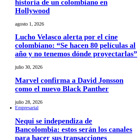
historia de un colombiano en
Hollywood
agosto 1, 2026
Lucho Velasco alerta por el cine
colombiano: “Se hacen 80 películas al
año y no tenemos dónde proyectarlas”
julio 30, 2026
Marvel confirma a David Jonsson
como el nuevo Black Panther
julio 28, 2026
Empresarial
Nequi se independiza de
Bancolombia: estos serán los canales
para hacer sus transacciones