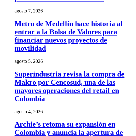
agosto 7, 2026
Metro de Medellín hace historia al
entrar a la Bolsa de Valores para
financiar nuevos proyectos de
movilidad
agosto 5, 2026
Superindustria revisa la compra de
Makro por Cencosud, una de las
mayores operaciones del retail en
Colombia
agosto 4, 2026
Archie’s retoma su expansión en
Colombia y anuncia la apertura de