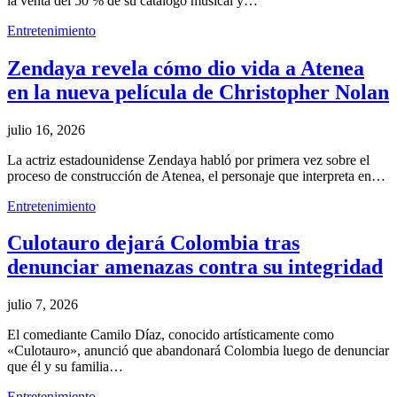
la venta del 50 % de su catálogo musical y…
Entretenimiento
Zendaya revela cómo dio vida a Atenea
en la nueva película de Christopher Nolan
julio 16, 2026
La actriz estadounidense Zendaya habló por primera vez sobre el
proceso de construcción de Atenea, el personaje que interpreta en…
Entretenimiento
Culotauro dejará Colombia tras
denunciar amenazas contra su integridad
julio 7, 2026
El comediante Camilo Díaz, conocido artísticamente como
«Culotauro», anunció que abandonará Colombia luego de denunciar
que él y su familia…
Entretenimiento