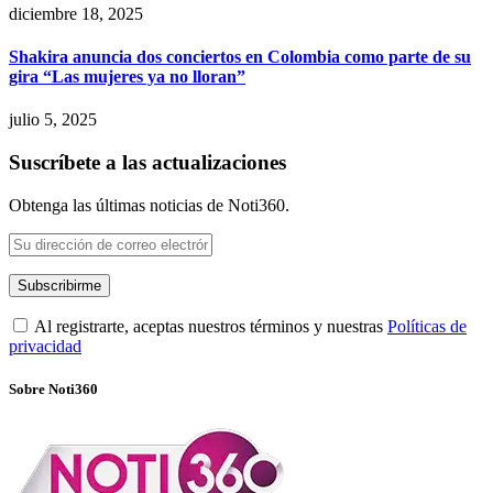
diciembre 18, 2025
Shakira anuncia dos conciertos en Colombia como parte de su
gira “Las mujeres ya no lloran”
julio 5, 2025
Suscríbete a las actualizaciones
Obtenga las últimas noticias de Noti360.
Al registrarte, aceptas nuestros términos y nuestras
Políticas de
privacidad
Sobre Noti360