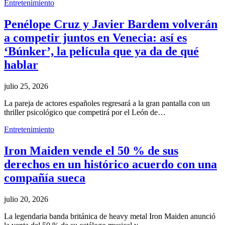
Entretenimiento
Penélope Cruz y Javier Bardem volverán
a competir juntos en Venecia: así es
‘Búnker’, la película que ya da de qué
hablar
julio 25, 2026
La pareja de actores españoles regresará a la gran pantalla con un
thriller psicológico que competirá por el León de…
Entretenimiento
Iron Maiden vende el 50 % de sus
derechos en un histórico acuerdo con una
compañía sueca
julio 20, 2026
La legendaria banda británica de heavy metal Iron Maiden anunció