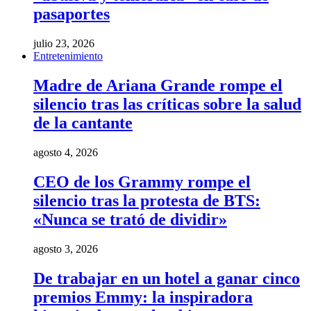
pasaportes
julio 23, 2026
Entretenimiento
Madre de Ariana Grande rompe el
silencio tras las críticas sobre la salud
de la cantante
agosto 4, 2026
CEO de los Grammy rompe el
silencio tras la protesta de BTS:
«Nunca se trató de dividir»
agosto 3, 2026
De trabajar en un hotel a ganar cinco
premios Emmy: la inspiradora