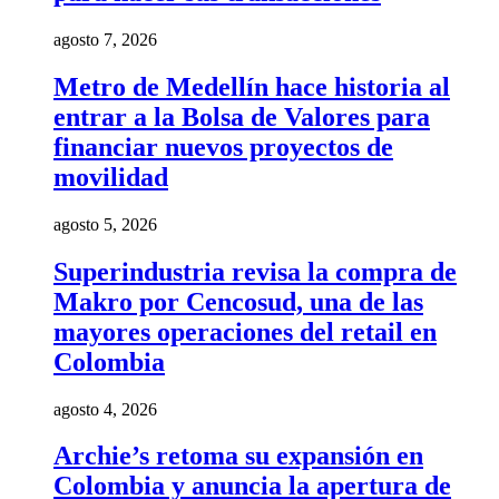
agosto 7, 2026
Metro de Medellín hace historia al
entrar a la Bolsa de Valores para
financiar nuevos proyectos de
movilidad
agosto 5, 2026
Superindustria revisa la compra de
Makro por Cencosud, una de las
mayores operaciones del retail en
Colombia
agosto 4, 2026
Archie’s retoma su expansión en
Colombia y anuncia la apertura de