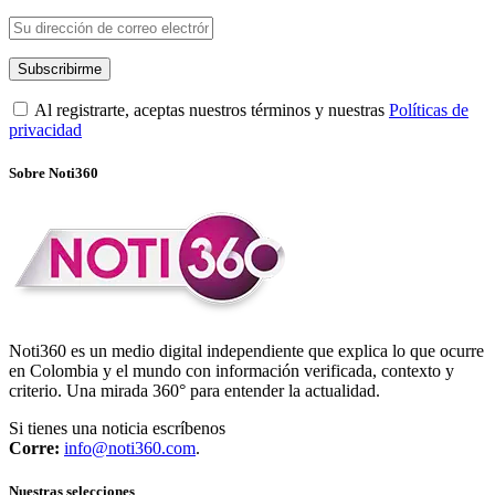
Al registrarte, aceptas nuestros términos y nuestras
Políticas de
privacidad
Sobre Noti360
Noti360 es un medio digital independiente que explica lo que ocurre
en Colombia y el mundo con información verificada, contexto y
criterio. Una mirada 360° para entender la actualidad.
Si tienes una noticia escríbenos
Corre:
info@noti360.com
.
Nuestras selecciones