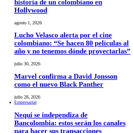
historia de un colombiano en
Hollywood
agosto 1, 2026
Lucho Velasco alerta por el cine
colombiano: “Se hacen 80 películas al
año y no tenemos dónde proyectarlas”
julio 30, 2026
Marvel confirma a David Jonsson
como el nuevo Black Panther
julio 28, 2026
Empresarial
Nequi se independiza de
Bancolombia: estos serán los canales
para hacer sus transacciones