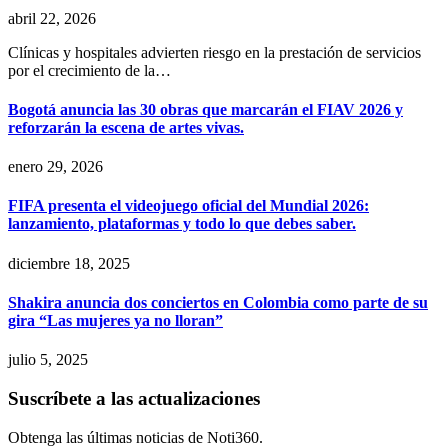
abril 22, 2026
Clínicas y hospitales advierten riesgo en la prestación de servicios
por el crecimiento de la…
Bogotá anuncia las 30 obras que marcarán el FIAV 2026 y
reforzarán la escena de artes vivas.
enero 29, 2026
FIFA presenta el videojuego oficial del Mundial 2026:
lanzamiento, plataformas y todo lo que debes saber.
diciembre 18, 2025
Shakira anuncia dos conciertos en Colombia como parte de su
gira “Las mujeres ya no lloran”
julio 5, 2025
Suscríbete a las actualizaciones
Obtenga las últimas noticias de Noti360.