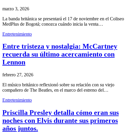
marzo 3, 2026
La banda británica se presentará el 17 de noviembre en el Coliseo
MedPlus de Bogotá; conozca cuándo inicia la venta…
Entretenimiento
Entre tristeza y nostalgia: McCartney
recuerda su último acercamiento con
Lennon
febrero 27, 2026
El músico británico reflexionó sobre su relación con su viejo
compañero de The Beatles, en el marco del estreno del…
Entretenimiento
Priscilla Presley detalla cómo eran sus
noches con Elvis durante sus primeros
años juntos.