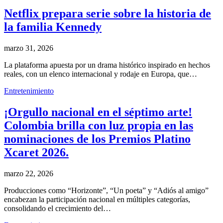
Netflix prepara serie sobre la historia de
la familia Kennedy
marzo 31, 2026
La plataforma apuesta por un drama histórico inspirado en hechos
reales, con un elenco internacional y rodaje en Europa, que…
Entretenimiento
¡Orgullo nacional en el séptimo arte!
Colombia brilla con luz propia en las
nominaciones de los Premios Platino
Xcaret 2026.
marzo 22, 2026
Producciones como “Horizonte”, “Un poeta” y “Adiós al amigo”
encabezan la participación nacional en múltiples categorías,
consolidando el crecimiento del…