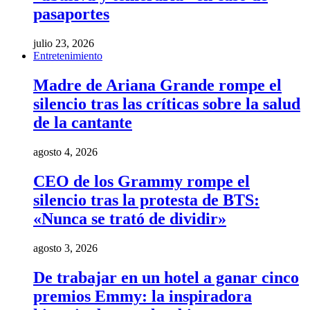
pasaportes
julio 23, 2026
Entretenimiento
Madre de Ariana Grande rompe el
silencio tras las críticas sobre la salud
de la cantante
agosto 4, 2026
CEO de los Grammy rompe el
silencio tras la protesta de BTS:
«Nunca se trató de dividir»
agosto 3, 2026
De trabajar en un hotel a ganar cinco
premios Emmy: la inspiradora