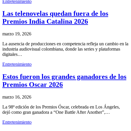
Entretenimiento
Las telenovelas quedan fuera de los
Premios India Catalina 2026
marzo 19, 2026
La ausencia de producciones en competencia refleja un cambio en la
industria audiovisual colombiana, donde las series y plataformas
digitales…
Entretenimiento
Estos fueron los grandes ganadores de los
Premios Oscar 2026
marzo 16, 2026
La 98ª edición de los Premios Óscar, celebrada en Los Ángeles,
dejó como gran ganadora a “One Battle After Another”,…
Entretenimiento