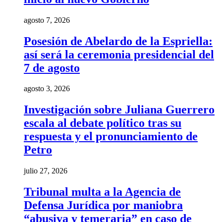
agosto 7, 2026
Posesión de Abelardo de la Espriella:
así será la ceremonia presidencial del
7 de agosto
agosto 3, 2026
Investigación sobre Juliana Guerrero
escala al debate político tras su
respuesta y el pronunciamiento de
Petro
julio 27, 2026
Tribunal multa a la Agencia de
Defensa Jurídica por maniobra
“abusiva y temeraria” en caso de