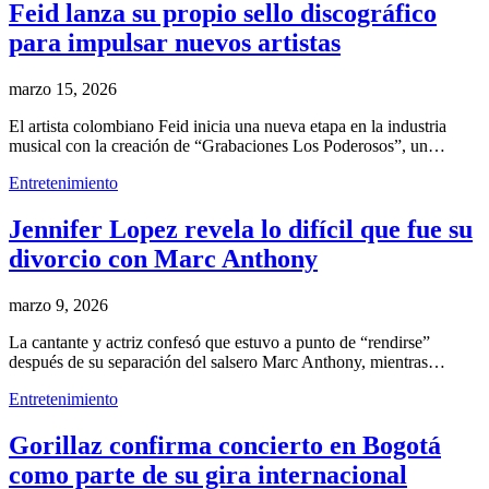
Feid lanza su propio sello discográfico
para impulsar nuevos artistas
marzo 15, 2026
El artista colombiano Feid inicia una nueva etapa en la industria
musical con la creación de “Grabaciones Los Poderosos”, un…
Entretenimiento
Jennifer Lopez revela lo difícil que fue su
divorcio con Marc Anthony
marzo 9, 2026
La cantante y actriz confesó que estuvo a punto de “rendirse”
después de su separación del salsero Marc Anthony, mientras…
Entretenimiento
Gorillaz confirma concierto en Bogotá
como parte de su gira internacional