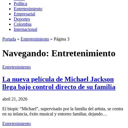
Política
Entretenimiento
Empresarial
Deportes
Colombia
Internacional
Portada
»
Entretenimiento
»
Página 3
Navegando:
Entretenimiento
Entretenimiento
La nueva película de Michael Jackson
llega bajo control directo de su familia
abril 21, 2026
El biopic “Michael”, supervisado por la familia del artista, se centra
en su infancia, éxito musical y entorno familiar, dejando…
Entretenimiento