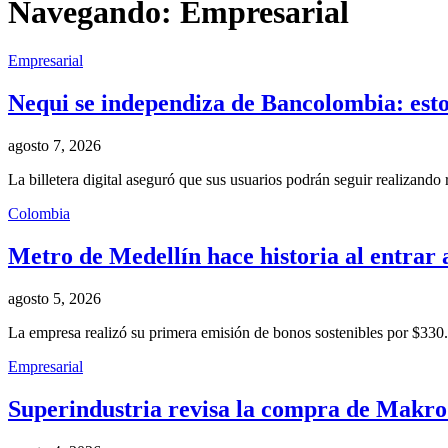
Navegando:
Empresarial
Empresarial
Nequi se independiza de Bancolombia: estos
agosto 7, 2026
La billetera digital aseguró que sus usuarios podrán seguir realizando 
Colombia
Metro de Medellín hace historia al entrar 
agosto 5, 2026
La empresa realizó su primera emisión de bonos sostenibles por $330
Empresarial
Superindustria revisa la compra de Makro 