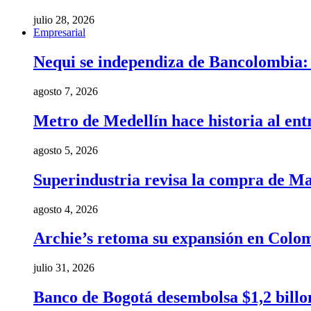
julio 28, 2026
Empresarial
Nequi se independiza de Bancolombia: e
agosto 7, 2026
Metro de Medellín hace historia al ent
agosto 5, 2026
Superindustria revisa la compra de Ma
agosto 4, 2026
Archie’s retoma su expansión en Colom
julio 31, 2026
Banco de Bogotá desembolsa $1,2 billo