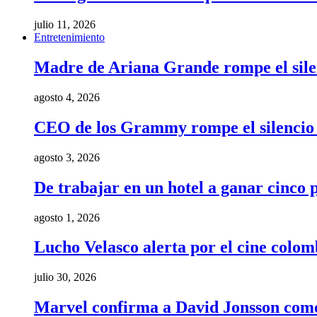
julio 11, 2026
Entretenimiento
Madre de Ariana Grande rompe el silenci
agosto 4, 2026
CEO de los Grammy rompe el silencio t
agosto 3, 2026
De trabajar en un hotel a ganar cinco
agosto 1, 2026
Lucho Velasco alerta por el cine colom
julio 30, 2026
Marvel confirma a David Jonsson como