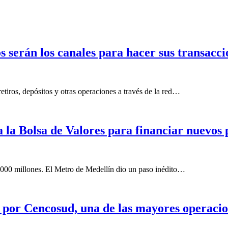
 serán los canales para hacer sus transacci
retiros, depósitos y otras operaciones a través de la red…
a la Bolsa de Valores para financiar nuevos
.000 millones. El Metro de Medellín dio un paso inédito…
por Cencosud, una de las mayores operacio