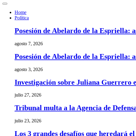
Home
Política
Posesión de Abelardo de la Espriella: a
agosto 7, 2026
Posesión de Abelardo de la Espriella: a
agosto 3, 2026
Investigación sobre Juliana Guerrero e
julio 27, 2026
Tribunal multa a la Agencia de Defens
julio 23, 2026
Los 3 grandes desafíos que heredará e