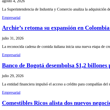
agosto 4, 2026
La Superintendencia de Industria y Comercio analiza la adquisición
Empresarial
Archie’s retoma su expansión en Colombia 
julio 31, 2026
La reconocida cadena de comida italiana inicia una nueva etapa de c
Empresarial
Banco de Bogotá desembolsa $1,2 billones 
julio 29, 2026
La entidad financiera impulsó el acceso a crédito para compañías del s
Empresarial
Comestibles Ricos alista dos nuevos negoci