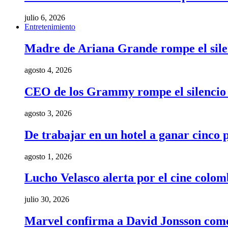
julio 6, 2026
Entretenimiento
Madre de Ariana Grande rompe el silenci
agosto 4, 2026
CEO de los Grammy rompe el silencio t
agosto 3, 2026
De trabajar en un hotel a ganar cinco
agosto 1, 2026
Lucho Velasco alerta por el cine colom
julio 30, 2026
Marvel confirma a David Jonsson como