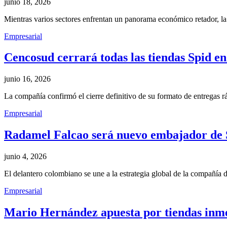
junio 18, 2026
Mientras varios sectores enfrentan un panorama económico retador, l
Empresarial
Cencosud cerrará todas las tiendas Spid e
junio 16, 2026
La compañía confirmó el cierre definitivo de su formato de entregas
Empresarial
Radamel Falcao será nuevo embajador de 
junio 4, 2026
El delantero colombiano se une a la estrategia global de la compañía
Empresarial
Mario Hernández apuesta por tiendas inmer