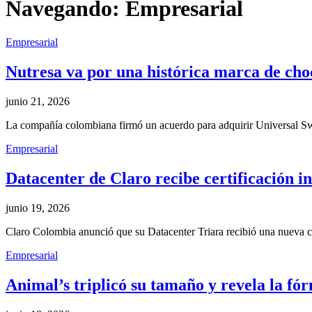
Navegando:
Empresarial
Empresarial
Nutresa va por una histórica marca de cho
junio 21, 2026
La compañía colombiana firmó un acuerdo para adquirir Universal Swe
Empresarial
Datacenter de Claro recibe certificación i
junio 19, 2026
Claro Colombia anunció que su Datacenter Triara recibió una nueva ce
Empresarial
Animal’s triplicó su tamaño y revela la fór