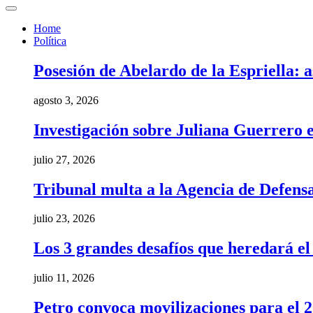
Home
Política
Posesión de Abelardo de la Espriella: a
agosto 3, 2026
Investigación sobre Juliana Guerrero e
julio 27, 2026
Tribunal multa a la Agencia de Defens
julio 23, 2026
Los 3 grandes desafíos que heredará e
julio 11, 2026
Petro convoca movilizaciones para el 20