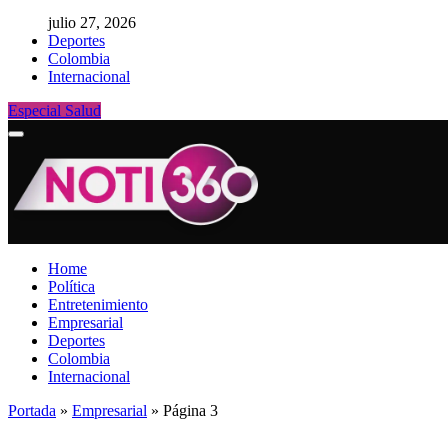
julio 27, 2026
Deportes
Colombia
Internacional
Especial Salud
Home
Política
Entretenimiento
Empresarial
Deportes
Colombia
Internacional
Portada
»
Empresarial
»
Página 3