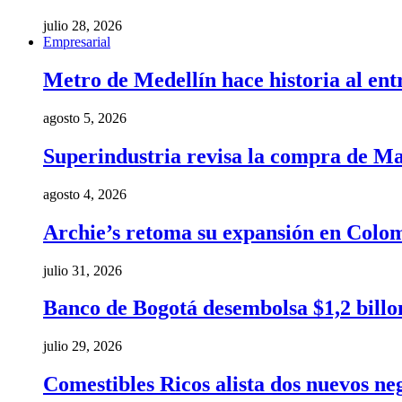
julio 28, 2026
Empresarial
Metro de Medellín hace historia al ent
agosto 5, 2026
Superindustria revisa la compra de Ma
agosto 4, 2026
Archie’s retoma su expansión en Colom
julio 31, 2026
Banco de Bogotá desembolsa $1,2 billo
julio 29, 2026
Comestibles Ricos alista dos nuevos ne