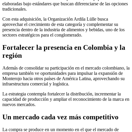
elaboradas bajo estándares que buscan diferenciarse de las opciones
tradicionales.
Con esta adquisición, la Organización Ardila Lülle busca
aprovechar el crecimiento de esta categoría y complementar su
presencia dentro de la industria de alimentos y bebidas, uno de los
sectores estratégicos para el conglomerado.
Fortalecer la presencia en Colombia y la
región
Además de consolidar su participación en el mercado colombiano, la
empresa también ve oportunidades para impulsar la expansión de
Monterojo hacia otros países de América Latina, aprovechando su
infraestructura comercial y logística.
La estrategia contempla fortalecer la distribución, incrementar la
capacidad de producción y ampliar el reconocimiento de la marca en
nuevos mercados.
Un mercado cada vez más competitivo
La compra se produce en un momento en el que el mercado de