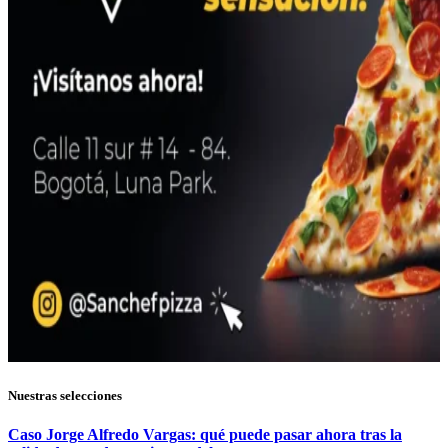
Nuestras selecciones
Caso Jorge Alfredo Vargas: qué puede pasar ahora tras la