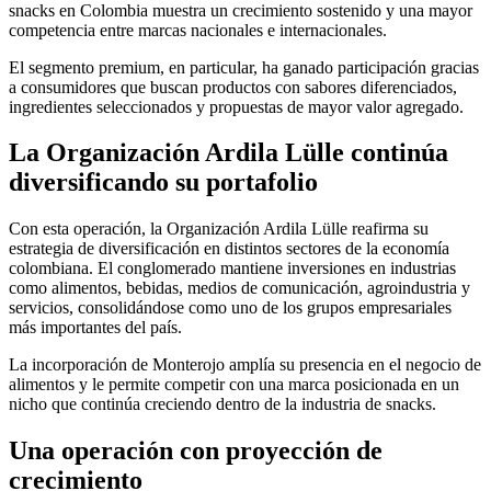
snacks en Colombia muestra un crecimiento sostenido y una mayor
competencia entre marcas nacionales e internacionales.
El segmento premium, en particular, ha ganado participación gracias
a consumidores que buscan productos con sabores diferenciados,
ingredientes seleccionados y propuestas de mayor valor agregado.
La Organización Ardila Lülle continúa
diversificando su portafolio
Con esta operación, la Organización Ardila Lülle reafirma su
estrategia de diversificación en distintos sectores de la economía
colombiana. El conglomerado mantiene inversiones en industrias
como alimentos, bebidas, medios de comunicación, agroindustria y
servicios, consolidándose como uno de los grupos empresariales
más importantes del país.
La incorporación de Monterojo amplía su presencia en el negocio de
alimentos y le permite competir con una marca posicionada en un
nicho que continúa creciendo dentro de la industria de snacks.
Una operación con proyección de
crecimiento