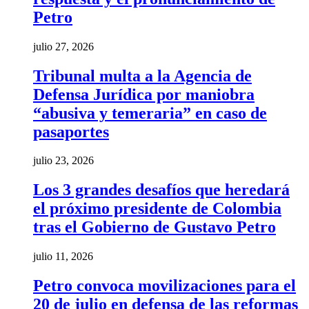
Petro
julio 27, 2026
Tribunal multa a la Agencia de
Defensa Jurídica por maniobra
“abusiva y temeraria” en caso de
pasaportes
julio 23, 2026
Los 3 grandes desafíos que heredará
el próximo presidente de Colombia
tras el Gobierno de Gustavo Petro
julio 11, 2026
Petro convoca movilizaciones para el
20 de julio en defensa de las reformas