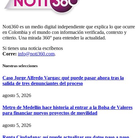
Noti360 es un medio digital independiente que explica lo que ocurre
en Colombia y el mundo con información verificada, contexto y
criterio. Una mirada 360° para entender la actualidad.
Si tienes una noticia escríbenos
Corre:
info@noti360.com
.
Nuestras selecciones
Caso Jorge Alfredo Vargas: qué puede pasar ahora tras la
salida de tres denunciantes del proceso
agosto 5, 2026
Metro de Medellín hace historia al entrar a la Bolsa de Valores
para financiar nuevos proyectos de movilidad
agosto 5, 2026
Renta Ciudadana: así puede actualizar sus datos paso a paso