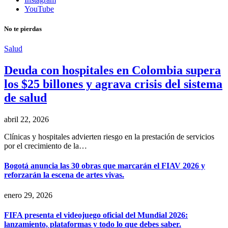
YouTube
No te pierdas
Salud
Deuda con hospitales en Colombia supera
los $25 billones y agrava crisis del sistema
de salud
abril 22, 2026
Clínicas y hospitales advierten riesgo en la prestación de servicios
por el crecimiento de la…
Bogotá anuncia las 30 obras que marcarán el FIAV 2026 y
reforzarán la escena de artes vivas.
enero 29, 2026
FIFA presenta el videojuego oficial del Mundial 2026:
lanzamiento, plataformas y todo lo que debes saber.