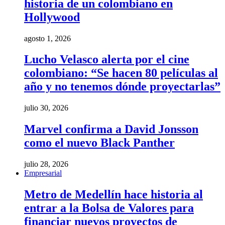
historia de un colombiano en
Hollywood
agosto 1, 2026
Lucho Velasco alerta por el cine
colombiano: “Se hacen 80 películas al
año y no tenemos dónde proyectarlas”
julio 30, 2026
Marvel confirma a David Jonsson
como el nuevo Black Panther
julio 28, 2026
Empresarial
Metro de Medellín hace historia al
entrar a la Bolsa de Valores para
financiar nuevos proyectos de