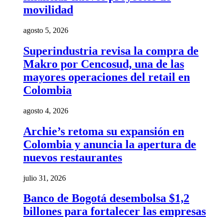
movilidad
agosto 5, 2026
Superindustria revisa la compra de
Makro por Cencosud, una de las
mayores operaciones del retail en
Colombia
agosto 4, 2026
Archie’s retoma su expansión en
Colombia y anuncia la apertura de
nuevos restaurantes
julio 31, 2026
Banco de Bogotá desembolsa $1,2
billones para fortalecer las empresas