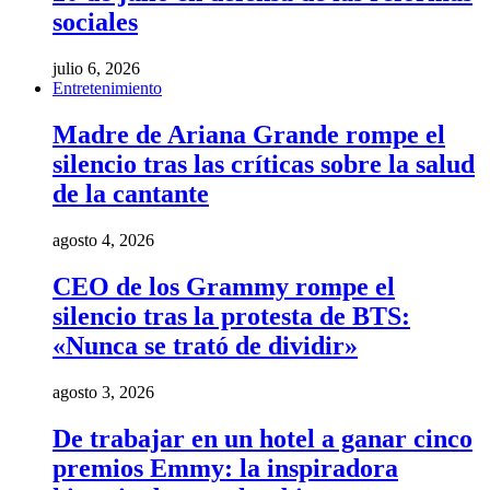
sociales
julio 6, 2026
Entretenimiento
Madre de Ariana Grande rompe el
silencio tras las críticas sobre la salud
de la cantante
agosto 4, 2026
CEO de los Grammy rompe el
silencio tras la protesta de BTS:
«Nunca se trató de dividir»
agosto 3, 2026
De trabajar en un hotel a ganar cinco
premios Emmy: la inspiradora