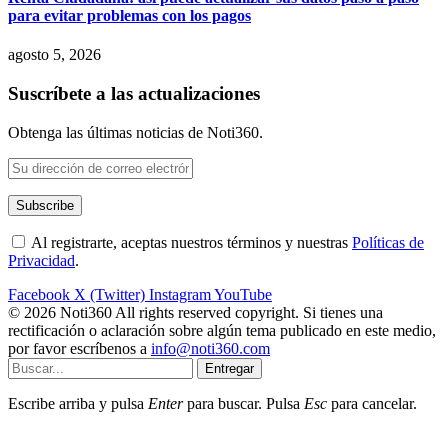
para evitar problemas con los pagos
agosto 5, 2026
Suscríbete a las actualizaciones
Obtenga las últimas noticias de Noti360.
Al registrarte, aceptas nuestros términos y nuestras
Políticas de
Privacidad
.
Facebook
X (Twitter)
Instagram
YouTube
© 2026 Noti360 All rights reserved copyright. Si tienes una
rectificación o aclaración sobre algún tema publicado en este medio,
por favor escríbenos a
info@noti360.com
Entregar
Escribe arriba y pulsa
Enter
para buscar. Pulsa
Esc
para cancelar.