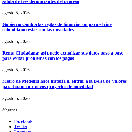
salida de tres denunciantes del proceso
agosto 5, 2026
Gobierno cambia las reglas de financiación para el cine
colombiano: estas son las novedades
agosto 5, 2026
Renta Ciudadana: así puede actualizar sus datos paso a paso
para evitar problemas con los pagos
agosto 5, 2026
Metro de Medellín hace historia al entrar a la Bolsa de Valores
para financiar nuevos proyectos de movilidad
agosto 5, 2026
Síguenos
Facebook
Twitter
Instagram