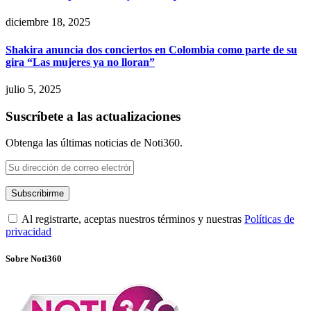
diciembre 18, 2025
Shakira anuncia dos conciertos en Colombia como parte de su
gira “Las mujeres ya no lloran”
julio 5, 2025
Suscríbete a las actualizaciones
Obtenga las últimas noticias de Noti360.
Al registrarte, aceptas nuestros términos y nuestras
Políticas de
privacidad
Sobre Noti360