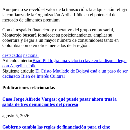
Aunque no se reveló el valor de la transacción, la adquisición refleja
la confianza de la Organización Ardila Lülle en el potencial del
mercado de alimentos premium.
Con el respaldo financiero y operativo del grupo empresarial,
Monterojo buscará fortalecer su posicionamiento, ampliar su
cobertura y llegar a un mayor número de consumidores tanto en
Colombia como en otros mercados de la región.
destacados
nacional
Artículo anterior
Brad Pitt logra una victoria clave en la disputa legal
con Angelina Jolie
Siguiente artículo
El Cristo Mutilado de Bojayá está a un paso de ser
declarado Bien de Interés Cultural
Publicaciones relacionadas
Caso Jorge Alfredo Vargas: qué puede pasar ahora tras la
salida de tres denunciantes del proceso
agosto 5, 2026
Gobierno cambia las reglas de financiación para el cine