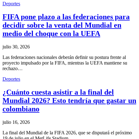
Deportes
FIFA pone plazo a las federaciones para
decidir sobre la venta del Mundial en
medio del choque con la UEFA
julio 30, 2026
Las federaciones nacionales deberán definir su postura frente al
proyecto impulsado por la FIFA, mientras la UEFA mantiene su
rechazo…
Deportes
¿Cuánto cuesta asistir a la final del
Mundial 2026? Esto tendría que gastar un
colombiano
julio 16, 2026
La final del Mundial de la FIFA 2026, que se disputará el próximo
19 de julio en el MetLife Stadium…