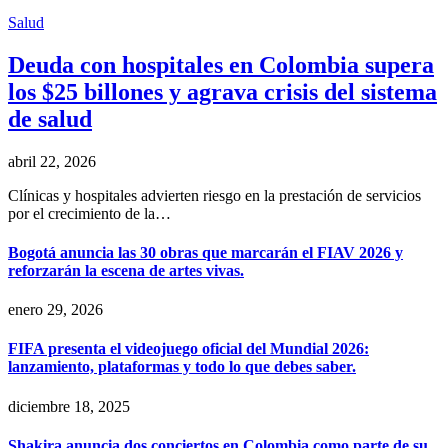
Salud
Deuda con hospitales en Colombia supera
los $25 billones y agrava crisis del sistema
de salud
abril 22, 2026
Clínicas y hospitales advierten riesgo en la prestación de servicios
por el crecimiento de la…
Bogotá anuncia las 30 obras que marcarán el FIAV 2026 y
reforzarán la escena de artes vivas.
enero 29, 2026
FIFA presenta el videojuego oficial del Mundial 2026:
lanzamiento, plataformas y todo lo que debes saber.
diciembre 18, 2025
Shakira anuncia dos conciertos en Colombia como parte de su