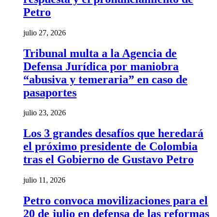
Petro
julio 27, 2026
Tribunal multa a la Agencia de
Defensa Jurídica por maniobra
“abusiva y temeraria” en caso de
pasaportes
julio 23, 2026
Los 3 grandes desafíos que heredará
el próximo presidente de Colombia
tras el Gobierno de Gustavo Petro
julio 11, 2026
Petro convoca movilizaciones para el
20 de julio en defensa de las reformas