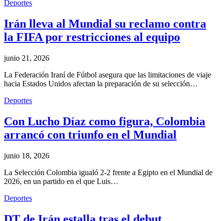
Deportes
Irán lleva al Mundial su reclamo contra
la FIFA por restricciones al equipo
junio 21, 2026
La Federación Iraní de Fútbol asegura que las limitaciones de viaje
hacia Estados Unidos afectan la preparación de su selección…
Deportes
Con Lucho Díaz como figura, Colombia
arrancó con triunfo en el Mundial
junio 18, 2026
La Selección Colombia igualó 2-2 frente a Egipto en el Mundial de
2026, en un partido en el que Luis…
Deportes
DT de Irán estalla tras el debut