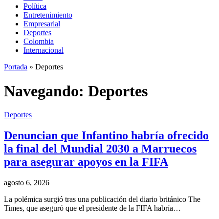
Política
Entretenimiento
Empresarial
Deportes
Colombia
Internacional
Portada
»
Deportes
Navegando:
Deportes
Deportes
Denuncian que Infantino habría ofrecido
la final del Mundial 2030 a Marruecos
para asegurar apoyos en la FIFA
agosto 6, 2026
La polémica surgió tras una publicación del diario británico The
Times, que aseguró que el presidente de la FIFA habría…