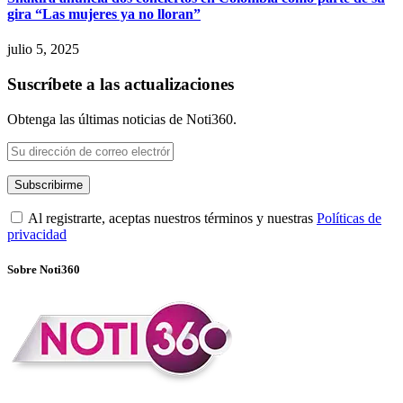
gira “Las mujeres ya no lloran”
julio 5, 2025
Suscríbete a las actualizaciones
Obtenga las últimas noticias de Noti360.
Al registrarte, aceptas nuestros términos y nuestras
Políticas de
privacidad
Sobre Noti360