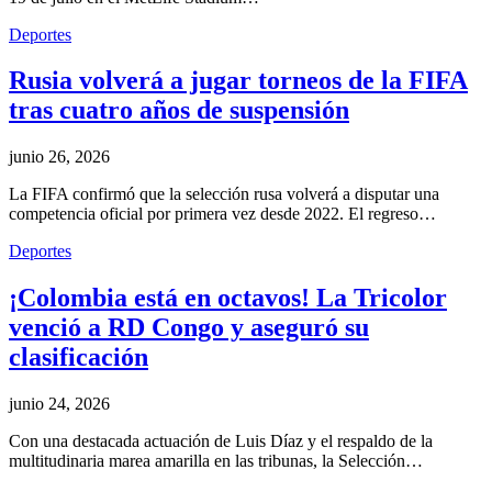
Deportes
Rusia volverá a jugar torneos de la FIFA
tras cuatro años de suspensión
junio 26, 2026
La FIFA confirmó que la selección rusa volverá a disputar una
competencia oficial por primera vez desde 2022. El regreso…
Deportes
¡Colombia está en octavos! La Tricolor
venció a RD Congo y aseguró su
clasificación
junio 24, 2026
Con una destacada actuación de Luis Díaz y el respaldo de la
multitudinaria marea amarilla en las tribunas, la Selección…