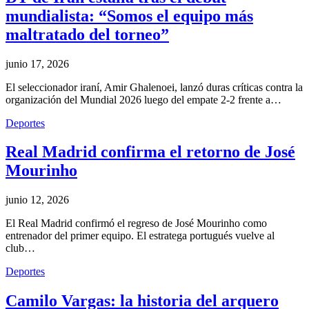
mundialista: “Somos el equipo más
maltratado del torneo”
junio 17, 2026
El seleccionador iraní, Amir Ghalenoei, lanzó duras críticas contra la
organización del Mundial 2026 luego del empate 2-2 frente a…
Deportes
Real Madrid confirma el retorno de José
Mourinho
junio 12, 2026
El Real Madrid confirmó el regreso de José Mourinho como
entrenador del primer equipo. El estratega portugués vuelve al
club…
Deportes
Camilo Vargas: la historia del arquero