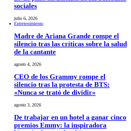
sociales
julio 6, 2026
Entretenimiento
Madre de Ariana Grande rompe el
silencio tras las críticas sobre la salud
de la cantante
agosto 4, 2026
CEO de los Grammy rompe el
silencio tras la protesta de BTS:
«Nunca se trató de dividir»
agosto 3, 2026
De trabajar en un hotel a ganar cinco
premios Emmy: la inspiradora