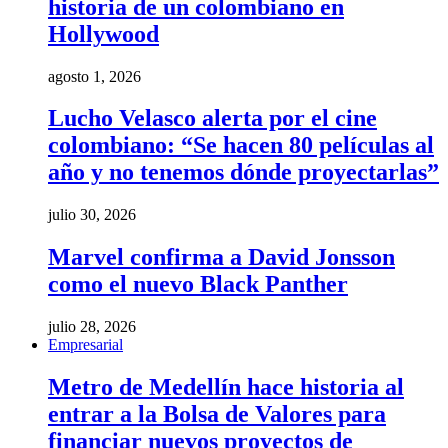
historia de un colombiano en
Hollywood
agosto 1, 2026
Lucho Velasco alerta por el cine
colombiano: “Se hacen 80 películas al
año y no tenemos dónde proyectarlas”
julio 30, 2026
Marvel confirma a David Jonsson
como el nuevo Black Panther
julio 28, 2026
Empresarial
Metro de Medellín hace historia al
entrar a la Bolsa de Valores para
financiar nuevos proyectos de