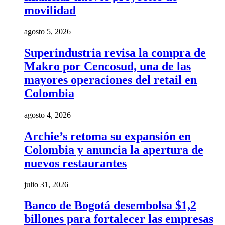
movilidad
agosto 5, 2026
Superindustria revisa la compra de
Makro por Cencosud, una de las
mayores operaciones del retail en
Colombia
agosto 4, 2026
Archie’s retoma su expansión en
Colombia y anuncia la apertura de
nuevos restaurantes
julio 31, 2026
Banco de Bogotá desembolsa $1,2
billones para fortalecer las empresas