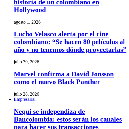
historia de un colombiano en
Hollywood
agosto 1, 2026
Lucho Velasco alerta por el cine
colombiano: “Se hacen 80 películas al
año y no tenemos dónde proyectarlas”
julio 30, 2026
Marvel confirma a David Jonsson
como el nuevo Black Panther
julio 28, 2026
Empresarial
Nequi se independiza de
Bancolombia: estos serán los canales
para hacer sus transacciones