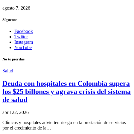
agosto 7, 2026
Síguenos
Facebook
Twitter
Instagram
YouTube
No te pierdas
Salud
Deuda con hospitales en Colombia supera
los $25 billones y agrava crisis del sistema
de salud
abril 22, 2026
Clínicas y hospitales advierten riesgo en la prestación de servicios
por el crecimiento de la…