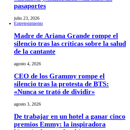
pasaportes
julio 23, 2026
Entretenimiento
Madre de Ariana Grande rompe el
silencio tras las críticas sobre la salud
de la cantante
agosto 4, 2026
CEO de los Grammy rompe el
silencio tras la protesta de BTS:
«Nunca se trató de dividir»
agosto 3, 2026
De trabajar en un hotel a ganar cinco
premios Emmy: la inspiradora