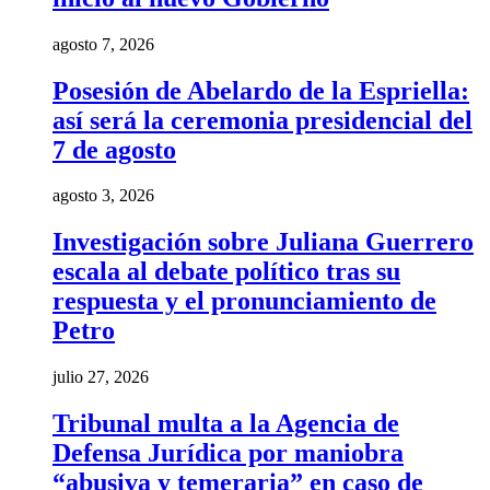
agosto 7, 2026
Posesión de Abelardo de la Espriella:
así será la ceremonia presidencial del
7 de agosto
agosto 3, 2026
Investigación sobre Juliana Guerrero
escala al debate político tras su
respuesta y el pronunciamiento de
Petro
julio 27, 2026
Tribunal multa a la Agencia de
Defensa Jurídica por maniobra
“abusiva y temeraria” en caso de