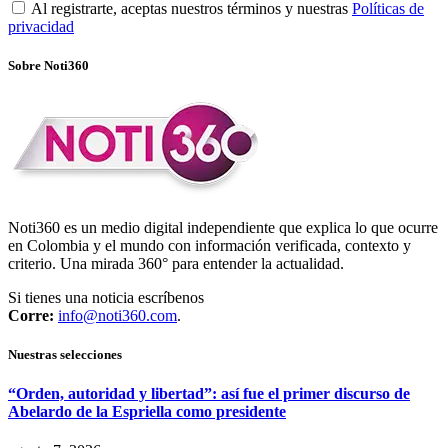
Al registrarte, aceptas nuestros términos y nuestras
Políticas de
privacidad
Sobre Noti360
Noti360 es un medio digital independiente que explica lo que ocurre
en Colombia y el mundo con información verificada, contexto y
criterio. Una mirada 360° para entender la actualidad.
Si tienes una noticia escríbenos
Corre:
info@noti360.com
.
Nuestras selecciones
“Orden, autoridad y libertad”: así fue el primer discurso de
Abelardo de la Espriella como presidente