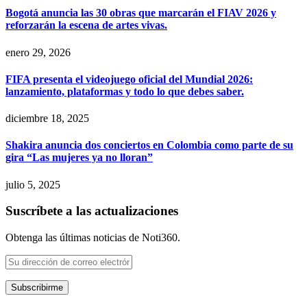
Bogotá anuncia las 30 obras que marcarán el FIAV 2026 y
reforzarán la escena de artes vivas.
enero 29, 2026
FIFA presenta el videojuego oficial del Mundial 2026:
lanzamiento, plataformas y todo lo que debes saber.
diciembre 18, 2025
Shakira anuncia dos conciertos en Colombia como parte de su
gira “Las mujeres ya no lloran”
julio 5, 2025
Suscríbete a las actualizaciones
Obtenga las últimas noticias de Noti360.