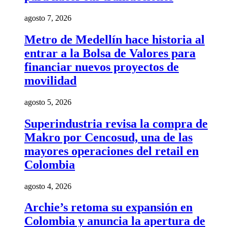
agosto 7, 2026
Metro de Medellín hace historia al
entrar a la Bolsa de Valores para
financiar nuevos proyectos de
movilidad
agosto 5, 2026
Superindustria revisa la compra de
Makro por Cencosud, una de las
mayores operaciones del retail en
Colombia
agosto 4, 2026
Archie’s retoma su expansión en
Colombia y anuncia la apertura de