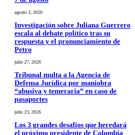
agosto 3, 2026
Investigación sobre Juliana Guerrero
escala al debate político tras su
respuesta y el pronunciamiento de
Petro
julio 27, 2026
Tribunal multa a la Agencia de
Defensa Jurídica por maniobra
“abusiva y temeraria” en caso de
pasaportes
julio 23, 2026
Los 3 grandes desafíos que heredará
el próximo presidente de Colombia