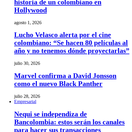
historia de un colombiano en
Hollywood
agosto 1, 2026
Lucho Velasco alerta por el cine
colombiano: “Se hacen 80 películas al
año y no tenemos dónde proyectarlas”
julio 30, 2026
Marvel confirma a David Jonsson
como el nuevo Black Panther
julio 28, 2026
Empresarial
Nequi se independiza de
Bancolombia: estos serán los canales
para hacer sus transacciones