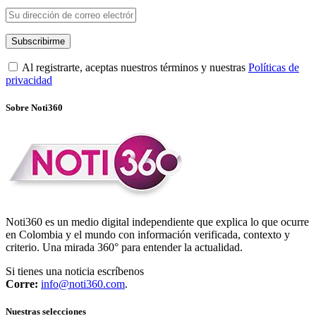
Al registrarte, aceptas nuestros términos y nuestras
Políticas de
privacidad
Sobre Noti360
Noti360 es un medio digital independiente que explica lo que ocurre
en Colombia y el mundo con información verificada, contexto y
criterio. Una mirada 360° para entender la actualidad.
Si tienes una noticia escríbenos
Corre:
info@noti360.com
.
Nuestras selecciones