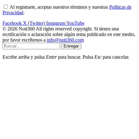
Al registrarte, aceptas nuestros términos y nuestras
Políticas de
Privacidad
.
Facebook
X (Twitter)
Instagram
YouTube
© 2026 Noti360 All rights reserved copyright. Si tienes una
rectificación o aclaración sobre algún tema publicado en este medio,
por favor escríbenos a
info@noti360.com
Entregar
Escribe arriba y pulsa
Enter
para buscar. Pulsa
Esc
para cancelar.