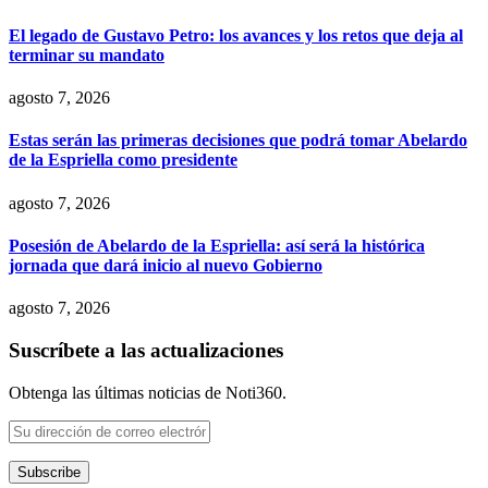
El legado de Gustavo Petro: los avances y los retos que deja al
terminar su mandato
agosto 7, 2026
Estas serán las primeras decisiones que podrá tomar Abelardo
de la Espriella como presidente
agosto 7, 2026
Posesión de Abelardo de la Espriella: así será la histórica
jornada que dará inicio al nuevo Gobierno
agosto 7, 2026
Suscríbete a las actualizaciones
Obtenga las últimas noticias de Noti360.