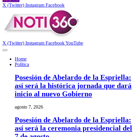
VER MÁS
X (Twitter)
Instagram
Facebook
X (Twitter)
Instagram
Facebook
YouTube
Home
Política
Posesión de Abelardo de la Espriella:
así será la histórica jornada que dará
inicio al nuevo Gobierno
agosto 7, 2026
Posesión de Abelardo de la Espriella:
así será la ceremonia presidencial del
7 de agosto