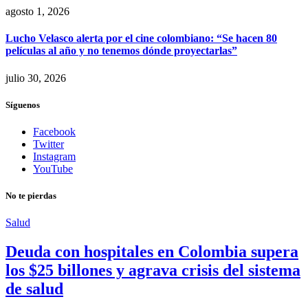
agosto 1, 2026
Lucho Velasco alerta por el cine colombiano: “Se hacen 80
películas al año y no tenemos dónde proyectarlas”
julio 30, 2026
Síguenos
Facebook
Twitter
Instagram
YouTube
No te pierdas
Salud
Deuda con hospitales en Colombia supera
los $25 billones y agrava crisis del sistema
de salud