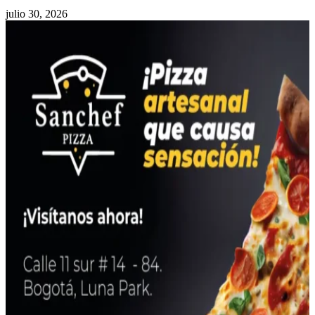
julio 30, 2026