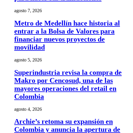
agosto 7, 2026
Metro de Medellín hace historia al
entrar a la Bolsa de Valores para
financiar nuevos proyectos de
movilidad
agosto 5, 2026
Superindustria revisa la compra de
Makro por Cencosud, una de las
mayores operaciones del retail en
Colombia
agosto 4, 2026
Archie’s retoma su expansión en
Colombia y anuncia la apertura de