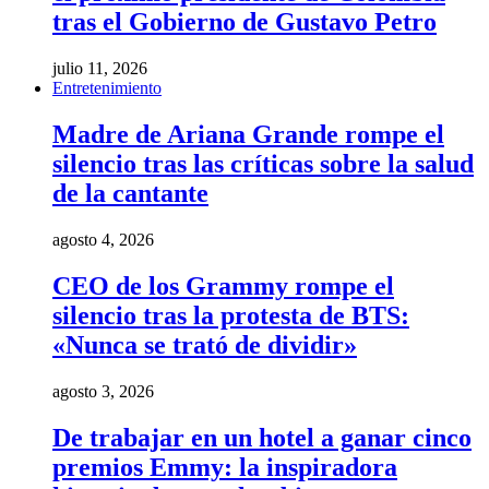
tras el Gobierno de Gustavo Petro
julio 11, 2026
Entretenimiento
Madre de Ariana Grande rompe el
silencio tras las críticas sobre la salud
de la cantante
agosto 4, 2026
CEO de los Grammy rompe el
silencio tras la protesta de BTS:
«Nunca se trató de dividir»
agosto 3, 2026
De trabajar en un hotel a ganar cinco
premios Emmy: la inspiradora