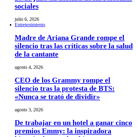
sociales
julio 6, 2026
Entretenimiento
Madre de Ariana Grande rompe el
silencio tras las críticas sobre la salud
de la cantante
agosto 4, 2026
CEO de los Grammy rompe el
silencio tras la protesta de BTS:
«Nunca se trató de dividir»
agosto 3, 2026
De trabajar en un hotel a ganar cinco
premios Emmy: la inspiradora