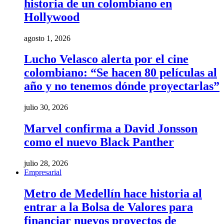
historia de un colombiano en
Hollywood
agosto 1, 2026
Lucho Velasco alerta por el cine
colombiano: “Se hacen 80 películas al
año y no tenemos dónde proyectarlas”
julio 30, 2026
Marvel confirma a David Jonsson
como el nuevo Black Panther
julio 28, 2026
Empresarial
Metro de Medellín hace historia al
entrar a la Bolsa de Valores para
financiar nuevos proyectos de