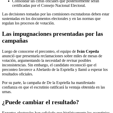
Consolidar las cifras oficiales que posteriormente serán
certificadas por el Consejo Nacional Electoral.
Las decisiones tomadas por las comisiones escrutadoras deben estar
sustentadas en los documentos electorales y en las normas que
regulan los procesos de votación.
Las impugnaciones presentadas por las
campañas
Luego de conocerse el preconteo, el equipo de
Iván Cepeda
anunció que presentaría reclamaciones sobre miles de mesas de
votación, argumentando la necesidad de revisar posibles
inconsistencias. Sin embargo, el candidato reconoció que el
preconteo favorece a Abelardo de la Espriella y llamó a esperar los
resultados oficiales.
Por su parte, la campaña de De la Espriella ha manifestado
confianza en que el escrutinio ratificará la ventaja obtenida en las
urnas.
¿Puede cambiar el resultado?
Expertos electorales han señalado que históricamente los escrutinios