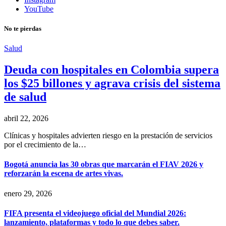
YouTube
No te pierdas
Salud
Deuda con hospitales en Colombia supera
los $25 billones y agrava crisis del sistema
de salud
abril 22, 2026
Clínicas y hospitales advierten riesgo en la prestación de servicios
por el crecimiento de la…
Bogotá anuncia las 30 obras que marcarán el FIAV 2026 y
reforzarán la escena de artes vivas.
enero 29, 2026
FIFA presenta el videojuego oficial del Mundial 2026:
lanzamiento, plataformas y todo lo que debes saber.