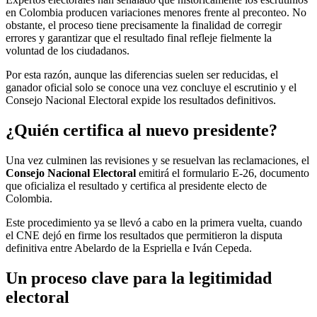
en Colombia producen variaciones menores frente al preconteo. No
obstante, el proceso tiene precisamente la finalidad de corregir
errores y garantizar que el resultado final refleje fielmente la
voluntad de los ciudadanos.
Por esta razón, aunque las diferencias suelen ser reducidas, el
ganador oficial solo se conoce una vez concluye el escrutinio y el
Consejo Nacional Electoral expide los resultados definitivos.
¿Quién certifica al nuevo presidente?
Una vez culminen las revisiones y se resuelvan las reclamaciones, el
Consejo Nacional Electoral
emitirá el formulario E-26, documento
que oficializa el resultado y certifica al presidente electo de
Colombia.
Este procedimiento ya se llevó a cabo en la primera vuelta, cuando
el CNE dejó en firme los resultados que permitieron la disputa
definitiva entre Abelardo de la Espriella e Iván Cepeda.
Un proceso clave para la legitimidad
electoral