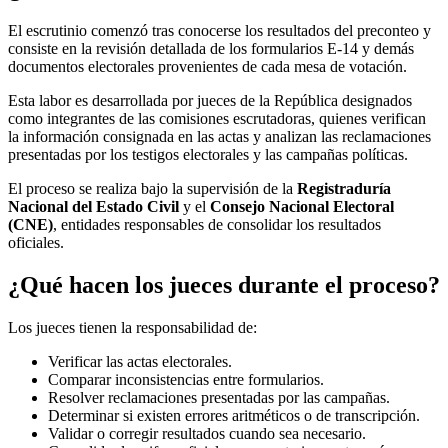
El escrutinio comenzó tras conocerse los resultados del preconteo y
consiste en la revisión detallada de los formularios E-14 y demás
documentos electorales provenientes de cada mesa de votación.
Esta labor es desarrollada por jueces de la República designados
como integrantes de las comisiones escrutadoras, quienes verifican
la información consignada en las actas y analizan las reclamaciones
presentadas por los testigos electorales y las campañas políticas.
El proceso se realiza bajo la supervisión de la
Registraduría
Nacional del Estado Civil
y el
Consejo Nacional Electoral
(CNE)
, entidades responsables de consolidar los resultados
oficiales.
¿Qué hacen los jueces durante el proceso?
Los jueces tienen la responsabilidad de:
Verificar las actas electorales.
Comparar inconsistencias entre formularios.
Resolver reclamaciones presentadas por las campañas.
Determinar si existen errores aritméticos o de transcripción.
Validar o corregir resultados cuando sea necesario.