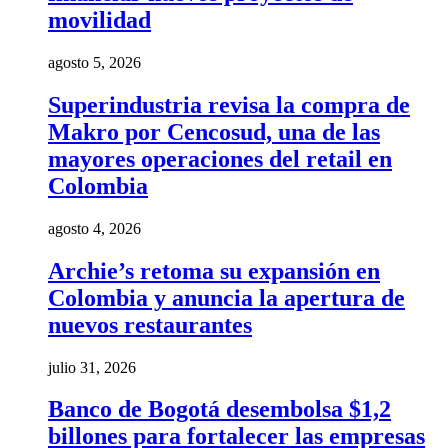
movilidad
agosto 5, 2026
Superindustria revisa la compra de
Makro por Cencosud, una de las
mayores operaciones del retail en
Colombia
agosto 4, 2026
Archie’s retoma su expansión en
Colombia y anuncia la apertura de
nuevos restaurantes
julio 31, 2026
Banco de Bogotá desembolsa $1,2
billones para fortalecer las empresas