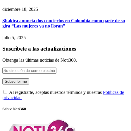
diciembre 18, 2025
Shakira anuncia dos conciertos en Colombia como parte de su
gira “Las mujeres ya no lloran”
julio 5, 2025
Suscríbete a las actualizaciones
Obtenga las últimas noticias de Noti360.
Al registrarte, aceptas nuestros términos y nuestras
Políticas de
privacidad
Sobre Noti360