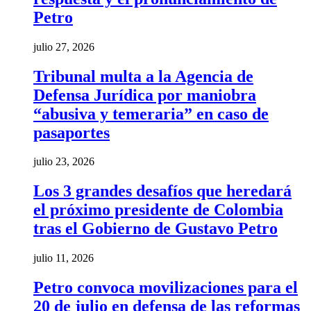
Petro
julio 27, 2026
Tribunal multa a la Agencia de
Defensa Jurídica por maniobra
“abusiva y temeraria” en caso de
pasaportes
julio 23, 2026
Los 3 grandes desafíos que heredará
el próximo presidente de Colombia
tras el Gobierno de Gustavo Petro
julio 11, 2026
Petro convoca movilizaciones para el
20 de julio en defensa de las reformas