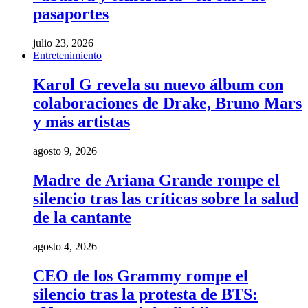
pasaportes
julio 23, 2026
Entretenimiento
Karol G revela su nuevo álbum con
colaboraciones de Drake, Bruno Mars
y más artistas
agosto 9, 2026
Madre de Ariana Grande rompe el
silencio tras las críticas sobre la salud
de la cantante
agosto 4, 2026
CEO de los Grammy rompe el
silencio tras la protesta de BTS: