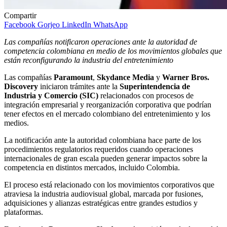
Compartir
Facebook
Gorjeo
LinkedIn
WhatsApp
Las compañías notificaron operaciones ante la autoridad de
competencia colombiana en medio de los movimientos globales que
están reconfigurando la industria del entretenimiento
Las compañías
Paramount
,
Skydance Media
y
Warner Bros.
Discovery
iniciaron trámites ante la
Superintendencia de
Industria y Comercio (SIC)
relacionados con procesos de
integración empresarial y reorganización corporativa que podrían
tener efectos en el mercado colombiano del entretenimiento y los
medios.
La notificación ante la autoridad colombiana hace parte de los
procedimientos regulatorios requeridos cuando operaciones
internacionales de gran escala pueden generar impactos sobre la
competencia en distintos mercados, incluido Colombia.
El proceso está relacionado con los movimientos corporativos que
atraviesa la industria audiovisual global, marcada por fusiones,
adquisiciones y alianzas estratégicas entre grandes estudios y
plataformas.