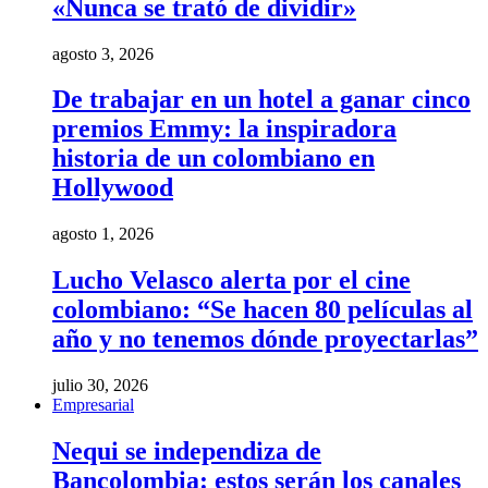
«Nunca se trató de dividir»
agosto 3, 2026
De trabajar en un hotel a ganar cinco
premios Emmy: la inspiradora
historia de un colombiano en
Hollywood
agosto 1, 2026
Lucho Velasco alerta por el cine
colombiano: “Se hacen 80 películas al
año y no tenemos dónde proyectarlas”
julio 30, 2026
Empresarial
Nequi se independiza de
Bancolombia: estos serán los canales