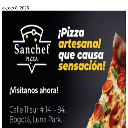
agosto 8, 2026