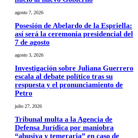
agosto 7, 2026
Posesión de Abelardo de la Espriella:
así será la ceremonia presidencial del
7 de agosto
agosto 3, 2026
Investigación sobre Juliana Guerrero
escala al debate político tras su
respuesta y el pronunciamiento de
Petro
julio 27, 2026
Tribunal multa a la Agencia de
Defensa Jurídica por maniobra
“abusiva y temeraria” en caso de