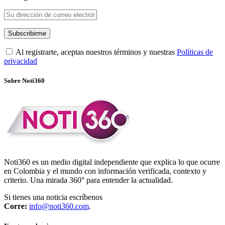
Al registrarte, aceptas nuestros términos y nuestras
Políticas de
privacidad
Sobre Noti360
Noti360 es un medio digital independiente que explica lo que ocurre
en Colombia y el mundo con información verificada, contexto y
criterio. Una mirada 360° para entender la actualidad.
Si tienes una noticia escríbenos
Corre:
info@noti360.com
.