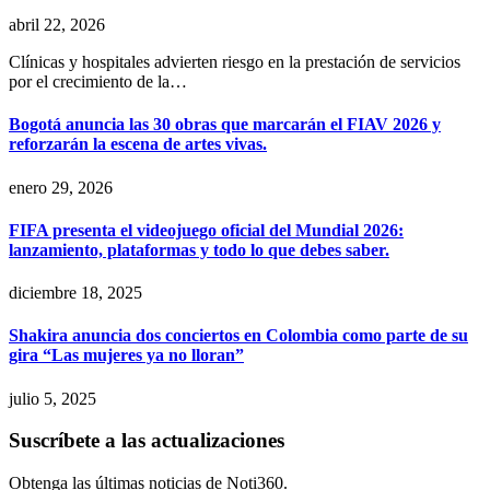
abril 22, 2026
Clínicas y hospitales advierten riesgo en la prestación de servicios
por el crecimiento de la…
Bogotá anuncia las 30 obras que marcarán el FIAV 2026 y
reforzarán la escena de artes vivas.
enero 29, 2026
FIFA presenta el videojuego oficial del Mundial 2026:
lanzamiento, plataformas y todo lo que debes saber.
diciembre 18, 2025
Shakira anuncia dos conciertos en Colombia como parte de su
gira “Las mujeres ya no lloran”
julio 5, 2025
Suscríbete a las actualizaciones
Obtenga las últimas noticias de Noti360.