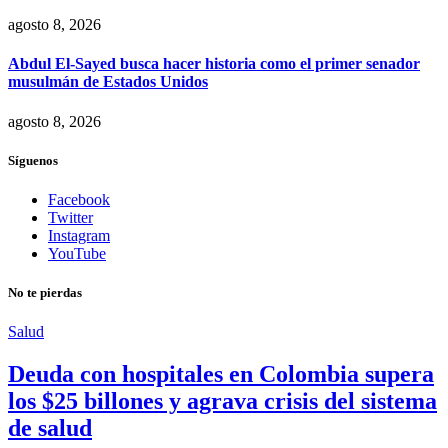
agosto 8, 2026
Abdul El-Sayed busca hacer historia como el primer senador
musulmán de Estados Unidos
agosto 8, 2026
Síguenos
Facebook
Twitter
Instagram
YouTube
No te pierdas
Salud
Deuda con hospitales en Colombia supera
los $25 billones y agrava crisis del sistema
de salud