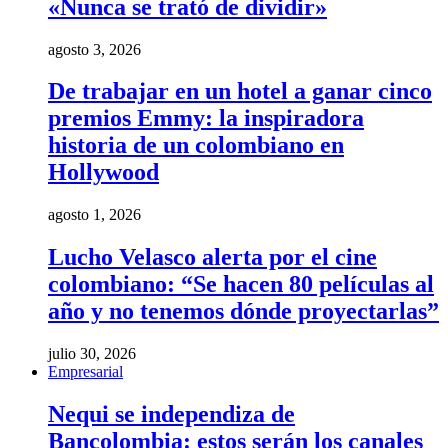
«Nunca se trató de dividir»
agosto 3, 2026
De trabajar en un hotel a ganar cinco
premios Emmy: la inspiradora
historia de un colombiano en
Hollywood
agosto 1, 2026
Lucho Velasco alerta por el cine
colombiano: “Se hacen 80 películas al
año y no tenemos dónde proyectarlas”
julio 30, 2026
Empresarial
Nequi se independiza de
Bancolombia: estos serán los canales