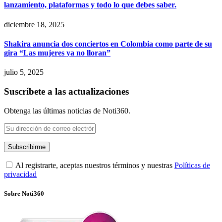
lanzamiento, plataformas y todo lo que debes saber.
diciembre 18, 2025
Shakira anuncia dos conciertos en Colombia como parte de su
gira “Las mujeres ya no lloran”
julio 5, 2025
Suscríbete a las actualizaciones
Obtenga las últimas noticias de Noti360.
Al registrarte, aceptas nuestros términos y nuestras
Políticas de
privacidad
Sobre Noti360