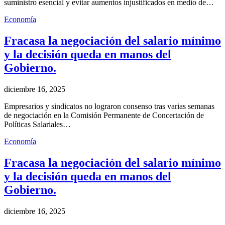
suministro esencial y evitar aumentos injustificados en medio de…
Economía
Fracasa la negociación del salario mínimo
y la decisión queda en manos del
Gobierno.
diciembre 16, 2025
Empresarios y sindicatos no lograron consenso tras varias semanas
de negociación en la Comisión Permanente de Concertación de
Políticas Salariales…
Economía
Fracasa la negociación del salario mínimo
y la decisión queda en manos del
Gobierno.
diciembre 16, 2025