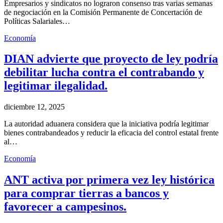
Empresarios y sindicatos no lograron consenso tras varias semanas
de negociación en la Comisión Permanente de Concertación de
Políticas Salariales…
Economía
DIAN advierte que proyecto de ley podría
debilitar lucha contra el contrabando y
legitimar ilegalidad.
diciembre 12, 2025
La autoridad aduanera considera que la iniciativa podría legitimar
bienes contrabandeados y reducir la eficacia del control estatal frente
al…
Economía
ANT activa por primera vez ley histórica
para comprar tierras a bancos y
favorecer a campesinos.