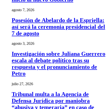
agosto 7, 2026
Posesión de Abelardo de la Espriella:
así será la ceremonia presidencial del
7 de agosto
agosto 3, 2026
Investigación sobre Juliana Guerrero
escala al debate político tras su
respuesta y el pronunciamiento de
Petro
julio 27, 2026
Tribunal multa a la Agencia de
Defensa Jurídica por maniobra
“abusiva y temeraria” en caso de