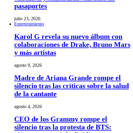
pasaportes
julio 23, 2026
Entretenimiento
Karol G revela su nuevo álbum con
colaboraciones de Drake, Bruno Mars
y más artistas
agosto 9, 2026
Madre de Ariana Grande rompe el
silencio tras las críticas sobre la salud
de la cantante
agosto 4, 2026
CEO de los Grammy rompe el
silencio tras la protesta de BTS: