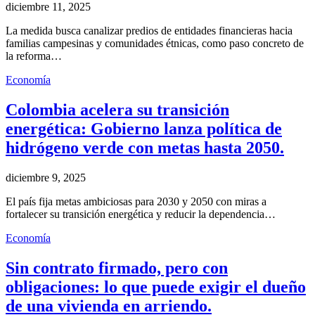
diciembre 11, 2025
La medida busca canalizar predios de entidades financieras hacia
familias campesinas y comunidades étnicas, como paso concreto de
la reforma…
Economía
Colombia acelera su transición
energética: Gobierno lanza política de
hidrógeno verde con metas hasta 2050.
diciembre 9, 2025
El país fija metas ambiciosas para 2030 y 2050 con miras a
fortalecer su transición energética y reducir la dependencia…
Economía
Sin contrato firmado, pero con
obligaciones: lo que puede exigir el dueño
de una vivienda en arriendo.