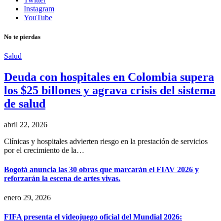
Instagram
YouTube
No te pierdas
Salud
Deuda con hospitales en Colombia supera
los $25 billones y agrava crisis del sistema
de salud
abril 22, 2026
Clínicas y hospitales advierten riesgo en la prestación de servicios
por el crecimiento de la…
Bogotá anuncia las 30 obras que marcarán el FIAV 2026 y
reforzarán la escena de artes vivas.
enero 29, 2026
FIFA presenta el videojuego oficial del Mundial 2026: