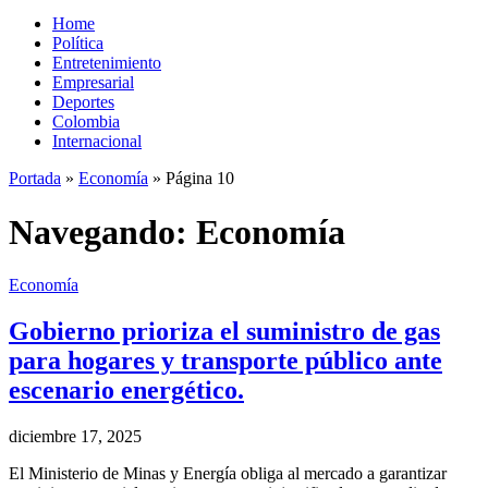
Home
Política
Entretenimiento
Empresarial
Deportes
Colombia
Internacional
Portada
»
Economía
»
Página 10
Navegando:
Economía
Economía
Gobierno prioriza el suministro de gas
para hogares y transporte público ante
escenario energético.
diciembre 17, 2025
El Ministerio de Minas y Energía obliga al mercado a garantizar