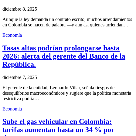
diciembre 8, 2025
Aunque la ley demanda un contrato escrito, muchos arrendamientos
en Colombia se hacen de palabra —y aun así quienes arriendan…
Economía
Tasas altas podrían prolongarse hasta
2026: alerta del gerente del Banco de la
República.
diciembre 7, 2025
El gerente de la entidad, Leonardo Villar, señala riesgos de
desequilibrios macroeconómicos y sugiere que la política monetaria
restrictiva podría…
Economía
Sube el gas vehicular en Colombia:
tarifas aumentan hasta un 34 % por