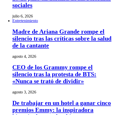
sociales
julio 6, 2026
Entretenimiento
Madre de Ariana Grande rompe el
silencio tras las críticas sobre la salud
de la cantante
agosto 4, 2026
CEO de los Grammy rompe el
silencio tras la protesta de BTS:
«Nunca se trató de dividir»
agosto 3, 2026
De trabajar en un hotel a ganar cinco
premios Emmy: la inspiradora