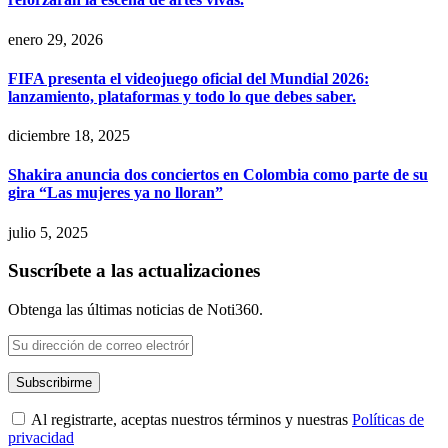
enero 29, 2026
FIFA presenta el videojuego oficial del Mundial 2026:
lanzamiento, plataformas y todo lo que debes saber.
diciembre 18, 2025
Shakira anuncia dos conciertos en Colombia como parte de su
gira “Las mujeres ya no lloran”
julio 5, 2025
Suscríbete a las actualizaciones
Obtenga las últimas noticias de Noti360.
Al registrarte, aceptas nuestros términos y nuestras
Políticas de
privacidad