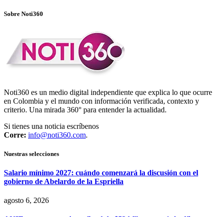
Sobre Noti360
Noti360 es un medio digital independiente que explica lo que ocurre
en Colombia y el mundo con información verificada, contexto y
criterio. Una mirada 360° para entender la actualidad.
Si tienes una noticia escríbenos
Corre:
info@noti360.com
.
Nuestras selecciones
Salario mínimo 2027: cuándo comenzará la discusión con el
gobierno de Abelardo de la Espriella
agosto 6, 2026