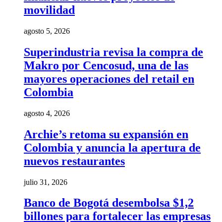
movilidad
agosto 5, 2026
Superindustria revisa la compra de
Makro por Cencosud, una de las
mayores operaciones del retail en
Colombia
agosto 4, 2026
Archie’s retoma su expansión en
Colombia y anuncia la apertura de
nuevos restaurantes
julio 31, 2026
Banco de Bogotá desembolsa $1,2
billones para fortalecer las empresas