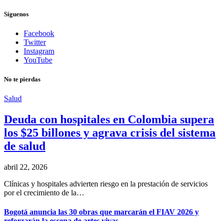
Síguenos
Facebook
Twitter
Instagram
YouTube
No te pierdas
Salud
Deuda con hospitales en Colombia supera
los $25 billones y agrava crisis del sistema
de salud
abril 22, 2026
Clínicas y hospitales advierten riesgo en la prestación de servicios
por el crecimiento de la…
Bogotá anuncia las 30 obras que marcarán el FIAV 2026 y
reforzarán la escena de artes vivas.