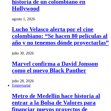
historia de un colombiano en
Hollywood
agosto 1, 2026
Lucho Velasco alerta por el cine
colombiano: “Se hacen 80 películas al
año y no tenemos dónde proyectarlas”
julio 30, 2026
Marvel confirma a David Jonsson
como el nuevo Black Panther
julio 28, 2026
Empresarial
Metro de Medellín hace historia al
entrar a la Bolsa de Valores para
financiar nuevos proyectos de