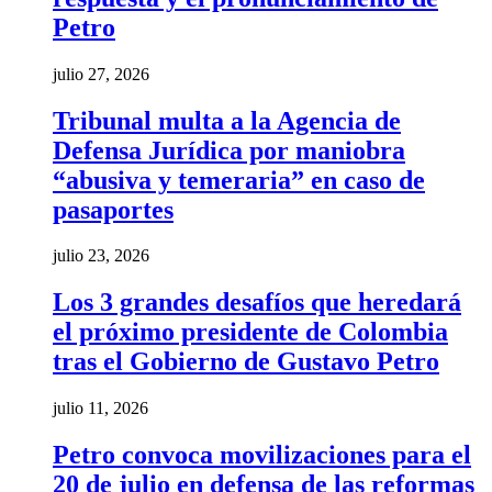
Petro
julio 27, 2026
Tribunal multa a la Agencia de
Defensa Jurídica por maniobra
“abusiva y temeraria” en caso de
pasaportes
julio 23, 2026
Los 3 grandes desafíos que heredará
el próximo presidente de Colombia
tras el Gobierno de Gustavo Petro
julio 11, 2026
Petro convoca movilizaciones para el
20 de julio en defensa de las reformas