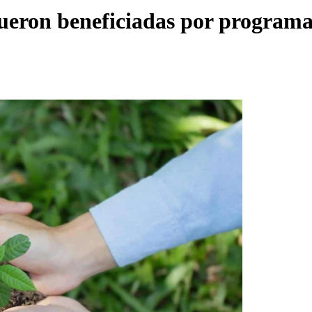
fueron beneficiadas por programa 