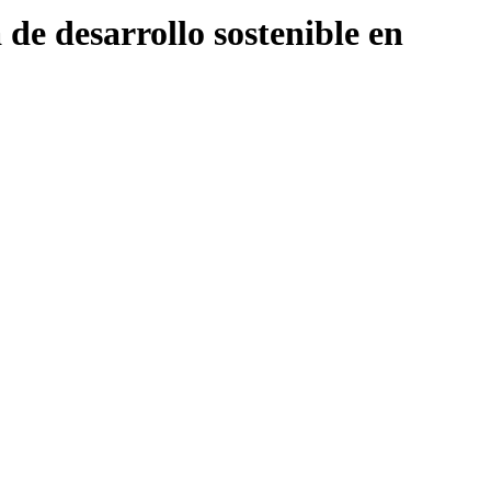
de desarrollo sostenible en