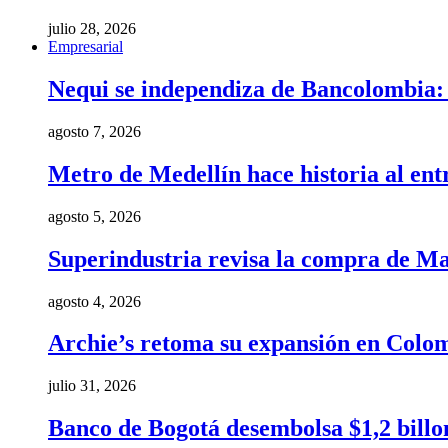
julio 28, 2026
Empresarial
Nequi se independiza de Bancolombia: e
agosto 7, 2026
Metro de Medellín hace historia al ent
agosto 5, 2026
Superindustria revisa la compra de Ma
agosto 4, 2026
Archie’s retoma su expansión en Colom
julio 31, 2026
Banco de Bogotá desembolsa $1,2 billo