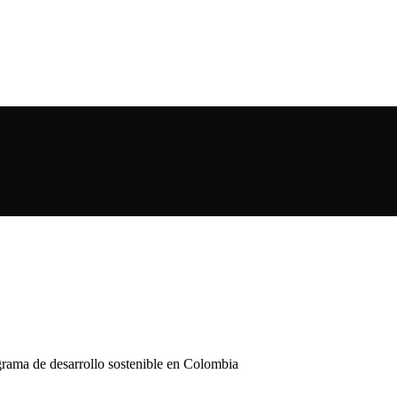
grama de desarrollo sostenible en Colombia