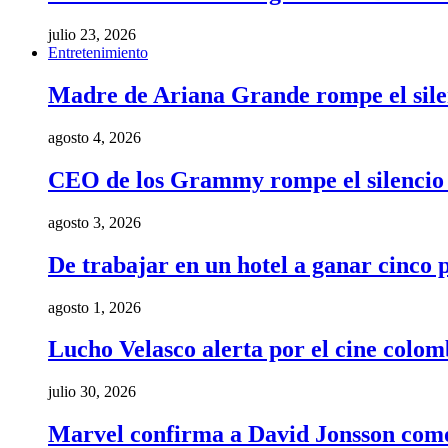
julio 23, 2026
Entretenimiento
Madre de Ariana Grande rompe el silenci
agosto 4, 2026
CEO de los Grammy rompe el silencio t
agosto 3, 2026
De trabajar en un hotel a ganar cinco
agosto 1, 2026
Lucho Velasco alerta por el cine colom
julio 30, 2026
Marvel confirma a David Jonsson como