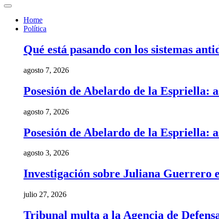
Home
Política
Qué está pasando con los sistemas anti
agosto 7, 2026
Posesión de Abelardo de la Espriella: a
agosto 7, 2026
Posesión de Abelardo de la Espriella: a
agosto 3, 2026
Investigación sobre Juliana Guerrero e
julio 27, 2026
Tribunal multa a la Agencia de Defens