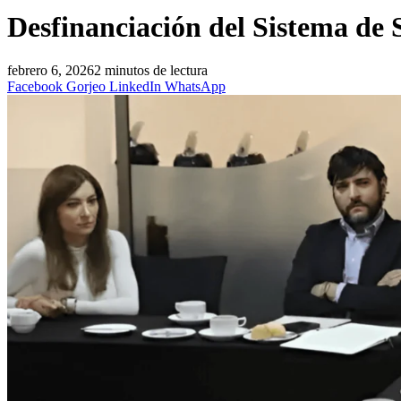
Desfinanciación del Sistema de S
febrero 6, 2026
2 minutos de lectura
Facebook
Gorjeo
LinkedIn
WhatsApp