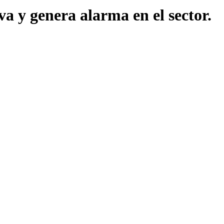
va y genera alarma en el sector.