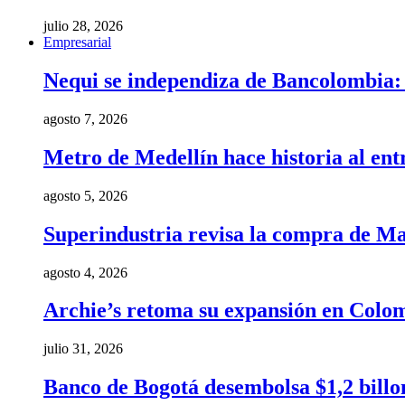
julio 28, 2026
Empresarial
Nequi se independiza de Bancolombia: e
agosto 7, 2026
Metro de Medellín hace historia al ent
agosto 5, 2026
Superindustria revisa la compra de Ma
agosto 4, 2026
Archie’s retoma su expansión en Colom
julio 31, 2026
Banco de Bogotá desembolsa $1,2 billo