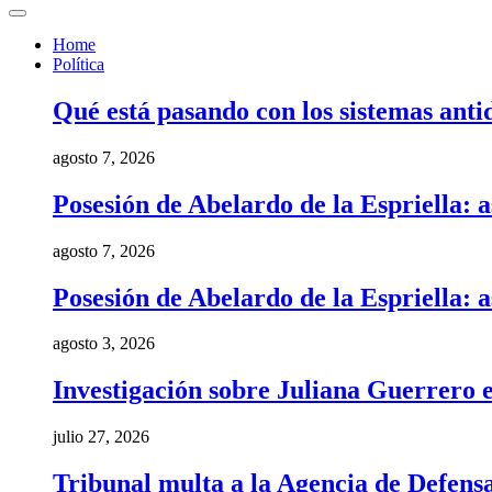
Home
Política
Qué está pasando con los sistemas anti
agosto 7, 2026
Posesión de Abelardo de la Espriella: a
agosto 7, 2026
Posesión de Abelardo de la Espriella: a
agosto 3, 2026
Investigación sobre Juliana Guerrero e
julio 27, 2026
Tribunal multa a la Agencia de Defens