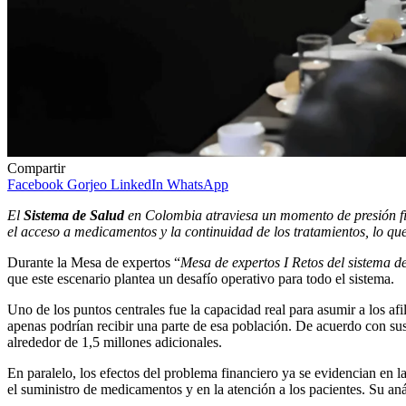
Compartir
Facebook
Gorjeo
LinkedIn
WhatsApp
El
Sistema de Salud
en Colombia atraviesa un momento de presión fina
el acceso a medicamentos y la continuidad de los tratamientos, lo que
Durante la Mesa de expertos “
Mesa de expertos I Retos del sistema de
que este escenario plantea un desafío operativo para todo el sistema.
Uno de los puntos centrales fue la capacidad real para asumir a los a
apenas podrían recibir una parte de esa población. De acuerdo con sus
alrededor de 1,5 millones adicionales.
En paralelo, los efectos del problema financiero ya se evidencian en 
el suministro de medicamentos y en la atención a los pacientes. Su anál