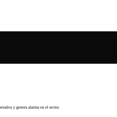
erativa y genera alarma en el sector.