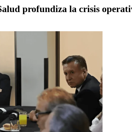
alud profundiza la crisis operati