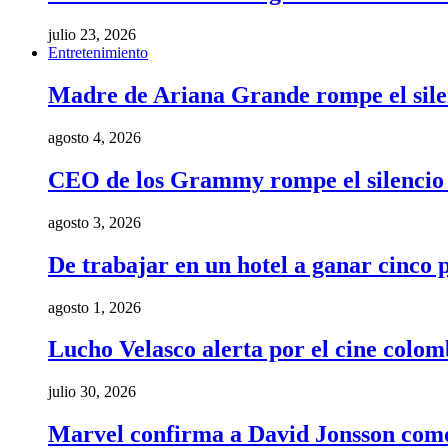
julio 23, 2026
Entretenimiento
Madre de Ariana Grande rompe el silenci
agosto 4, 2026
CEO de los Grammy rompe el silencio t
agosto 3, 2026
De trabajar en un hotel a ganar cinco
agosto 1, 2026
Lucho Velasco alerta por el cine colom
julio 30, 2026
Marvel confirma a David Jonsson como