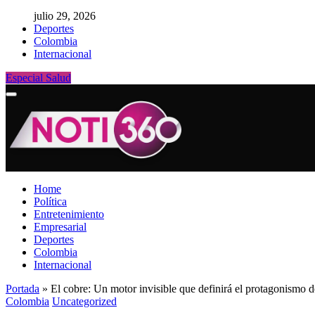
julio 29, 2026
Deportes
Colombia
Internacional
Especial Salud
Home
Política
Entretenimiento
Empresarial
Deportes
Colombia
Internacional
Portada
»
El cobre: Un motor invisible que definirá el protagonismo d
Colombia
Uncategorized