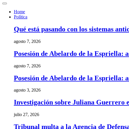
Home
Política
Qué está pasando con los sistemas anti
agosto 7, 2026
Posesión de Abelardo de la Espriella: a
agosto 7, 2026
Posesión de Abelardo de la Espriella: a
agosto 3, 2026
Investigación sobre Juliana Guerrero e
julio 27, 2026
Tribunal multa a la Agencia de Defens