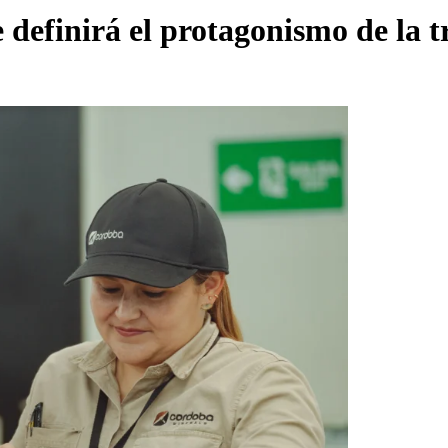
 definirá el protagonismo de la 