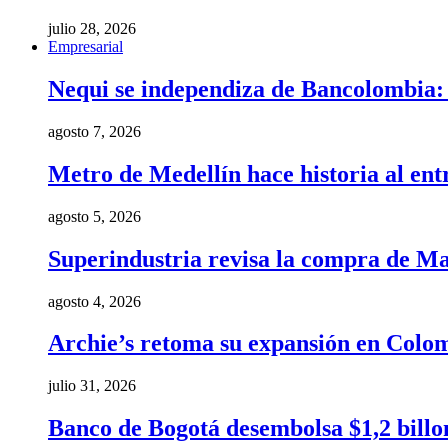
julio 28, 2026
Empresarial
Nequi se independiza de Bancolombia: e
agosto 7, 2026
Metro de Medellín hace historia al ent
agosto 5, 2026
Superindustria revisa la compra de Ma
agosto 4, 2026
Archie’s retoma su expansión en Colom
julio 31, 2026
Banco de Bogotá desembolsa $1,2 billo