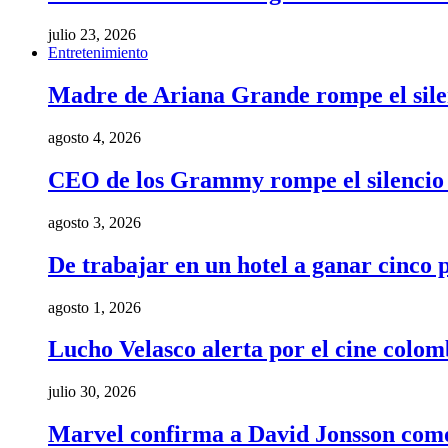
julio 23, 2026
Entretenimiento
Madre de Ariana Grande rompe el silenci
agosto 4, 2026
CEO de los Grammy rompe el silencio t
agosto 3, 2026
De trabajar en un hotel a ganar cinco
agosto 1, 2026
Lucho Velasco alerta por el cine colom
julio 30, 2026
Marvel confirma a David Jonsson como