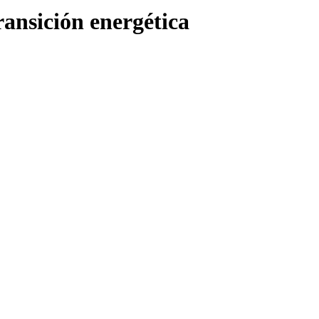
transición energética