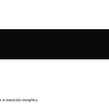
e la transición energética