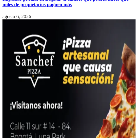
miles de propietarios paguen más
agosto 6, 2026