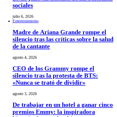
sociales
julio 6, 2026
Entretenimiento
Madre de Ariana Grande rompe el
silencio tras las críticas sobre la salud
de la cantante
agosto 4, 2026
CEO de los Grammy rompe el
silencio tras la protesta de BTS:
«Nunca se trató de dividir»
agosto 3, 2026
De trabajar en un hotel a ganar cinco
premios Emmy: la inspiradora