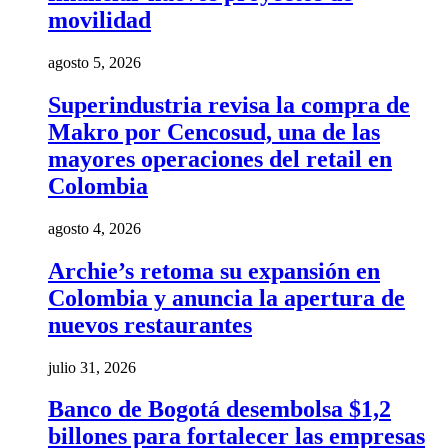
movilidad
agosto 5, 2026
Superindustria revisa la compra de
Makro por Cencosud, una de las
mayores operaciones del retail en
Colombia
agosto 4, 2026
Archie’s retoma su expansión en
Colombia y anuncia la apertura de
nuevos restaurantes
julio 31, 2026
Banco de Bogotá desembolsa $1,2
billones para fortalecer las empresas