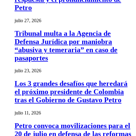
Petro
julio 27, 2026
Tribunal multa a la Agencia de
Defensa Jurídica por maniobra
“abusiva y temeraria” en caso de
pasaportes
julio 23, 2026
Los 3 grandes desafíos que heredará
el próximo presidente de Colombia
tras el Gobierno de Gustavo Petro
julio 11, 2026
Petro convoca movilizaciones para el
20 de julio en defensa de las reformas