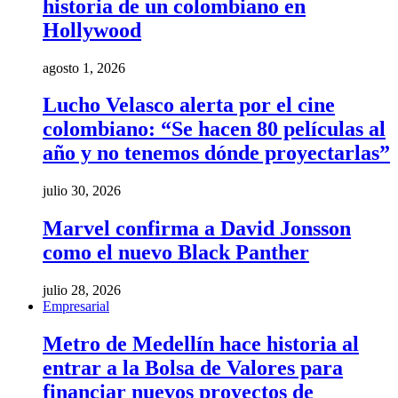
historia de un colombiano en
Hollywood
agosto 1, 2026
Lucho Velasco alerta por el cine
colombiano: “Se hacen 80 películas al
año y no tenemos dónde proyectarlas”
julio 30, 2026
Marvel confirma a David Jonsson
como el nuevo Black Panther
julio 28, 2026
Empresarial
Metro de Medellín hace historia al
entrar a la Bolsa de Valores para
financiar nuevos proyectos de