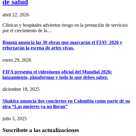
de salud
abril 22, 2026
Clínicas y hospitales advierten riesgo en la prestación de servicios
por el crecimiento de la…
Bogotá anuncia las 30 obras que marcarán el FIAV 2026 y
reforzarán la escena de artes vivas.
enero 29, 2026
FIFA presenta el videojuego oficial del Mundial 2026:
lanzamiento, plataformas y todo lo que debes saber.
diciembre 18, 2025
Shakira anuncia dos conciertos en Colombia como parte de su
gira “Las mujeres ya no lloran”
julio 5, 2025
Suscríbete a las actualizaciones