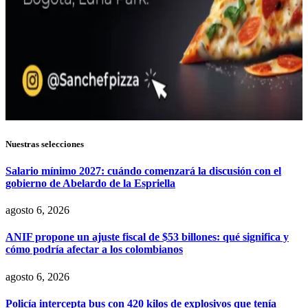
Nuestras selecciones
Salario mínimo 2027: cuándo comenzará la discusión con el
gobierno de Abelardo de la Espriella
agosto 6, 2026
ANIF propone un ajuste fiscal de $53 billones: qué significa y
cómo podría afectar a los colombianos
agosto 6, 2026
Policía intercepta bus con 420 kilos de explosivos que tenía