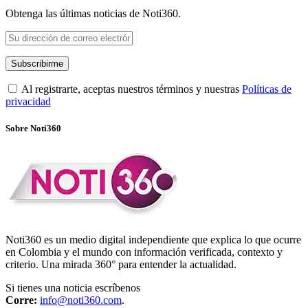
Obtenga las últimas noticias de Noti360.
Al registrarte, aceptas nuestros términos y nuestras
Políticas de
privacidad
Sobre Noti360
Noti360 es un medio digital independiente que explica lo que ocurre
en Colombia y el mundo con información verificada, contexto y
criterio. Una mirada 360° para entender la actualidad.
Si tienes una noticia escríbenos
Corre:
info@noti360.com
.