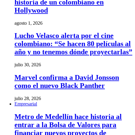
historia de un colombiano en
Hollywood
agosto 1, 2026
Lucho Velasco alerta por el cine
colombiano: “Se hacen 80 películas al
año y no tenemos dónde proyectarlas”
julio 30, 2026
Marvel confirma a David Jonsson
como el nuevo Black Panther
julio 28, 2026
Empresarial
Metro de Medellín hace historia al
entrar a la Bolsa de Valores para
financiar nuevos proyectos de