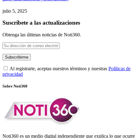
julio 5, 2025
Suscríbete a las actualizaciones
Obtenga las últimas noticias de Noti360.
Al registrarte, aceptas nuestros términos y nuestras
Políticas de
privacidad
Sobre Noti360
Noti360 es un medio digital independiente que explica lo que ocurre