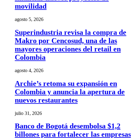
movilidad
agosto 5, 2026
Superindustria revisa la compra de
Makro por Cencosud, una de las
mayores operaciones del retail en
Colombia
agosto 4, 2026
Archie’s retoma su expansión en
Colombia y anuncia la apertura de
nuevos restaurantes
julio 31, 2026
Banco de Bogotá desembolsa $1,2
billones para fortalecer las empresas