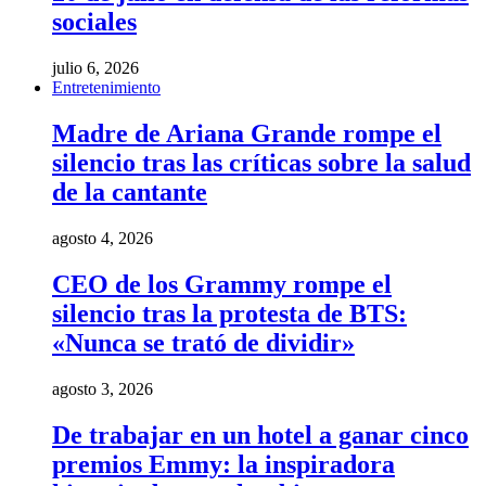
sociales
julio 6, 2026
Entretenimiento
Madre de Ariana Grande rompe el
silencio tras las críticas sobre la salud
de la cantante
agosto 4, 2026
CEO de los Grammy rompe el
silencio tras la protesta de BTS:
«Nunca se trató de dividir»
agosto 3, 2026
De trabajar en un hotel a ganar cinco
premios Emmy: la inspiradora