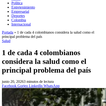
Política
Entretenimiento
Empresarial
Deportes
Colombia
Internacional
Portada
»
1 de cada 4 colombianos considera la salud como el
principal problema del país
Salud
1 de cada 4 colombianos
considera la salud como el
principal problema del país
junio 20, 2026
3 minutos de lectura
Facebook
Gorjeo
LinkedIn
WhatsApp