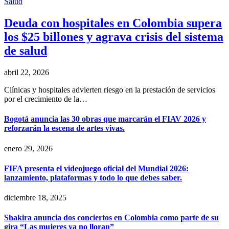
Salud
Deuda con hospitales en Colombia supera
los $25 billones y agrava crisis del sistema
de salud
abril 22, 2026
Clínicas y hospitales advierten riesgo en la prestación de servicios
por el crecimiento de la…
Bogotá anuncia las 30 obras que marcarán el FIAV 2026 y
reforzarán la escena de artes vivas.
enero 29, 2026
FIFA presenta el videojuego oficial del Mundial 2026:
lanzamiento, plataformas y todo lo que debes saber.
diciembre 18, 2025
Shakira anuncia dos conciertos en Colombia como parte de su
gira “Las mujeres ya no lloran”