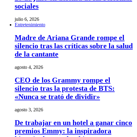
sociales
julio 6, 2026
Entretenimiento
Madre de Ariana Grande rompe el
silencio tras las críticas sobre la salud
de la cantante
agosto 4, 2026
CEO de los Grammy rompe el
silencio tras la protesta de BTS:
«Nunca se trató de dividir»
agosto 3, 2026
De trabajar en un hotel a ganar cinco
premios Emmy: la inspiradora