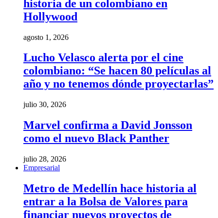
historia de un colombiano en
Hollywood
agosto 1, 2026
Lucho Velasco alerta por el cine
colombiano: “Se hacen 80 películas al
año y no tenemos dónde proyectarlas”
julio 30, 2026
Marvel confirma a David Jonsson
como el nuevo Black Panther
julio 28, 2026
Empresarial
Metro de Medellín hace historia al
entrar a la Bolsa de Valores para
financiar nuevos proyectos de