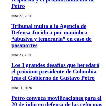
Petro
julio 27, 2026
Tribunal multa a la Agencia de
Defensa Jurídica por maniobra
“abusiva y temeraria” en caso de
pasaportes
julio 23, 2026
Los 3 grandes desafíos que heredará
el próximo presidente de Colombia
tras el Gobierno de Gustavo Petro
julio 11, 2026
Petro convoca movilizaciones para el
20 de julio en defensa de las reformas