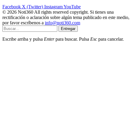
Facebook
X (Twitter)
Instagram
YouTube
© 2026 Noti360 All rights reserved copyright. Si tienes una
rectificación o aclaración sobre algún tema publicado en este medio,
por favor escríbenos a
info@noti360.com
Entregar
Escribe arriba y pulsa
Enter
para buscar. Pulsa
Esc
para cancelar.