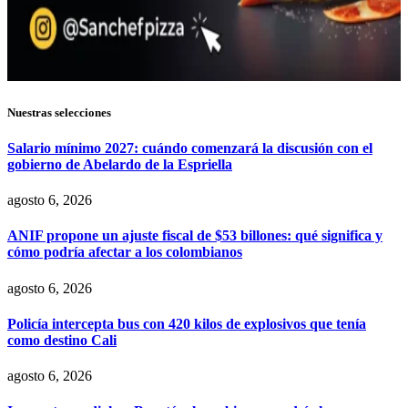
Nuestras selecciones
Salario mínimo 2027: cuándo comenzará la discusión con el
gobierno de Abelardo de la Espriella
agosto 6, 2026
ANIF propone un ajuste fiscal de $53 billones: qué significa y
cómo podría afectar a los colombianos
agosto 6, 2026
Policía intercepta bus con 420 kilos de explosivos que tenía
como destino Cali
agosto 6, 2026