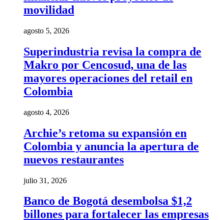
movilidad
agosto 5, 2026
Superindustria revisa la compra de
Makro por Cencosud, una de las
mayores operaciones del retail en
Colombia
agosto 4, 2026
Archie’s retoma su expansión en
Colombia y anuncia la apertura de
nuevos restaurantes
julio 31, 2026
Banco de Bogotá desembolsa $1,2
billones para fortalecer las empresas