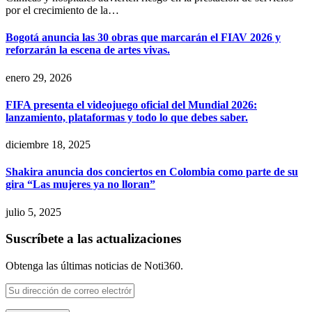
por el crecimiento de la…
Bogotá anuncia las 30 obras que marcarán el FIAV 2026 y
reforzarán la escena de artes vivas.
enero 29, 2026
FIFA presenta el videojuego oficial del Mundial 2026:
lanzamiento, plataformas y todo lo que debes saber.
diciembre 18, 2025
Shakira anuncia dos conciertos en Colombia como parte de su
gira “Las mujeres ya no lloran”
julio 5, 2025
Suscríbete a las actualizaciones
Obtenga las últimas noticias de Noti360.