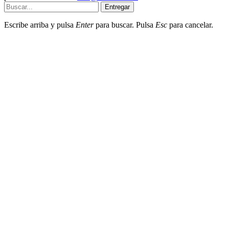
Entregar
Escribe arriba y pulsa
Enter
para buscar. Pulsa
Esc
para cancelar.