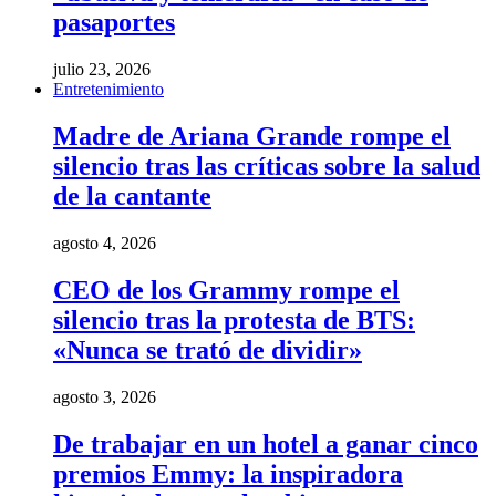
pasaportes
julio 23, 2026
Entretenimiento
Madre de Ariana Grande rompe el
silencio tras las críticas sobre la salud
de la cantante
agosto 4, 2026
CEO de los Grammy rompe el
silencio tras la protesta de BTS:
«Nunca se trató de dividir»
agosto 3, 2026
De trabajar en un hotel a ganar cinco
premios Emmy: la inspiradora