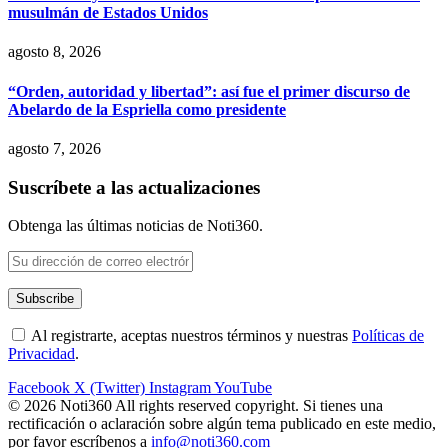
musulmán de Estados Unidos
agosto 8, 2026
“Orden, autoridad y libertad”: así fue el primer discurso de
Abelardo de la Espriella como presidente
agosto 7, 2026
Suscríbete a las actualizaciones
Obtenga las últimas noticias de Noti360.
Al registrarte, aceptas nuestros términos y nuestras
Políticas de
Privacidad
.
Facebook
X (Twitter)
Instagram
YouTube
© 2026 Noti360 All rights reserved copyright. Si tienes una
rectificación o aclaración sobre algún tema publicado en este medio,
por favor escríbenos a
info@noti360.com