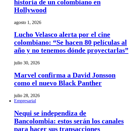
historia de un colombiano en
Hollywood
agosto 1, 2026
Lucho Velasco alerta por el cine
colombiano: “Se hacen 80 películas al
año y no tenemos dónde proyectarlas”
julio 30, 2026
Marvel confirma a David Jonsson
como el nuevo Black Panther
julio 28, 2026
Empresarial
Nequi se independiza de
Bancolombia: estos serán los canales
para hacer sus transacciones