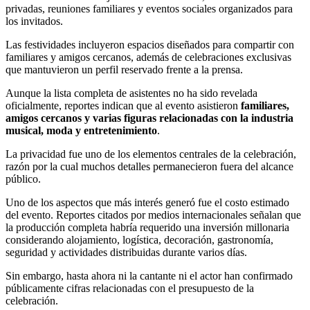
privadas, reuniones familiares y eventos sociales organizados para
los invitados.
Las festividades incluyeron espacios diseñados para compartir con
familiares y amigos cercanos, además de celebraciones exclusivas
que mantuvieron un perfil reservado frente a la prensa.
Aunque la lista completa de asistentes no ha sido revelada
oficialmente, reportes indican que al evento asistieron
familiares,
amigos cercanos y varias figuras relacionadas con la industria
musical, moda y entretenimiento
.
La privacidad fue uno de los elementos centrales de la celebración,
razón por la cual muchos detalles permanecieron fuera del alcance
público.
Uno de los aspectos que más interés generó fue el costo estimado
del evento. Reportes citados por medios internacionales señalan que
la producción completa habría requerido una inversión millonaria
considerando alojamiento, logística, decoración, gastronomía,
seguridad y actividades distribuidas durante varios días.
Sin embargo, hasta ahora ni la cantante ni el actor han confirmado
públicamente cifras relacionadas con el presupuesto de la
celebración.