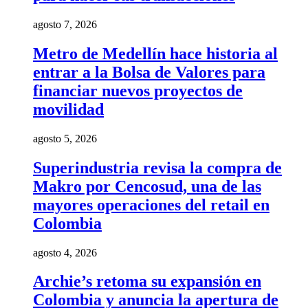
agosto 7, 2026
Metro de Medellín hace historia al
entrar a la Bolsa de Valores para
financiar nuevos proyectos de
movilidad
agosto 5, 2026
Superindustria revisa la compra de
Makro por Cencosud, una de las
mayores operaciones del retail en
Colombia
agosto 4, 2026
Archie’s retoma su expansión en
Colombia y anuncia la apertura de