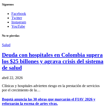
Síguenos
Facebook
Twitter
Instagram
YouTube
No te pierdas
Salud
Deuda con hospitales en Colombia supera
los $25 billones y agrava crisis del sistema
de salud
abril 22, 2026
Clínicas y hospitales advierten riesgo en la prestación de servicios
por el crecimiento de la…
Bogotá anuncia las 30 obras que marcarán el FIAV 2026 y
reforzarán la escena de artes vivas.