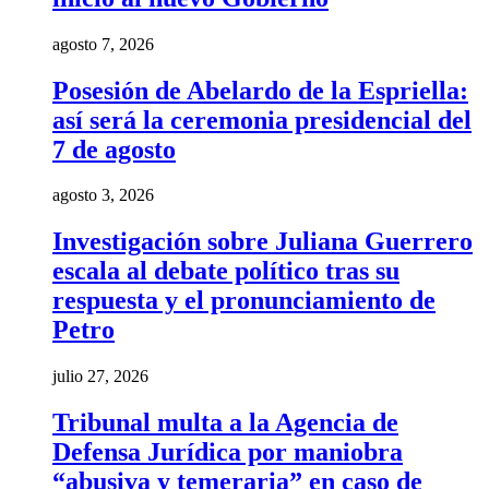
agosto 7, 2026
Posesión de Abelardo de la Espriella:
así será la ceremonia presidencial del
7 de agosto
agosto 3, 2026
Investigación sobre Juliana Guerrero
escala al debate político tras su
respuesta y el pronunciamiento de
Petro
julio 27, 2026
Tribunal multa a la Agencia de
Defensa Jurídica por maniobra
“abusiva y temeraria” en caso de