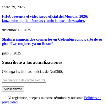
enero 29, 2026
FIFA presenta el videojuego oficial del Mundial 2026:
lanzamiento, plataformas y todo lo que debes saber.
diciembre 18, 2025
Shakira anuncia dos conciertos en Colombia como parte de su
gira “Las mujeres ya no lloran”
julio 5, 2025
Suscríbete a las actualizaciones
Obtenga las últimas noticias de Noti360.
Al registrarte, aceptas nuestros términos y nuestras
Políticas de
privacidad