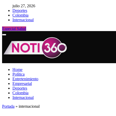
julio 27, 2026
Deportes
Colombia
Internacional
Especial Salud
Home
Política
Entretenimiento
Empresarial
Deportes
Colombia
Internacional
Portada
»
internacional