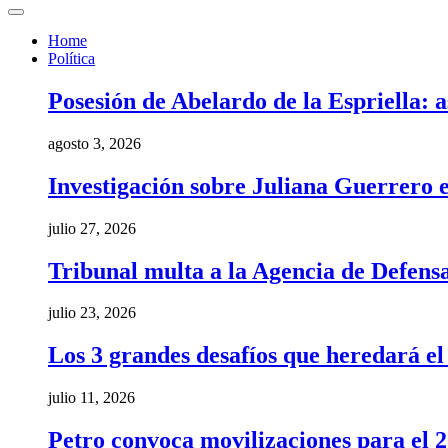
Home
Política
Posesión de Abelardo de la Espriella: a
agosto 3, 2026
Investigación sobre Juliana Guerrero e
julio 27, 2026
Tribunal multa a la Agencia de Defens
julio 23, 2026
Los 3 grandes desafíos que heredará e
julio 11, 2026
Petro convoca movilizaciones para el 20