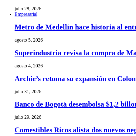
julio 28, 2026
Empresarial
Metro de Medellín hace historia al ent
agosto 5, 2026
Superindustria revisa la compra de Ma
agosto 4, 2026
Archie’s retoma su expansión en Colom
julio 31, 2026
Banco de Bogotá desembolsa $1,2 billo
julio 29, 2026
Comestibles Ricos alista dos nuevos ne