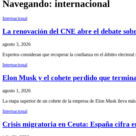
Navegando:
internacional
Internacional
La renovación del CNE abre el debate sobre
agosto 3, 2026
Expertos consideran que recuperar la confianza en el árbitro electoral
Internacional
Elon Musk y el cohete perdido que termina
agosto 1, 2026
La etapa superior de un cohete de la empresa de Elon Musk lleva más
Internacional
Crisis migratoria en Ceuta: España cifra e