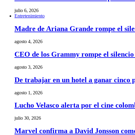
julio 6, 2026
Entretenimiento
Madre de Ariana Grande rompe el silenci
agosto 4, 2026
CEO de los Grammy rompe el silencio t
agosto 3, 2026
De trabajar en un hotel a ganar cinco
agosto 1, 2026
Lucho Velasco alerta por el cine colom
julio 30, 2026
Marvel confirma a David Jonsson como