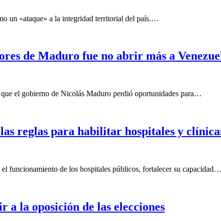
mo un «ataque» a la integridad territorial del país.…
ores de Maduro fue no abrir más a Venezuela
uró que el gobierno de Nicolás Maduro perdió oportunidades para…
 reglas para habilitar hospitales y clínica
 el funcionamiento de los hospitales públicos, fortalecer su capacidad
 a la oposición de las elecciones