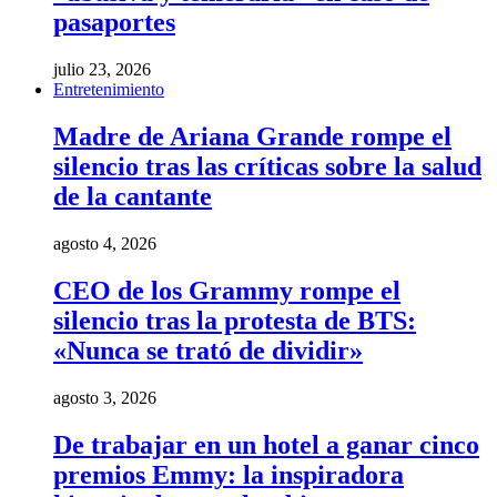
pasaportes
julio 23, 2026
Entretenimiento
Madre de Ariana Grande rompe el
silencio tras las críticas sobre la salud
de la cantante
agosto 4, 2026
CEO de los Grammy rompe el
silencio tras la protesta de BTS:
«Nunca se trató de dividir»
agosto 3, 2026
De trabajar en un hotel a ganar cinco
premios Emmy: la inspiradora