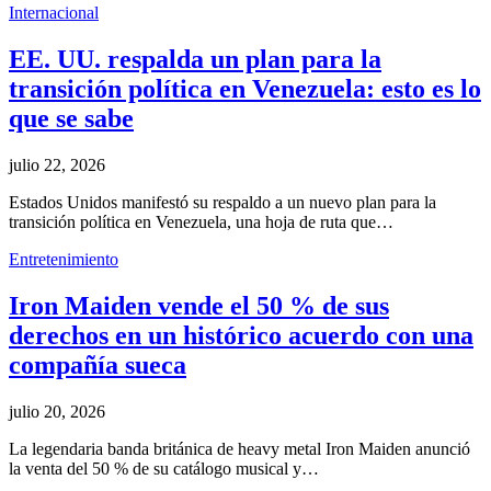
Internacional
EE. UU. respalda un plan para la
transición política en Venezuela: esto es lo
que se sabe
julio 22, 2026
Estados Unidos manifestó su respaldo a un nuevo plan para la
transición política en Venezuela, una hoja de ruta que…
Entretenimiento
Iron Maiden vende el 50 % de sus
derechos en un histórico acuerdo con una
compañía sueca
julio 20, 2026
La legendaria banda británica de heavy metal Iron Maiden anunció
la venta del 50 % de su catálogo musical y…