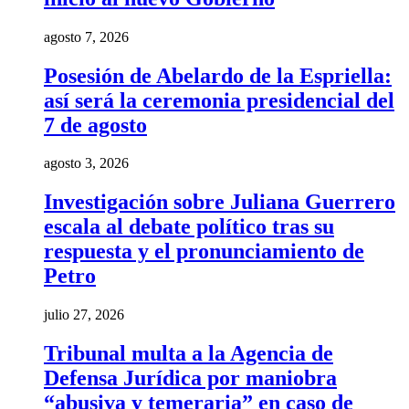
agosto 7, 2026
Posesión de Abelardo de la Espriella:
así será la ceremonia presidencial del
7 de agosto
agosto 3, 2026
Investigación sobre Juliana Guerrero
escala al debate político tras su
respuesta y el pronunciamiento de
Petro
julio 27, 2026
Tribunal multa a la Agencia de
Defensa Jurídica por maniobra
“abusiva y temeraria” en caso de