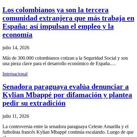
Los colombianos ya son la tercera
comunidad extranjera que más trabaja en
España: así impulsan el empleo y la
economía
julio 14, 2026
Más de 300.000 colombianos cotizan a la Seguridad Social y son
una pieza clave para el desarrollo económico de España.…
Internacional
Senadora paraguaya evalúa denunciar a
Kylian Mbappé por difamación y plantea
pedir su extradición
julio 11, 2026
La controversia entre la senadora paraguaya Celeste Amarilla y el
futbolista francés Kylian Mbappé continúa escalando. Luego de que