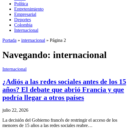
Política
Entretenimiento
Empresarial
Deportes
Colombia
Internacional
Portada
»
internacional
»
Página 2
Navegando:
internacional
Internacional
¿Adiós a las redes sociales antes de los 15
años? El debate que abrió Francia y que
podría llegar a otros países
julio 22, 2026
La decisión del Gobierno francés de restringir el acceso de los
menores de 15 años a las redes sociales reabre…