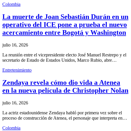
Colombia
La muerte de Joan Sebastián Durán en un
operativo del ICE pone a prueba el nuevo
acercamiento entre Bogotá y Washington
julio 16, 2026
La reunión entre el vicepresidente electo José Manuel Restrepo y el
secretario de Estado de Estados Unidos, Marco Rubio, abre…
Entretenimiento
Zendaya revela cómo dio vida a Atenea
en la nueva película de Christopher Nolan
julio 16, 2026
La actriz estadounidense Zendaya habló por primera vez sobre el
proceso de construcción de Atenea, el personaje que interpreta en…
Colombia