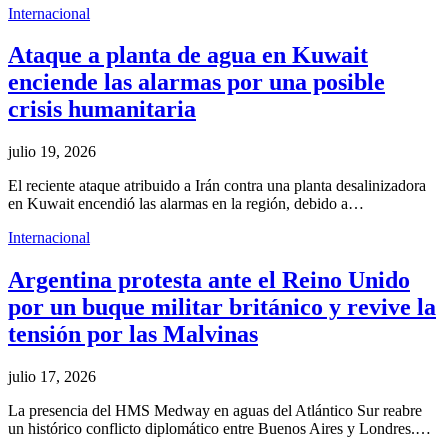
Internacional
Ataque a planta de agua en Kuwait
enciende las alarmas por una posible
crisis humanitaria
julio 19, 2026
El reciente ataque atribuido a Irán contra una planta desalinizadora
en Kuwait encendió las alarmas en la región, debido a…
Internacional
Argentina protesta ante el Reino Unido
por un buque militar británico y revive la
tensión por las Malvinas
julio 17, 2026
La presencia del HMS Medway en aguas del Atlántico Sur reabre
un histórico conflicto diplomático entre Buenos Aires y Londres.…