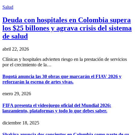
Salud
Deuda con hospitales en Colombia supera
los $25 billones y agrava crisis del sistema
de salud
abril 22, 2026
Clínicas y hospitales advierten riesgo en la prestación de servicios
por el crecimiento de la…
Bogotá anuncia las 30 obras que marcarán el FIAV 2026 y
reforzarán la escena de artes vivas.
enero 29, 2026
FIFA presenta el videojuego oficial del Mundial 2026:
lanzamiento, plataformas y todo lo que debes saber.
diciembre 18, 2025
Shakira anuncia dos conciertos en Colombia como parte de su