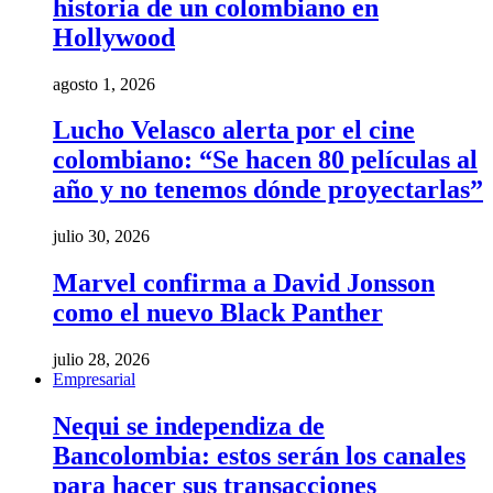
historia de un colombiano en
Hollywood
agosto 1, 2026
Lucho Velasco alerta por el cine
colombiano: “Se hacen 80 películas al
año y no tenemos dónde proyectarlas”
julio 30, 2026
Marvel confirma a David Jonsson
como el nuevo Black Panther
julio 28, 2026
Empresarial
Nequi se independiza de
Bancolombia: estos serán los canales
para hacer sus transacciones