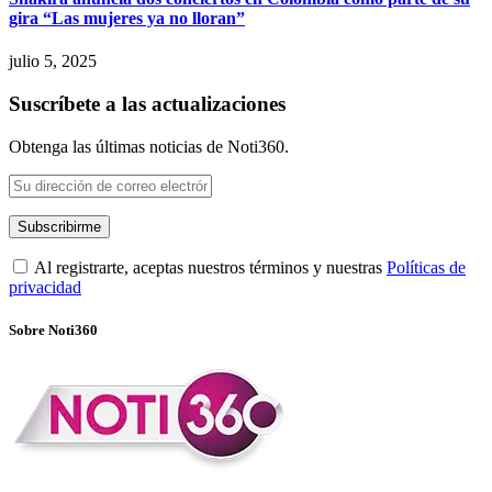
gira “Las mujeres ya no lloran”
julio 5, 2025
Suscríbete a las actualizaciones
Obtenga las últimas noticias de Noti360.
Al registrarte, aceptas nuestros términos y nuestras
Políticas de
privacidad
Sobre Noti360