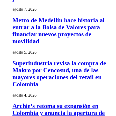
agosto 7, 2026
Metro de Medellín hace historia al
entrar a la Bolsa de Valores para
financiar nuevos proyectos de
movilidad
agosto 5, 2026
Superindustria revisa la compra de
Makro por Cencosud, una de las
mayores operaciones del retail en
Colombia
agosto 4, 2026
Archie’s retoma su expansión en
Colombia y anuncia la apertura de