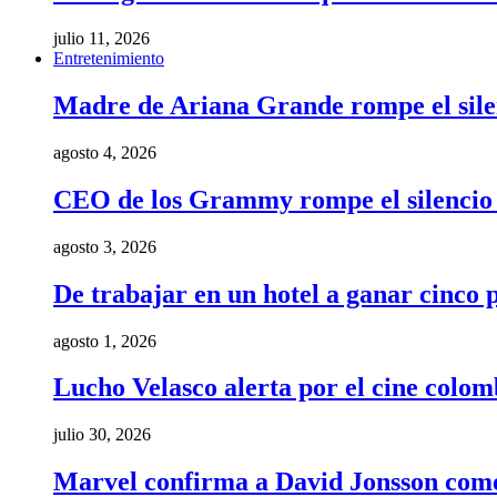
julio 11, 2026
Entretenimiento
Madre de Ariana Grande rompe el silenci
agosto 4, 2026
CEO de los Grammy rompe el silencio t
agosto 3, 2026
De trabajar en un hotel a ganar cinco
agosto 1, 2026
Lucho Velasco alerta por el cine colom
julio 30, 2026
Marvel confirma a David Jonsson como