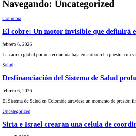
Navegando:
Uncategorized
Colombia
El cobre: Un motor invisible que definirá 
febrero 6, 2026
La carrera global por una economía baja en carbono ha puesto a un vi
Salud
Desfinanciación del Sistema de Salud profun
febrero 6, 2026
El Sistema de Salud en Colombia atraviesa un momento de presión fin
Uncategorized
Siria e Israel crearán una célula de coord