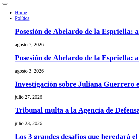
Home
Política
Posesión de Abelardo de la Espriella: a
agosto 7, 2026
Posesión de Abelardo de la Espriella: a
agosto 3, 2026
Investigación sobre Juliana Guerrero e
julio 27, 2026
Tribunal multa a la Agencia de Defens
julio 23, 2026
Los 3 grandes desafíos que heredará e