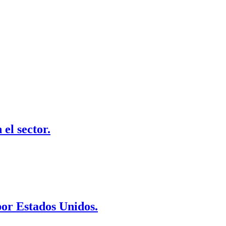
el sector.
por Estados Unidos.