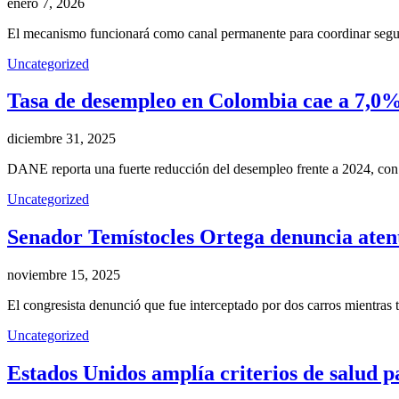
enero 7, 2026
El mecanismo funcionará como canal permanente para coordinar segurid
Uncategorized
Tasa de desempleo en Colombia cae a 7,0% 
diciembre 31, 2025
DANE reporta una fuerte reducción del desempleo frente a 2024, con
Uncategorized
Senador Temístocles Ortega denuncia atent
noviembre 15, 2025
El congresista denunció que fue interceptado por dos carros mientras
Uncategorized
Estados Unidos amplía criterios de salud pa