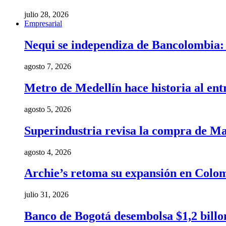
julio 28, 2026
Empresarial
Nequi se independiza de Bancolombia: e
agosto 7, 2026
Metro de Medellín hace historia al ent
agosto 5, 2026
Superindustria revisa la compra de Ma
agosto 4, 2026
Archie’s retoma su expansión en Colom
julio 31, 2026
Banco de Bogotá desembolsa $1,2 billo