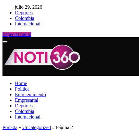
julio 29, 2026
Deportes
Colombia
Internacional
Especial Salud
Home
Política
Entretenimiento
Empresarial
Deportes
Colombia
Internacional
Portada
»
Uncategorized
»
Página 2