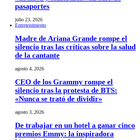
pasaportes
julio 23, 2026
Entretenimiento
Madre de Ariana Grande rompe el
silencio tras las críticas sobre la salud
de la cantante
agosto 4, 2026
CEO de los Grammy rompe el
silencio tras la protesta de BTS:
«Nunca se trató de dividir»
agosto 3, 2026
De trabajar en un hotel a ganar cinco
premios Emmy: la inspiradora