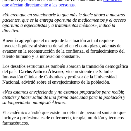
que afectan directamente a las personas
.
«Yo creo que en solucionarle lo que más le duele ahora a nuestros
pacientes, que es la entrega oportuna de medicamentos y el acceso
oportuno a especialistas y a tratamientos médicos», indicó la
directiva.
Buendía agregó que el manejo de la situación actual requiere
inyectar liquidez al sistema de salud en el corto plazo, además de
avanzar en la reconstrucción de la confianza, el fortalecimiento del
talento humano y la innovación constante.
Los desafíos estructurales también abarcan la transición demográfica
del país.
Carlos Arturo Álvarez
, vicepresidente de Salud e
Innovación Clínica de Colsanitas y profesor de la Universidad
Nacional, advirtió sobre el envejecimiento de la población.
«Nos estamos envejeciendo y no estamos preparados para recibir,
atender y hacer salud de una forma adecuada para la población y
su longevidad», manifestó Álvarez.
El académico añadió que existe un déficit de personal sanitario que
incluye a profesionales de enfermería, terapia, nutrición y técnicos
farmacéuticos.