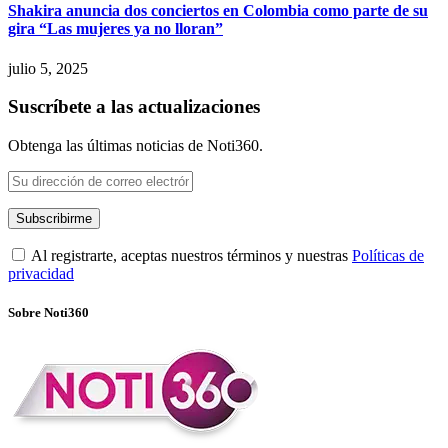
Shakira anuncia dos conciertos en Colombia como parte de su
gira “Las mujeres ya no lloran”
julio 5, 2025
Suscríbete a las actualizaciones
Obtenga las últimas noticias de Noti360.
Al registrarte, aceptas nuestros términos y nuestras
Políticas de
privacidad
Sobre Noti360