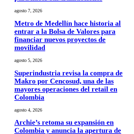
agosto 7, 2026
Metro de Medellín hace historia al
entrar a la Bolsa de Valores para
financiar nuevos proyectos de
movilidad
agosto 5, 2026
Superindustria revisa la compra de
Makro por Cencosud, una de las
mayores operaciones del retail en
Colombia
agosto 4, 2026
Archie’s retoma su expansión en
Colombia y anuncia la apertura de