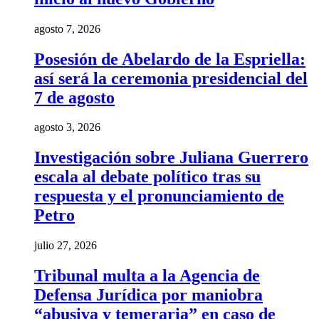
agosto 7, 2026
Posesión de Abelardo de la Espriella:
así será la ceremonia presidencial del
7 de agosto
agosto 3, 2026
Investigación sobre Juliana Guerrero
escala al debate político tras su
respuesta y el pronunciamiento de
Petro
julio 27, 2026
Tribunal multa a la Agencia de
Defensa Jurídica por maniobra
“abusiva y temeraria” en caso de