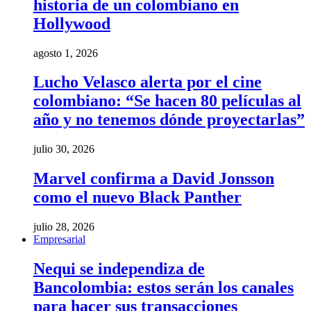
historia de un colombiano en
Hollywood
agosto 1, 2026
Lucho Velasco alerta por el cine
colombiano: “Se hacen 80 películas al
año y no tenemos dónde proyectarlas”
julio 30, 2026
Marvel confirma a David Jonsson
como el nuevo Black Panther
julio 28, 2026
Empresarial
Nequi se independiza de
Bancolombia: estos serán los canales
para hacer sus transacciones