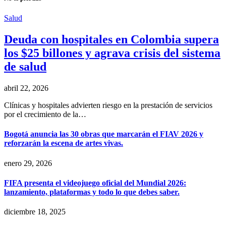
Salud
Deuda con hospitales en Colombia supera
los $25 billones y agrava crisis del sistema
de salud
abril 22, 2026
Clínicas y hospitales advierten riesgo en la prestación de servicios
por el crecimiento de la…
Bogotá anuncia las 30 obras que marcarán el FIAV 2026 y
reforzarán la escena de artes vivas.
enero 29, 2026
FIFA presenta el videojuego oficial del Mundial 2026:
lanzamiento, plataformas y todo lo que debes saber.
diciembre 18, 2025