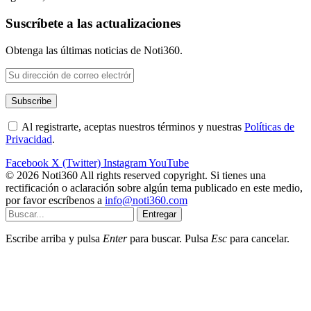
Suscríbete a las actualizaciones
Obtenga las últimas noticias de Noti360.
Al registrarte, aceptas nuestros términos y nuestras
Políticas de
Privacidad
.
Facebook
X (Twitter)
Instagram
YouTube
© 2026 Noti360 All rights reserved copyright. Si tienes una
rectificación o aclaración sobre algún tema publicado en este medio,
por favor escríbenos a
info@noti360.com
Entregar
Escribe arriba y pulsa
Enter
para buscar. Pulsa
Esc
para cancelar.