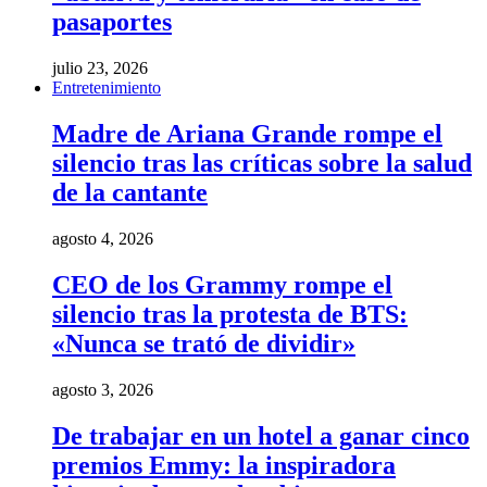
pasaportes
julio 23, 2026
Entretenimiento
Madre de Ariana Grande rompe el
silencio tras las críticas sobre la salud
de la cantante
agosto 4, 2026
CEO de los Grammy rompe el
silencio tras la protesta de BTS:
«Nunca se trató de dividir»
agosto 3, 2026
De trabajar en un hotel a ganar cinco
premios Emmy: la inspiradora