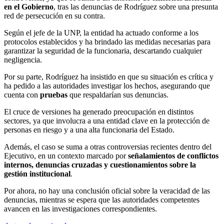
en el Gobierno
, tras las denuncias de Rodríguez sobre una presunta
red de persecución en su contra.
Según el jefe de la UNP, la entidad ha actuado conforme a los
protocolos establecidos y ha brindado las medidas necesarias para
garantizar la seguridad de la funcionaria, descartando cualquier
negligencia.
Por su parte, Rodríguez ha insistido en que su situación es crítica y
ha pedido a las autoridades investigar los hechos, asegurando que
cuenta con
pruebas
que respaldarían sus denuncias.
El cruce de versiones ha generado preocupación en distintos
sectores, ya que involucra a una entidad clave en la protección de
personas en riesgo y a una alta funcionaria del Estado.
Además, el caso se suma a otras controversias recientes dentro del
Ejecutivo, en un contexto marcado por
señalamientos de conflictos
internos, denuncias cruzadas y cuestionamientos sobre la
gestión institucional
.
Por ahora, no hay una conclusión oficial sobre la veracidad de las
denuncias, mientras se espera que las autoridades competentes
avancen en las investigaciones correspondientes.