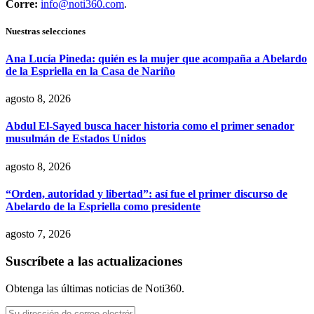
Corre:
info@noti360.com
.
Nuestras selecciones
Ana Lucía Pineda: quién es la mujer que acompaña a Abelardo
de la Espriella en la Casa de Nariño
agosto 8, 2026
Abdul El-Sayed busca hacer historia como el primer senador
musulmán de Estados Unidos
agosto 8, 2026
“Orden, autoridad y libertad”: así fue el primer discurso de
Abelardo de la Espriella como presidente
agosto 7, 2026
Suscríbete a las actualizaciones
Obtenga las últimas noticias de Noti360.