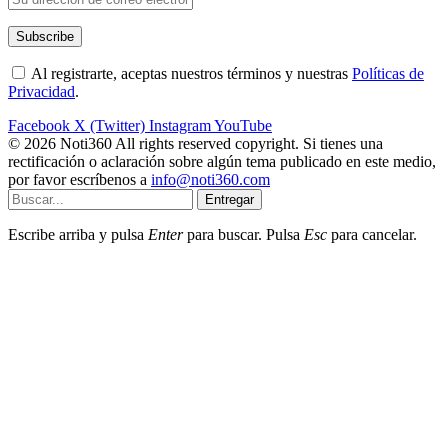
Al registrarte, aceptas nuestros términos y nuestras
Políticas de
Privacidad
.
Facebook
X (Twitter)
Instagram
YouTube
© 2026 Noti360 All rights reserved copyright. Si tienes una
rectificación o aclaración sobre algún tema publicado en este medio,
por favor escríbenos a
info@noti360.com
Entregar
Escribe arriba y pulsa
Enter
para buscar. Pulsa
Esc
para cancelar.