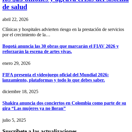
de salud
abril 22, 2026
Clínicas y hospitales advierten riesgo en la prestación de servicios
por el crecimiento de la…
Bogotá anuncia las 30 obras que marcarán el FIAV 2026 y
reforzarán la escena de artes vivas.
enero 29, 2026
FIFA presenta el videojuego oficial del Mundial 2026:
lanzamiento, plataformas y todo lo que debes saber.
diciembre 18, 2025
Shakira anuncia dos conciertos en Colombia como parte de su
gira “Las mujeres ya no lloran”
julio 5, 2025
Suscríbete a las actualizaciones