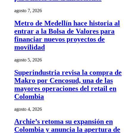
agosto 7, 2026
Metro de Medellín hace historia al
entrar a la Bolsa de Valores para
financiar nuevos proyectos de
movilidad
agosto 5, 2026
Superindustria revisa la compra de
Makro por Cencosud, una de las
mayores operaciones del retail en
Colombia
agosto 4, 2026
Archie’s retoma su expansión en
Colombia y anuncia la apertura de