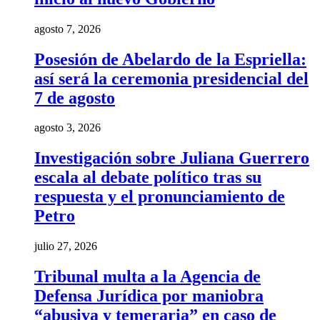
agosto 7, 2026
Posesión de Abelardo de la Espriella:
así será la ceremonia presidencial del
7 de agosto
agosto 3, 2026
Investigación sobre Juliana Guerrero
escala al debate político tras su
respuesta y el pronunciamiento de
Petro
julio 27, 2026
Tribunal multa a la Agencia de
Defensa Jurídica por maniobra
“abusiva y temeraria” en caso de