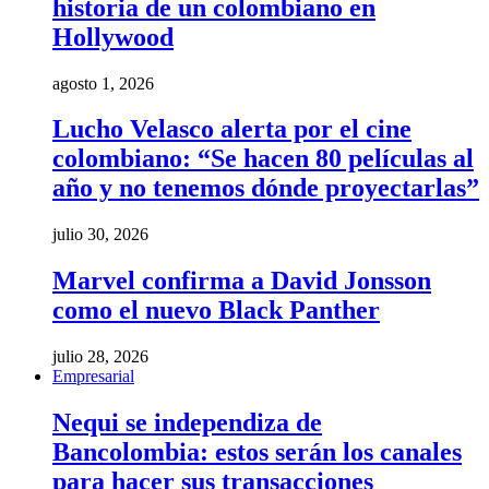
historia de un colombiano en
Hollywood
agosto 1, 2026
Lucho Velasco alerta por el cine
colombiano: “Se hacen 80 películas al
año y no tenemos dónde proyectarlas”
julio 30, 2026
Marvel confirma a David Jonsson
como el nuevo Black Panther
julio 28, 2026
Empresarial
Nequi se independiza de
Bancolombia: estos serán los canales
para hacer sus transacciones