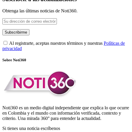
Obtenga las últimas noticias de Noti360.
Al registrarte, aceptas nuestros términos y nuestras
Políticas de
privacidad
Sobre Noti360
Noti360 es un medio digital independiente que explica lo que ocurre
en Colombia y el mundo con información verificada, contexto y
criterio. Una mirada 360° para entender la actualidad.
Si tienes una noticia escríbenos