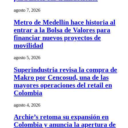
agosto 7, 2026
Metro de Medellín hace historia al
entrar a la Bolsa de Valores para
financiar nuevos proyectos de
movilidad
agosto 5, 2026
Superindustria revisa la compra de
Makro por Cencosud, una de las
mayores operaciones del retail en
Colombia
agosto 4, 2026
Archie’s retoma su expansión en
Colombia y anuncia la apertura de