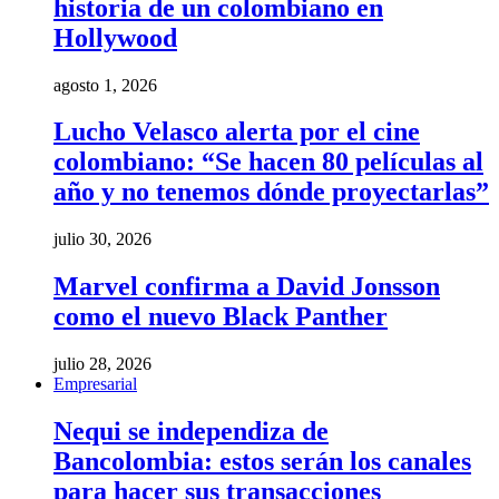
historia de un colombiano en
Hollywood
agosto 1, 2026
Lucho Velasco alerta por el cine
colombiano: “Se hacen 80 películas al
año y no tenemos dónde proyectarlas”
julio 30, 2026
Marvel confirma a David Jonsson
como el nuevo Black Panther
julio 28, 2026
Empresarial
Nequi se independiza de
Bancolombia: estos serán los canales
para hacer sus transacciones