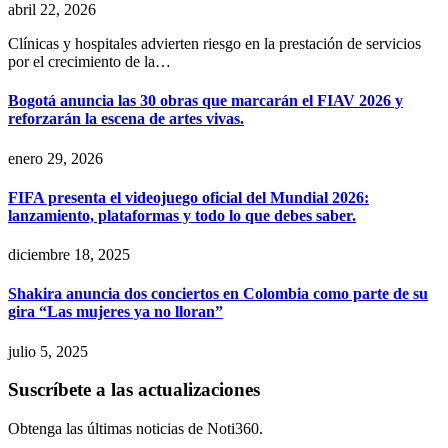
abril 22, 2026
Clínicas y hospitales advierten riesgo en la prestación de servicios
por el crecimiento de la…
Bogotá anuncia las 30 obras que marcarán el FIAV 2026 y
reforzarán la escena de artes vivas.
enero 29, 2026
FIFA presenta el videojuego oficial del Mundial 2026:
lanzamiento, plataformas y todo lo que debes saber.
diciembre 18, 2025
Shakira anuncia dos conciertos en Colombia como parte de su
gira “Las mujeres ya no lloran”
julio 5, 2025
Suscríbete a las actualizaciones
Obtenga las últimas noticias de Noti360.