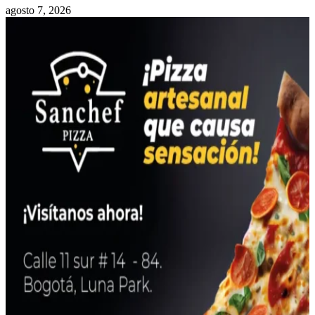
agosto 7, 2026