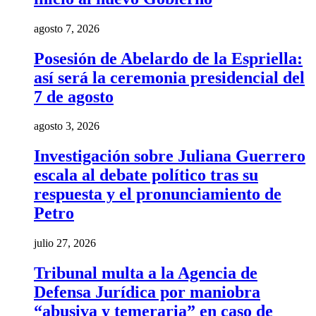
agosto 7, 2026
Posesión de Abelardo de la Espriella:
así será la ceremonia presidencial del
7 de agosto
agosto 3, 2026
Investigación sobre Juliana Guerrero
escala al debate político tras su
respuesta y el pronunciamiento de
Petro
julio 27, 2026
Tribunal multa a la Agencia de
Defensa Jurídica por maniobra
“abusiva y temeraria” en caso de