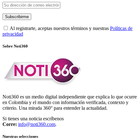
Al registrarte, aceptas nuestros términos y nuestras
Políticas de
privacidad
Sobre Noti360
Noti360 es un medio digital independiente que explica lo que ocurre
en Colombia y el mundo con información verificada, contexto y
criterio. Una mirada 360° para entender la actualidad.
Si tienes una noticia escríbenos
Corre:
info@noti360.com
.
Nuestras selecciones