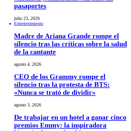
pasaportes
julio 23, 2026
Entretenimiento
Madre de Ariana Grande rompe el
silencio tras las críticas sobre la salud
de la cantante
agosto 4, 2026
CEO de los Grammy rompe el
silencio tras la protesta de BTS:
«Nunca se trató de dividir»
agosto 3, 2026
De trabajar en un hotel a ganar cinco
premios Emmy: la inspiradora