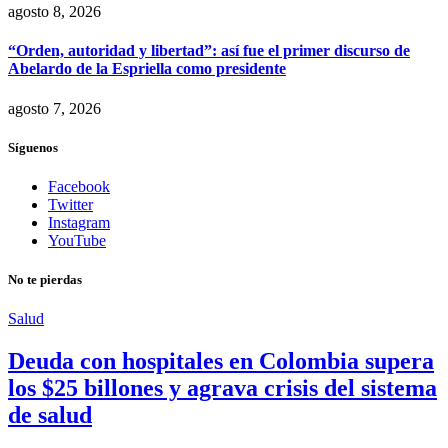
agosto 8, 2026
“Orden, autoridad y libertad”: así fue el primer discurso de
Abelardo de la Espriella como presidente
agosto 7, 2026
Síguenos
Facebook
Twitter
Instagram
YouTube
No te pierdas
Salud
Deuda con hospitales en Colombia supera
los $25 billones y agrava crisis del sistema
de salud