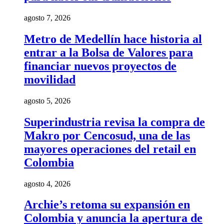
agosto 7, 2026
Metro de Medellín hace historia al
entrar a la Bolsa de Valores para
financiar nuevos proyectos de
movilidad
agosto 5, 2026
Superindustria revisa la compra de
Makro por Cencosud, una de las
mayores operaciones del retail en
Colombia
agosto 4, 2026
Archie’s retoma su expansión en
Colombia y anuncia la apertura de