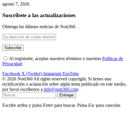
agosto 7, 2026
Suscríbete a las actualizaciones
Obtenga las últimas noticias de Noti360.
Al registrarte, aceptas nuestros términos y nuestras
Políticas de
Privacidad
.
Facebook
X (Twitter)
Instagram
YouTube
© 2026 Noti360 All rights reserved copyright. Si tienes una
rectificación o aclaración sobre algún tema publicado en este medio,
por favor escríbenos a
info@noti360.com
Entregar
Escribe arriba y pulsa
Enter
para buscar. Pulsa
Esc
para cancelar.