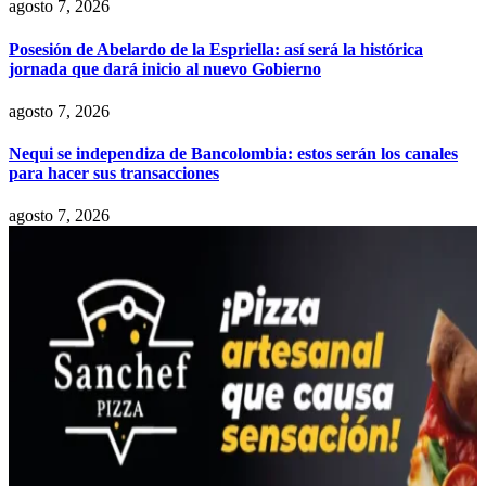
agosto 7, 2026
Posesión de Abelardo de la Espriella: así será la histórica
jornada que dará inicio al nuevo Gobierno
agosto 7, 2026
Nequi se independiza de Bancolombia: estos serán los canales
para hacer sus transacciones
agosto 7, 2026