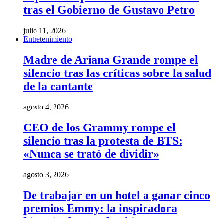
tras el Gobierno de Gustavo Petro
julio 11, 2026
Entretenimiento
Madre de Ariana Grande rompe el
silencio tras las críticas sobre la salud
de la cantante
agosto 4, 2026
CEO de los Grammy rompe el
silencio tras la protesta de BTS:
«Nunca se trató de dividir»
agosto 3, 2026
De trabajar en un hotel a ganar cinco
premios Emmy: la inspiradora