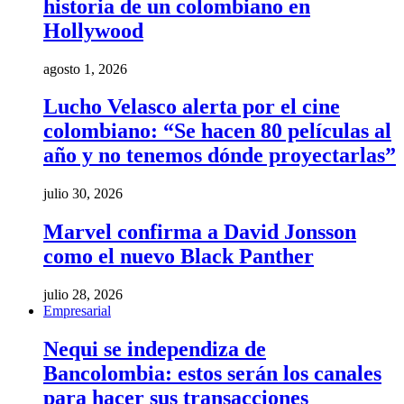
historia de un colombiano en
Hollywood
agosto 1, 2026
Lucho Velasco alerta por el cine
colombiano: “Se hacen 80 películas al
año y no tenemos dónde proyectarlas”
julio 30, 2026
Marvel confirma a David Jonsson
como el nuevo Black Panther
julio 28, 2026
Empresarial
Nequi se independiza de
Bancolombia: estos serán los canales
para hacer sus transacciones