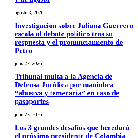
agosto 3, 2026
Investigación sobre Juliana Guerrero
escala al debate político tras su
respuesta y el pronunciamiento de
Petro
julio 27, 2026
Tribunal multa a la Agencia de
Defensa Jurídica por maniobra
“abusiva y temeraria” en caso de
pasaportes
julio 23, 2026
Los 3 grandes desafíos que heredará
el próximo presidente de Colombia