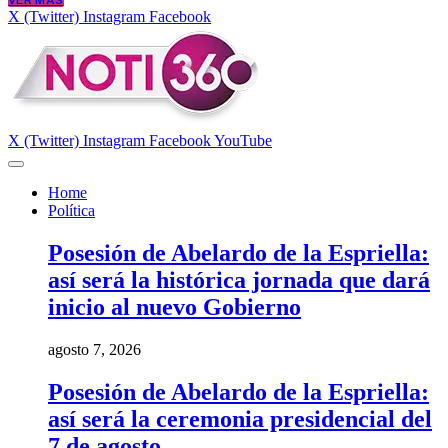
VER MÁS
X (Twitter)
Instagram
Facebook
X (Twitter)
Instagram
Facebook
YouTube
Home
Política
Posesión de Abelardo de la Espriella:
así será la histórica jornada que dará
inicio al nuevo Gobierno
agosto 7, 2026
Posesión de Abelardo de la Espriella:
así será la ceremonia presidencial del
7 de agosto