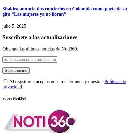
Shakira anuncia dos conciertos en Colombia como parte de su
gira “Las mujeres ya no lloran”
julio 5, 2025
Suscríbete a las actualizaciones
Obtenga las últimas noticias de Noti360.
Al registrarte, aceptas nuestros términos y nuestras
Políticas de
privacidad
Sobre Noti360