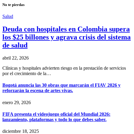
No te pierdas
Salud
Deuda con hospitales en Colombia supera
los $25 billones y agrava crisis del sistema
de salud
abril 22, 2026
Clínicas y hospitales advierten riesgo en la prestación de servicios
por el crecimiento de la…
Bogotá anuncia las 30 obras que marcarán el FIAV 2026 y
reforzarán la escena de artes vivas.
enero 29, 2026
FIFA presenta el videojuego oficial del Mundial 2026:
lanzamiento, plataformas y todo lo que debes saber.
diciembre 18, 2025