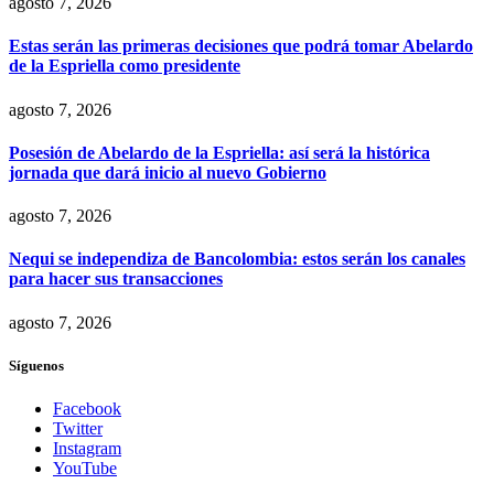
agosto 7, 2026
Estas serán las primeras decisiones que podrá tomar Abelardo
de la Espriella como presidente
agosto 7, 2026
Posesión de Abelardo de la Espriella: así será la histórica
jornada que dará inicio al nuevo Gobierno
agosto 7, 2026
Nequi se independiza de Bancolombia: estos serán los canales
para hacer sus transacciones
agosto 7, 2026
Síguenos
Facebook
Twitter
Instagram
YouTube