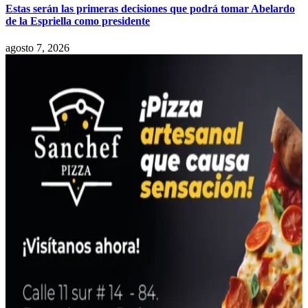
Estas serán las primeras decisiones que podrá tomar Abelardo
de la Espriella como presidente
agosto 7, 2026