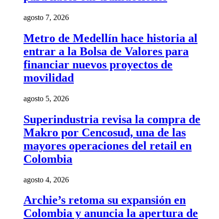
agosto 7, 2026
Metro de Medellín hace historia al
entrar a la Bolsa de Valores para
financiar nuevos proyectos de
movilidad
agosto 5, 2026
Superindustria revisa la compra de
Makro por Cencosud, una de las
mayores operaciones del retail en
Colombia
agosto 4, 2026
Archie’s retoma su expansión en
Colombia y anuncia la apertura de