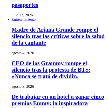
pasaportes
julio 23, 2026
Entretenimiento
Madre de Ariana Grande rompe el
silencio tras las críticas sobre la salud
de la cantante
agosto 4, 2026
CEO de los Grammy rompe el
silencio tras la protesta de BTS:
«Nunca se trató de dividir»
agosto 3, 2026
De trabajar en un hotel a ganar cinco
premios Emmy: la inspiradora