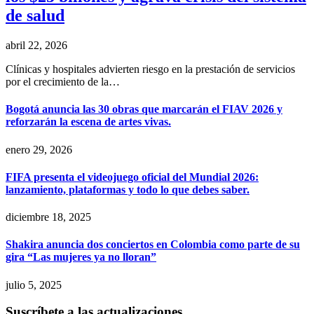
de salud
abril 22, 2026
Clínicas y hospitales advierten riesgo en la prestación de servicios
por el crecimiento de la…
Bogotá anuncia las 30 obras que marcarán el FIAV 2026 y
reforzarán la escena de artes vivas.
enero 29, 2026
FIFA presenta el videojuego oficial del Mundial 2026:
lanzamiento, plataformas y todo lo que debes saber.
diciembre 18, 2025
Shakira anuncia dos conciertos en Colombia como parte de su
gira “Las mujeres ya no lloran”
julio 5, 2025
Suscríbete a las actualizaciones