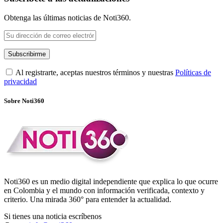
Obtenga las últimas noticias de Noti360.
Al registrarte, aceptas nuestros términos y nuestras
Políticas de
privacidad
Sobre Noti360
Noti360 es un medio digital independiente que explica lo que ocurre
en Colombia y el mundo con información verificada, contexto y
criterio. Una mirada 360° para entender la actualidad.
Si tienes una noticia escríbenos