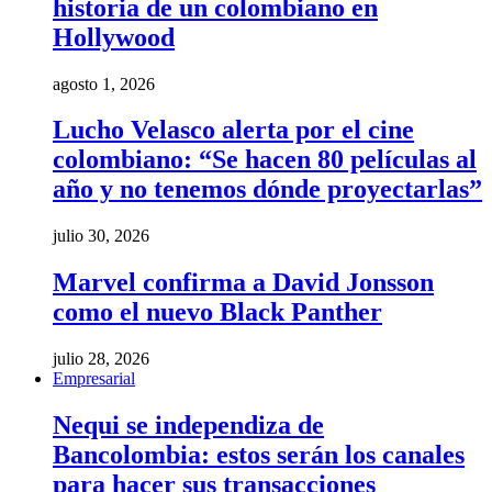
historia de un colombiano en
Hollywood
agosto 1, 2026
Lucho Velasco alerta por el cine
colombiano: “Se hacen 80 películas al
año y no tenemos dónde proyectarlas”
julio 30, 2026
Marvel confirma a David Jonsson
como el nuevo Black Panther
julio 28, 2026
Empresarial
Nequi se independiza de
Bancolombia: estos serán los canales
para hacer sus transacciones