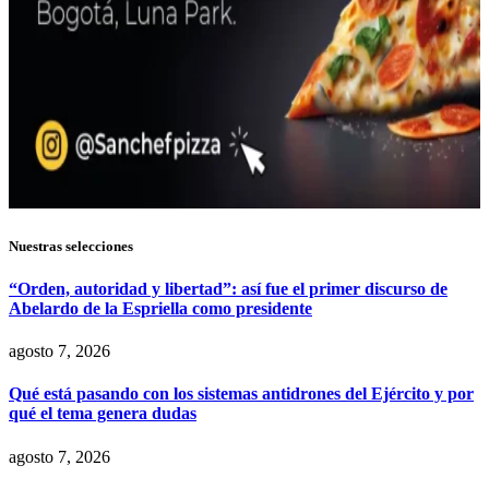
Nuestras selecciones
“Orden, autoridad y libertad”: así fue el primer discurso de
Abelardo de la Espriella como presidente
agosto 7, 2026
Qué está pasando con los sistemas antidrones del Ejército y por
qué el tema genera dudas
agosto 7, 2026