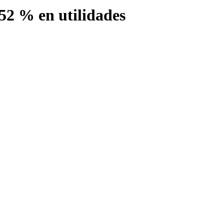
52 % en utilidades