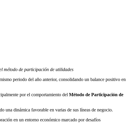
l método de participación de utilidades
l mismo periodo del año anterior, consolidando un balance positivo en
ncipalmente por el comportamiento del
Método de Participación de
ndo una dinámica favorable en varias de sus líneas de negocio.
rporación en un entorno económico marcado por desafíos