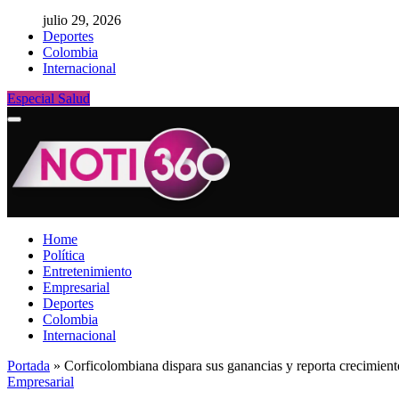
julio 29, 2026
Deportes
Colombia
Internacional
Especial Salud
Home
Política
Entretenimiento
Empresarial
Deportes
Colombia
Internacional
Portada
»
Corficolombiana dispara sus ganancias y reporta crecimient
Empresarial