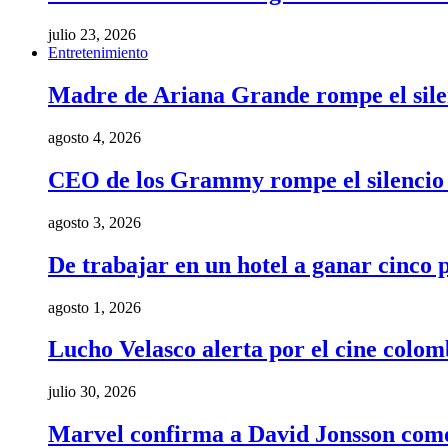
julio 23, 2026
Entretenimiento
Madre de Ariana Grande rompe el silenci
agosto 4, 2026
CEO de los Grammy rompe el silencio t
agosto 3, 2026
De trabajar en un hotel a ganar cinco
agosto 1, 2026
Lucho Velasco alerta por el cine colom
julio 30, 2026
Marvel confirma a David Jonsson como