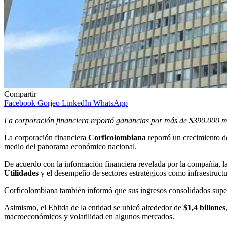
Compartir
Facebook
Gorjeo
LinkedIn
WhatsApp
La corporación financiera reportó ganancias por más de $390.000 mil
La corporación financiera
Corficolombiana
reportó un crecimiento 
medio del panorama económico nacional.
De acuerdo con la información financiera revelada por la compañía, la
Utilidades
y el desempeño de sectores estratégicos como infraestructu
Corficolombiana también informó que sus ingresos consolidados supe
Asimismo, el Ebitda de la entidad se ubicó alrededor de
$1,4 billones
macroeconómicos y volatilidad en algunos mercados.