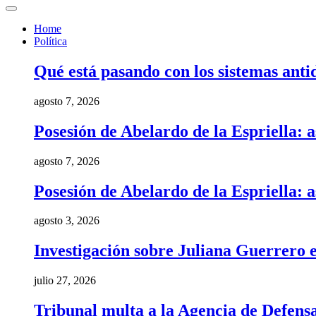
Home
Política
Qué está pasando con los sistemas anti
agosto 7, 2026
Posesión de Abelardo de la Espriella: a
agosto 7, 2026
Posesión de Abelardo de la Espriella: a
agosto 3, 2026
Investigación sobre Juliana Guerrero e
julio 27, 2026
Tribunal multa a la Agencia de Defens