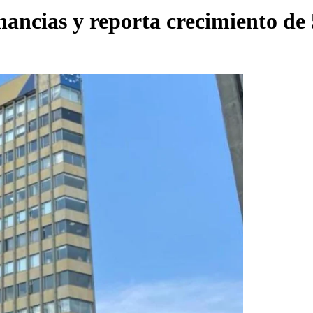
ancias y reporta crecimiento de 