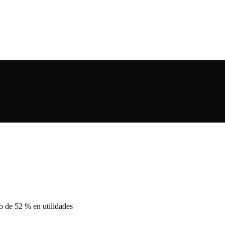
o de 52 % en utilidades