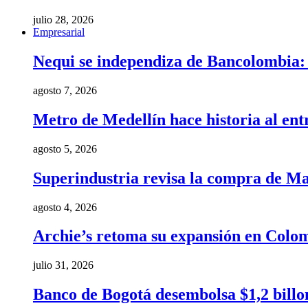
julio 28, 2026
Empresarial
Nequi se independiza de Bancolombia: e
agosto 7, 2026
Metro de Medellín hace historia al ent
agosto 5, 2026
Superindustria revisa la compra de Ma
agosto 4, 2026
Archie’s retoma su expansión en Colom
julio 31, 2026
Banco de Bogotá desembolsa $1,2 billo