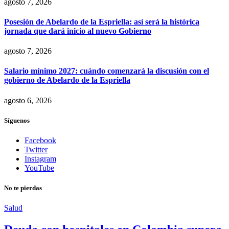
agosto 7, 2026
Posesión de Abelardo de la Espriella: así será la histórica
jornada que dará inicio al nuevo Gobierno
agosto 7, 2026
Salario mínimo 2027: cuándo comenzará la discusión con el
gobierno de Abelardo de la Espriella
agosto 6, 2026
Síguenos
Facebook
Twitter
Instagram
YouTube
No te pierdas
Salud