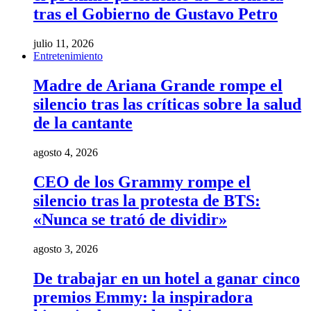
tras el Gobierno de Gustavo Petro
julio 11, 2026
Entretenimiento
Madre de Ariana Grande rompe el
silencio tras las críticas sobre la salud
de la cantante
agosto 4, 2026
CEO de los Grammy rompe el
silencio tras la protesta de BTS:
«Nunca se trató de dividir»
agosto 3, 2026
De trabajar en un hotel a ganar cinco
premios Emmy: la inspiradora