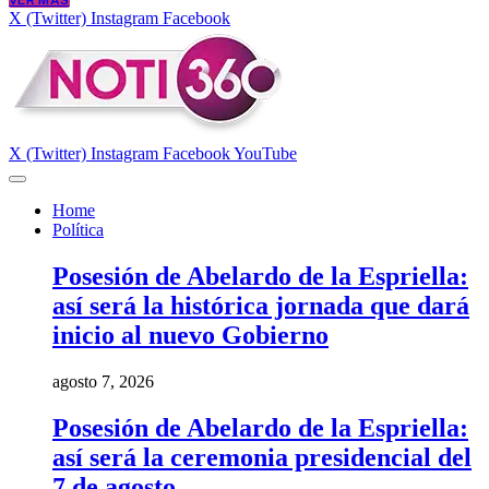
VER MÁS
X (Twitter)
Instagram
Facebook
X (Twitter)
Instagram
Facebook
YouTube
Home
Política
Posesión de Abelardo de la Espriella:
así será la histórica jornada que dará
inicio al nuevo Gobierno
agosto 7, 2026
Posesión de Abelardo de la Espriella:
así será la ceremonia presidencial del
7 de agosto