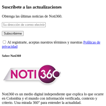
Suscríbete a las actualizaciones
Obtenga las últimas noticias de Noti360.
Al registrarte, aceptas nuestros términos y nuestras
Políticas de
privacidad
Sobre Noti360
Noti360 es un medio digital independiente que explica lo que ocurre
en Colombia y el mundo con información verificada, contexto y
criterio. Una mirada 360° para entender la actualidad.