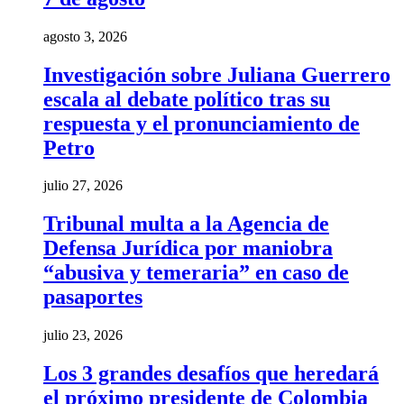
agosto 3, 2026
Investigación sobre Juliana Guerrero
escala al debate político tras su
respuesta y el pronunciamiento de
Petro
julio 27, 2026
Tribunal multa a la Agencia de
Defensa Jurídica por maniobra
“abusiva y temeraria” en caso de
pasaportes
julio 23, 2026
Los 3 grandes desafíos que heredará
el próximo presidente de Colombia