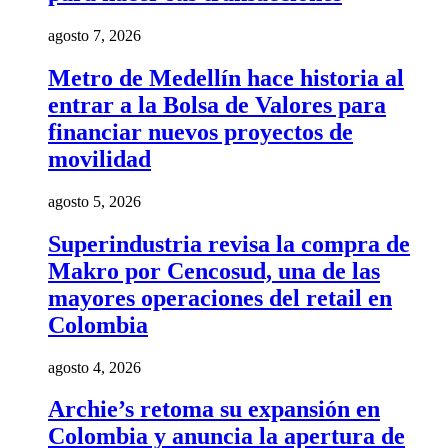
agosto 7, 2026
Metro de Medellín hace historia al
entrar a la Bolsa de Valores para
financiar nuevos proyectos de
movilidad
agosto 5, 2026
Superindustria revisa la compra de
Makro por Cencosud, una de las
mayores operaciones del retail en
Colombia
agosto 4, 2026
Archie’s retoma su expansión en
Colombia y anuncia la apertura de