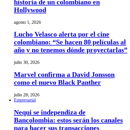
historia de un colombiano en
Hollywood
agosto 1, 2026
Lucho Velasco alerta por el cine
colombiano: “Se hacen 80 películas al
año y no tenemos dónde proyectarlas”
julio 30, 2026
Marvel confirma a David Jonsson
como el nuevo Black Panther
julio 28, 2026
Empresarial
Nequi se independiza de
Bancolombia: estos serán los canales
para hacer sus transacciones