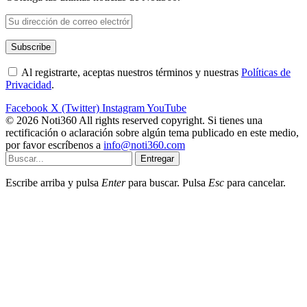
Al registrarte, aceptas nuestros términos y nuestras
Políticas de
Privacidad
.
Facebook
X (Twitter)
Instagram
YouTube
© 2026 Noti360 All rights reserved copyright. Si tienes una
rectificación o aclaración sobre algún tema publicado en este medio,
por favor escríbenos a
info@noti360.com
Entregar
Escribe arriba y pulsa
Enter
para buscar. Pulsa
Esc
para cancelar.