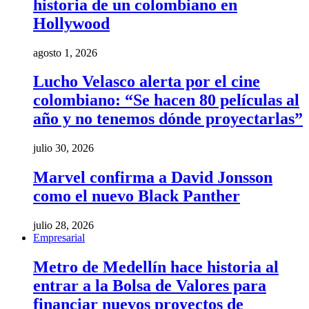
historia de un colombiano en
Hollywood
agosto 1, 2026
Lucho Velasco alerta por el cine
colombiano: “Se hacen 80 películas al
año y no tenemos dónde proyectarlas”
julio 30, 2026
Marvel confirma a David Jonsson
como el nuevo Black Panther
julio 28, 2026
Empresarial
Metro de Medellín hace historia al
entrar a la Bolsa de Valores para
financiar nuevos proyectos de