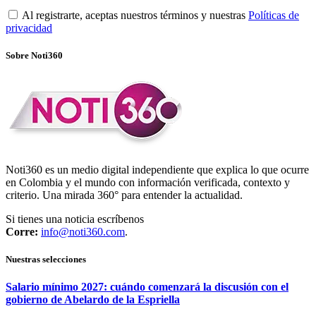
Al registrarte, aceptas nuestros términos y nuestras
Políticas de
privacidad
Sobre Noti360
Noti360 es un medio digital independiente que explica lo que ocurre
en Colombia y el mundo con información verificada, contexto y
criterio. Una mirada 360° para entender la actualidad.
Si tienes una noticia escríbenos
Corre:
info@noti360.com
.
Nuestras selecciones
Salario mínimo 2027: cuándo comenzará la discusión con el
gobierno de Abelardo de la Espriella