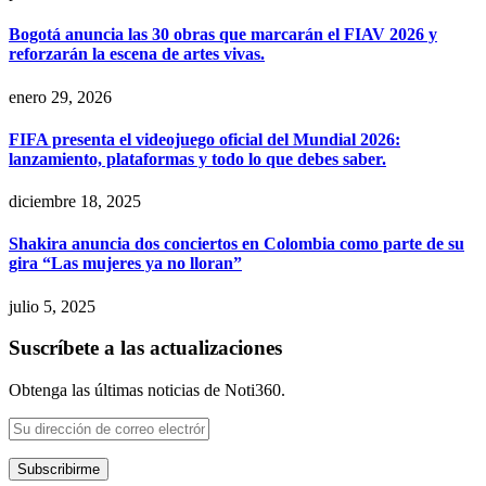
Bogotá anuncia las 30 obras que marcarán el FIAV 2026 y
reforzarán la escena de artes vivas.
enero 29, 2026
FIFA presenta el videojuego oficial del Mundial 2026:
lanzamiento, plataformas y todo lo que debes saber.
diciembre 18, 2025
Shakira anuncia dos conciertos en Colombia como parte de su
gira “Las mujeres ya no lloran”
julio 5, 2025
Suscríbete a las actualizaciones
Obtenga las últimas noticias de Noti360.