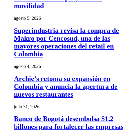
movilidad
agosto 5, 2026
Superindustria revisa la compra de
Makro por Cencosud, una de las
mayores operaciones del retail en
Colombia
agosto 4, 2026
Archie’s retoma su expansión en
Colombia y anuncia la apertura de
nuevos restaurantes
julio 31, 2026
Banco de Bogotá desembolsa $1,2
billones para fortalecer las empresas