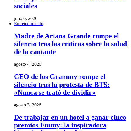
sociales
julio 6, 2026
Entretenimiento
Madre de Ariana Grande rompe el
silencio tras las críticas sobre la salud
de la cantante
agosto 4, 2026
CEO de los Grammy rompe el
silencio tras la protesta de BTS:
«Nunca se trató de dividir»
agosto 3, 2026
De trabajar en un hotel a ganar cinco
premios Emmy: la inspiradora