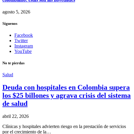
agosto 5, 2026
Síguenos
Facebook
Twitter
Instagram
YouTube
No te pierdas
Salud
Deuda con hospitales en Colombia supera
los $25 billones y agrava crisis del sistema
de salud
abril 22, 2026
Clínicas y hospitales advierten riesgo en la prestación de servicios
por el crecimiento de la…