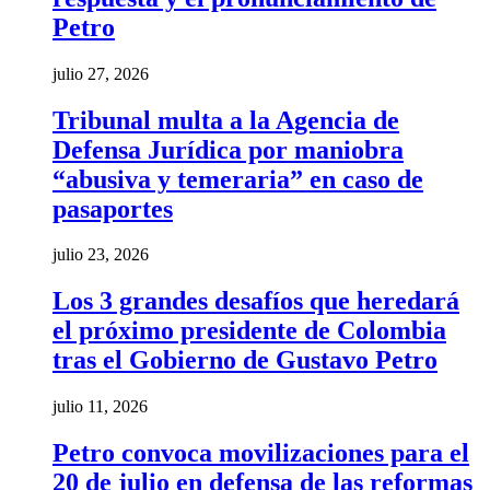
Petro
julio 27, 2026
Tribunal multa a la Agencia de
Defensa Jurídica por maniobra
“abusiva y temeraria” en caso de
pasaportes
julio 23, 2026
Los 3 grandes desafíos que heredará
el próximo presidente de Colombia
tras el Gobierno de Gustavo Petro
julio 11, 2026
Petro convoca movilizaciones para el
20 de julio en defensa de las reformas