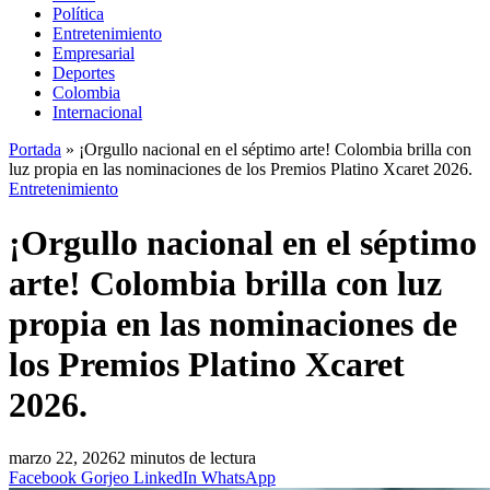
Política
Entretenimiento
Empresarial
Deportes
Colombia
Internacional
Portada
»
¡Orgullo nacional en el séptimo arte! Colombia brilla con
luz propia en las nominaciones de los Premios Platino Xcaret 2026.
Entretenimiento
¡Orgullo nacional en el séptimo
arte! Colombia brilla con luz
propia en las nominaciones de
los Premios Platino Xcaret
2026.
marzo 22, 2026
2 minutos de lectura
Facebook
Gorjeo
LinkedIn
WhatsApp