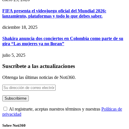
FIFA presenta el videojuego oficial del Mundial 2026:
lanzamiento, plataformas y todo lo que debes saber.
diciembre 18, 2025
Shakira anuncia dos conciertos en Colombia como parte de su
gira “Las mujeres ya no lloran”
julio 5, 2025
Suscríbete a las actualizaciones
Obtenga las últimas noticias de Noti360.
Al registrarte, aceptas nuestros términos y nuestras
Políticas de
privacidad
Sobre Noti360