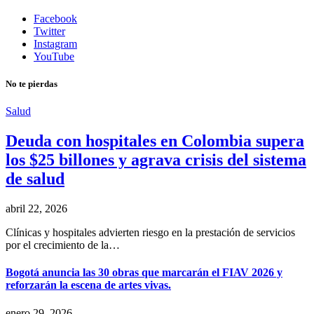
Facebook
Twitter
Instagram
YouTube
No te pierdas
Salud
Deuda con hospitales en Colombia supera
los $25 billones y agrava crisis del sistema
de salud
abril 22, 2026
Clínicas y hospitales advierten riesgo en la prestación de servicios
por el crecimiento de la…
Bogotá anuncia las 30 obras que marcarán el FIAV 2026 y
reforzarán la escena de artes vivas.
enero 29, 2026