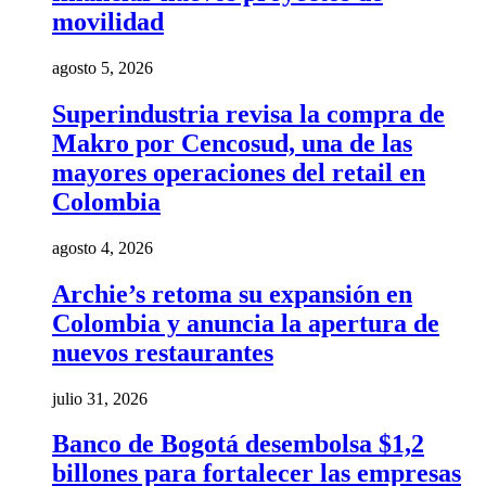
movilidad
agosto 5, 2026
Superindustria revisa la compra de
Makro por Cencosud, una de las
mayores operaciones del retail en
Colombia
agosto 4, 2026
Archie’s retoma su expansión en
Colombia y anuncia la apertura de
nuevos restaurantes
julio 31, 2026
Banco de Bogotá desembolsa $1,2
billones para fortalecer las empresas