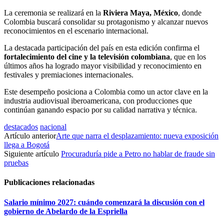
La ceremonia se realizará en la
Riviera Maya, México
, donde
Colombia buscará consolidar su protagonismo y alcanzar nuevos
reconocimientos en el escenario internacional.
La destacada participación del país en esta edición confirma el
fortalecimiento del cine y la televisión colombiana
, que en los
últimos años ha logrado mayor visibilidad y reconocimiento en
festivales y premiaciones internacionales.
Este desempeño posiciona a Colombia como un actor clave en la
industria audiovisual iberoamericana, con producciones que
continúan ganando espacio por su calidad narrativa y técnica.
destacados
nacional
Artículo anterior
Arte que narra el desplazamiento: nueva exposición
llega a Bogotá
Siguiente artículo
Procuraduría pide a Petro no hablar de fraude sin
pruebas
Publicaciones relacionadas
Salario mínimo 2027: cuándo comenzará la discusión con el
gobierno de Abelardo de la Espriella