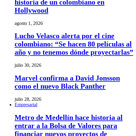
historia de un colombiano en
Hollywood
agosto 1, 2026
Lucho Velasco alerta por el cine
colombiano: “Se hacen 80 películas al
año y no tenemos dónde proyectarlas”
julio 30, 2026
Marvel confirma a David Jonsson
como el nuevo Black Panther
julio 28, 2026
Empresarial
Metro de Medellín hace historia al
entrar a la Bolsa de Valores para
financiar nuevos proyectos de