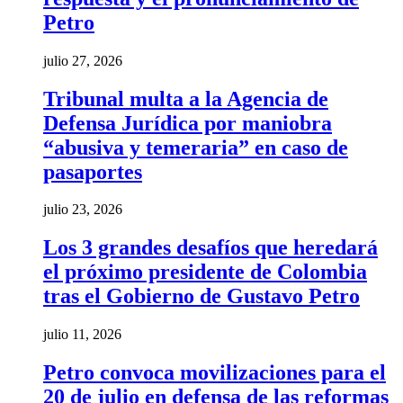
Petro
julio 27, 2026
Tribunal multa a la Agencia de
Defensa Jurídica por maniobra
“abusiva y temeraria” en caso de
pasaportes
julio 23, 2026
Los 3 grandes desafíos que heredará
el próximo presidente de Colombia
tras el Gobierno de Gustavo Petro
julio 11, 2026
Petro convoca movilizaciones para el
20 de julio en defensa de las reformas