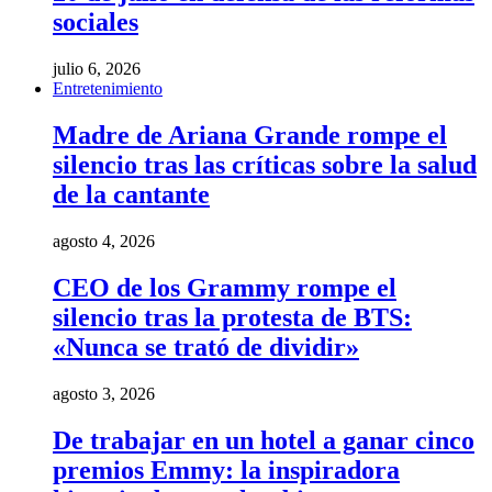
sociales
julio 6, 2026
Entretenimiento
Madre de Ariana Grande rompe el
silencio tras las críticas sobre la salud
de la cantante
agosto 4, 2026
CEO de los Grammy rompe el
silencio tras la protesta de BTS:
«Nunca se trató de dividir»
agosto 3, 2026
De trabajar en un hotel a ganar cinco
premios Emmy: la inspiradora