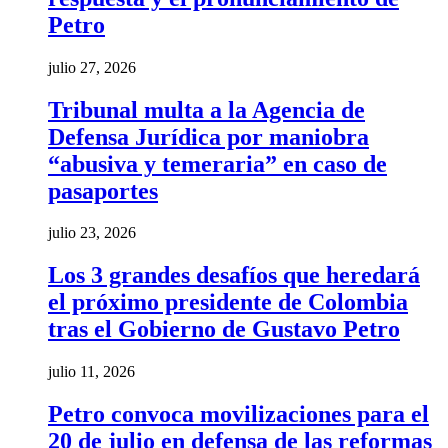
Petro
julio 27, 2026
Tribunal multa a la Agencia de
Defensa Jurídica por maniobra
“abusiva y temeraria” en caso de
pasaportes
julio 23, 2026
Los 3 grandes desafíos que heredará
el próximo presidente de Colombia
tras el Gobierno de Gustavo Petro
julio 11, 2026
Petro convoca movilizaciones para el
20 de julio en defensa de las reformas