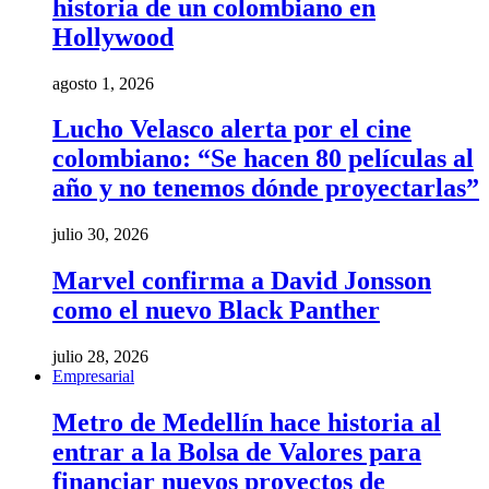
historia de un colombiano en
Hollywood
agosto 1, 2026
Lucho Velasco alerta por el cine
colombiano: “Se hacen 80 películas al
año y no tenemos dónde proyectarlas”
julio 30, 2026
Marvel confirma a David Jonsson
como el nuevo Black Panther
julio 28, 2026
Empresarial
Metro de Medellín hace historia al
entrar a la Bolsa de Valores para
financiar nuevos proyectos de