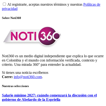
Al registrarte, aceptas nuestros términos y nuestras
Políticas de
privacidad
Sobre Noti360
Noti360 es un medio digital independiente que explica lo que ocurre
en Colombia y el mundo con información verificada, contexto y
criterio. Una mirada 360° para entender la actualidad.
Si tienes una noticia escríbenos
Corre:
info@noti360.com
.
Nuestras selecciones
Salario mínimo 2027: cuándo comenzará la discusión con el
gobierno de Abelardo de la Espriella