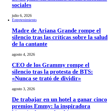
sociales
julio 6, 2026
Entretenimiento
Madre de Ariana Grande rompe el
silencio tras las críticas sobre la salud
de la cantante
agosto 4, 2026
CEO de los Grammy rompe el
silencio tras la protesta de BTS:
«Nunca se trató de dividir»
agosto 3, 2026
De trabajar en un hotel a ganar cinco
premios Emmy: la inspiradora