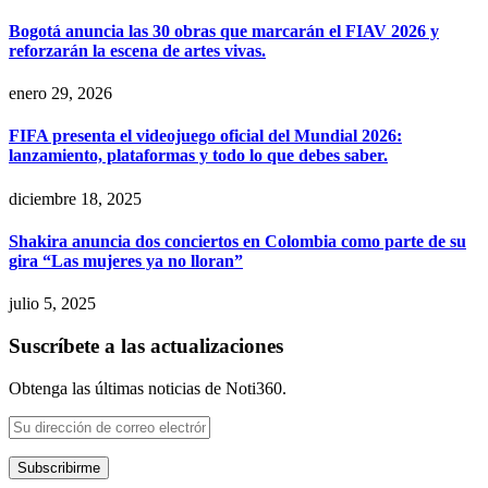
Bogotá anuncia las 30 obras que marcarán el FIAV 2026 y
reforzarán la escena de artes vivas.
enero 29, 2026
FIFA presenta el videojuego oficial del Mundial 2026:
lanzamiento, plataformas y todo lo que debes saber.
diciembre 18, 2025
Shakira anuncia dos conciertos en Colombia como parte de su
gira “Las mujeres ya no lloran”
julio 5, 2025
Suscríbete a las actualizaciones
Obtenga las últimas noticias de Noti360.