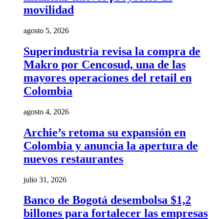
movilidad
agosto 5, 2026
Superindustria revisa la compra de
Makro por Cencosud, una de las
mayores operaciones del retail en
Colombia
agosto 4, 2026
Archie’s retoma su expansión en
Colombia y anuncia la apertura de
nuevos restaurantes
julio 31, 2026
Banco de Bogotá desembolsa $1,2
billones para fortalecer las empresas