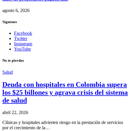
agosto 6, 2026
Síguenos
Facebook
Twitter
Instagram
YouTube
No te pierdas
Salud
Deuda con hospitales en Colombia supera
los $25 billones y agrava crisis del sistema
de salud
abril 22, 2026
Clínicas y hospitales advierten riesgo en la prestación de servicios
por el crecimiento de la…