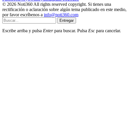
© 2026 Noti360 All rights reserved copyright. Si tienes una
rectificación o aclaración sobre algún tema publicado en este medio,
por favor escríbenos a
info@noti360.com
Entregar
Escribe arriba y pulsa
Enter
para buscar. Pulsa
Esc
para cancelar.