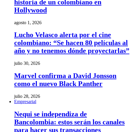
historia de un colombiano en
Hollywood
agosto 1, 2026
Lucho Velasco alerta por el cine
colombiano: “Se hacen 80 películas al
año y no tenemos dónde proyectarlas”
julio 30, 2026
Marvel confirma a David Jonsson
como el nuevo Black Panther
julio 28, 2026
Empresarial
Nequi se independiza de
Bancolombia: estos serán los canales
para hacer sus transacciones