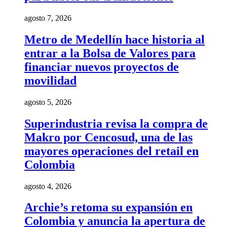
agosto 7, 2026
Metro de Medellín hace historia al
entrar a la Bolsa de Valores para
financiar nuevos proyectos de
movilidad
agosto 5, 2026
Superindustria revisa la compra de
Makro por Cencosud, una de las
mayores operaciones del retail en
Colombia
agosto 4, 2026
Archie’s retoma su expansión en
Colombia y anuncia la apertura de