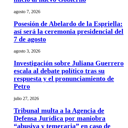
agosto 7, 2026
Posesión de Abelardo de la Espriella:
así será la ceremonia presidencial del
7 de agosto
agosto 3, 2026
Investigación sobre Juliana Guerrero
escala al debate político tras su
respuesta y el pronunciamiento de
Petro
julio 27, 2026
Tribunal multa a la Agencia de
Defensa Jurídica por maniobra
“abusiva y temeraria” en caso de