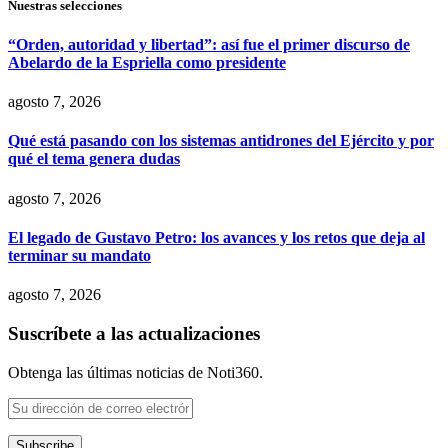
Nuestras selecciones
“Orden, autoridad y libertad”: así fue el primer discurso de
Abelardo de la Espriella como presidente
agosto 7, 2026
Qué está pasando con los sistemas antidrones del Ejército y por
qué el tema genera dudas
agosto 7, 2026
El legado de Gustavo Petro: los avances y los retos que deja al
terminar su mandato
agosto 7, 2026
Suscríbete a las actualizaciones
Obtenga las últimas noticias de Noti360.