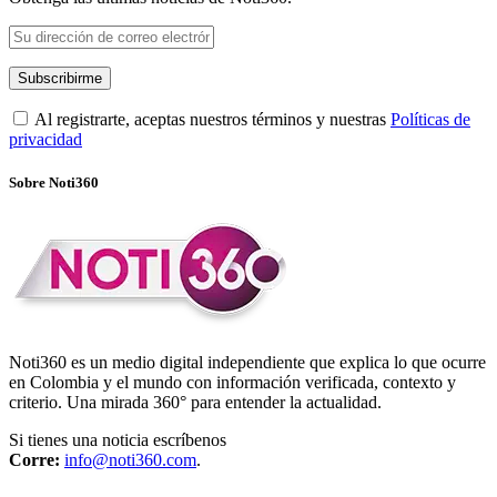
Al registrarte, aceptas nuestros términos y nuestras
Políticas de
privacidad
Sobre Noti360
Noti360 es un medio digital independiente que explica lo que ocurre
en Colombia y el mundo con información verificada, contexto y
criterio. Una mirada 360° para entender la actualidad.
Si tienes una noticia escríbenos
Corre:
info@noti360.com
.