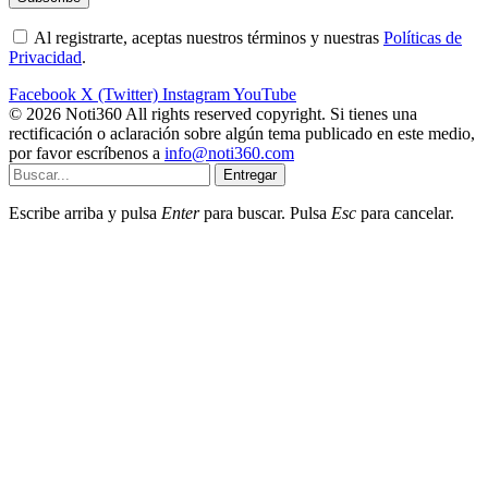
Al registrarte, aceptas nuestros términos y nuestras
Políticas de
Privacidad
.
Facebook
X (Twitter)
Instagram
YouTube
© 2026 Noti360 All rights reserved copyright. Si tienes una
rectificación o aclaración sobre algún tema publicado en este medio,
por favor escríbenos a
info@noti360.com
Entregar
Escribe arriba y pulsa
Enter
para buscar. Pulsa
Esc
para cancelar.