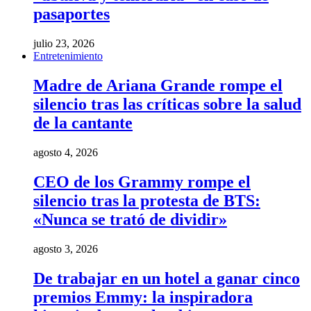
pasaportes
julio 23, 2026
Entretenimiento
Madre de Ariana Grande rompe el
silencio tras las críticas sobre la salud
de la cantante
agosto 4, 2026
CEO de los Grammy rompe el
silencio tras la protesta de BTS:
«Nunca se trató de dividir»
agosto 3, 2026
De trabajar en un hotel a ganar cinco
premios Emmy: la inspiradora