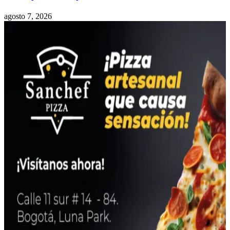
agosto 7, 2026