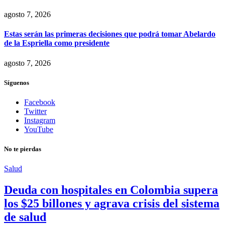
agosto 7, 2026
Estas serán las primeras decisiones que podrá tomar Abelardo
de la Espriella como presidente
agosto 7, 2026
Síguenos
Facebook
Twitter
Instagram
YouTube
No te pierdas
Salud
Deuda con hospitales en Colombia supera
los $25 billones y agrava crisis del sistema
de salud