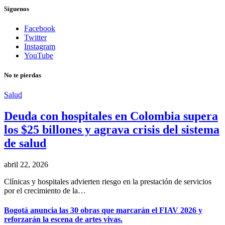
Síguenos
Facebook
Twitter
Instagram
YouTube
No te pierdas
Salud
Deuda con hospitales en Colombia supera
los $25 billones y agrava crisis del sistema
de salud
abril 22, 2026
Clínicas y hospitales advierten riesgo en la prestación de servicios
por el crecimiento de la…
Bogotá anuncia las 30 obras que marcarán el FIAV 2026 y
reforzarán la escena de artes vivas.