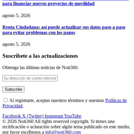
para financiar nuevos proyectos de movilidad
agosto 5, 2026
Renta Ciudadana: así puede actualizar sus datos paso a paso
para evitar problemas con los pagos
agosto 5, 2026
Suscríbete a las actualizaciones
Obtenga las últimas noticias de Noti360.
Al registrarte, aceptas nuestros términos y nuestras
Políticas de
Privacidad
.
Facebook
X (Twitter)
Instagram
YouTube
© 2026 Noti360 All rights reserved copyright. Si tienes una
rectificación o aclaración sobre algún tema publicado en este medio,
por favor escríbenos a
info@noti360.com