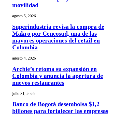
movilidad
agosto 5, 2026
Superindustria revisa la compra de
Makro por Cencosud, una de las
mayores operaciones del retail en
Colombia
agosto 4, 2026
Archie’s retoma su expansión en
Colombia y anuncia la apertura de
nuevos restaurantes
julio 31, 2026
Banco de Bogotá desembolsa $1,2
billones para fortalecer las empresas