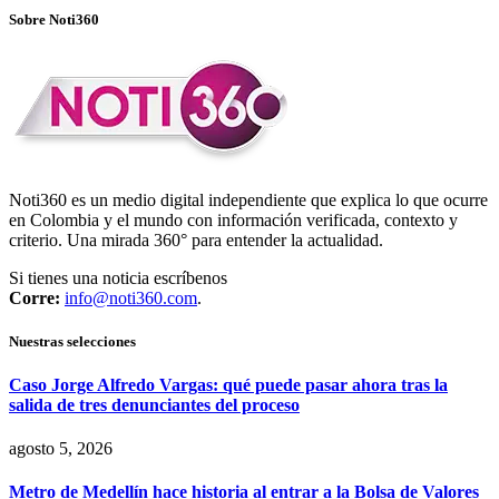
Sobre Noti360
Noti360 es un medio digital independiente que explica lo que ocurre
en Colombia y el mundo con información verificada, contexto y
criterio. Una mirada 360° para entender la actualidad.
Si tienes una noticia escríbenos
Corre:
info@noti360.com
.
Nuestras selecciones
Caso Jorge Alfredo Vargas: qué puede pasar ahora tras la
salida de tres denunciantes del proceso
agosto 5, 2026
Metro de Medellín hace historia al entrar a la Bolsa de Valores