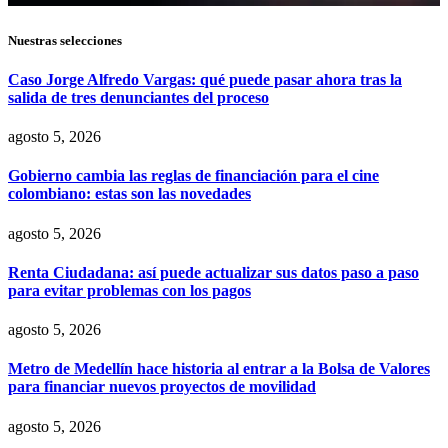
Nuestras selecciones
Caso Jorge Alfredo Vargas: qué puede pasar ahora tras la
salida de tres denunciantes del proceso
agosto 5, 2026
Gobierno cambia las reglas de financiación para el cine
colombiano: estas son las novedades
agosto 5, 2026
Renta Ciudadana: así puede actualizar sus datos paso a paso
para evitar problemas con los pagos
agosto 5, 2026
Metro de Medellín hace historia al entrar a la Bolsa de Valores
para financiar nuevos proyectos de movilidad
agosto 5, 2026