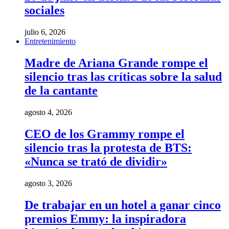
sociales
julio 6, 2026
Entretenimiento
Madre de Ariana Grande rompe el
silencio tras las críticas sobre la salud
de la cantante
agosto 4, 2026
CEO de los Grammy rompe el
silencio tras la protesta de BTS:
«Nunca se trató de dividir»
agosto 3, 2026
De trabajar en un hotel a ganar cinco
premios Emmy: la inspiradora