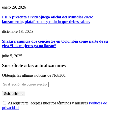
enero 29, 2026
FIFA presenta el videojuego oficial del Mundial 2026:
lanzamiento, plataformas y todo lo que debes saber.
diciembre 18, 2025
Shakira anuncia dos conciertos en Colombia como parte de su
gira “Las mujeres ya no lloran”
julio 5, 2025
Suscríbete a las actualizaciones
Obtenga las últimas noticias de Noti360.
Al registrarte, aceptas nuestros términos y nuestras
Políticas de
privacidad