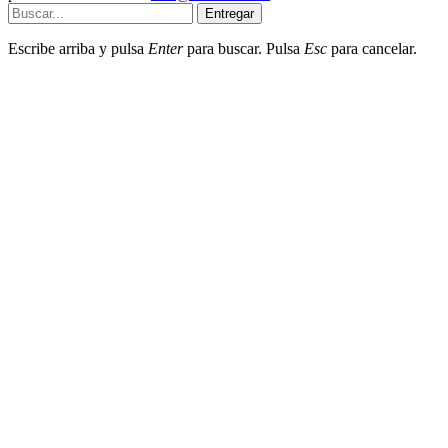
Entregar
Escribe arriba y pulsa
Enter
para buscar. Pulsa
Esc
para cancelar.