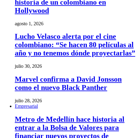
historia de un colombiano en
Hollywood
agosto 1, 2026
Lucho Velasco alerta por el cine
colombiano: “Se hacen 80 películas al
año y no tenemos dónde proyectarlas”
julio 30, 2026
Marvel confirma a David Jonsson
como el nuevo Black Panther
julio 28, 2026
Empresarial
Metro de Medellín hace historia al
entrar a la Bolsa de Valores para
financiar nuevos proyectos de