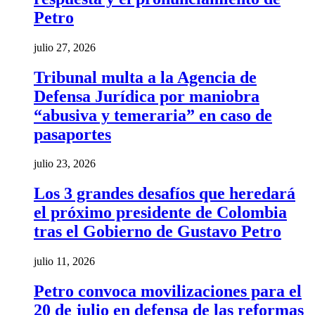
Petro
julio 27, 2026
Tribunal multa a la Agencia de
Defensa Jurídica por maniobra
“abusiva y temeraria” en caso de
pasaportes
julio 23, 2026
Los 3 grandes desafíos que heredará
el próximo presidente de Colombia
tras el Gobierno de Gustavo Petro
julio 11, 2026
Petro convoca movilizaciones para el
20 de julio en defensa de las reformas