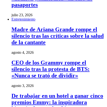
pasaportes
julio 23, 2026
Entretenimiento
Madre de Ariana Grande rompe el
silencio tras las críticas sobre la salud
de la cantante
agosto 4, 2026
CEO de los Grammy rompe el
silencio tras la protesta de BTS:
«Nunca se trató de dividir»
agosto 3, 2026
De trabajar en un hotel a ganar cinco
premios Emmy: la inspiradora