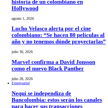
historia de un colombiano en
Hollywood
agosto 1, 2026
Lucho Velasco alerta por el cine
colombiano: “Se hacen 80 películas al
año y no tenemos dónde proyectarlas”
julio 30, 2026
Marvel confirma a David Jonsson
como el nuevo Black Panther
julio 28, 2026
Empresarial
Nequi se independiza de
Bancolombia: estos serán los canales
para hacer sus transacciones