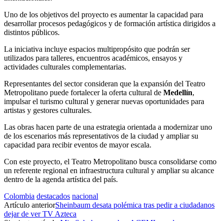
Uno de los objetivos del proyecto es aumentar la capacidad para
desarrollar procesos pedagógicos y de formación artística dirigidos a
distintos públicos.
La iniciativa incluye espacios multipropósito que podrán ser
utilizados para talleres, encuentros académicos, ensayos y
actividades culturales complementarias.
Representantes del sector consideran que la expansión del Teatro
Metropolitano puede fortalecer la oferta cultural de
Medellín
,
impulsar el turismo cultural y generar nuevas oportunidades para
artistas y gestores culturales.
Las obras hacen parte de una estrategia orientada a modernizar uno
de los escenarios más representativos de la ciudad y ampliar su
capacidad para recibir eventos de mayor escala.
Con este proyecto, el Teatro Metropolitano busca consolidarse como
un referente regional en infraestructura cultural y ampliar su alcance
dentro de la agenda artística del país.
Colombia
destacados
nacional
Artículo anterior
Sheinbaum desata polémica tras pedir a ciudadanos
dejar de ver TV Azteca