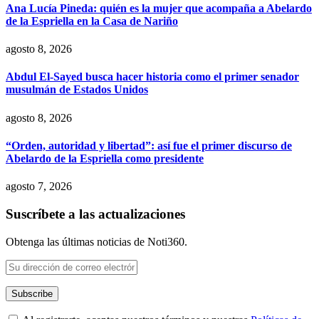
Ana Lucía Pineda: quién es la mujer que acompaña a Abelardo
de la Espriella en la Casa de Nariño
agosto 8, 2026
Abdul El-Sayed busca hacer historia como el primer senador
musulmán de Estados Unidos
agosto 8, 2026
“Orden, autoridad y libertad”: así fue el primer discurso de
Abelardo de la Espriella como presidente
agosto 7, 2026
Suscríbete a las actualizaciones
Obtenga las últimas noticias de Noti360.