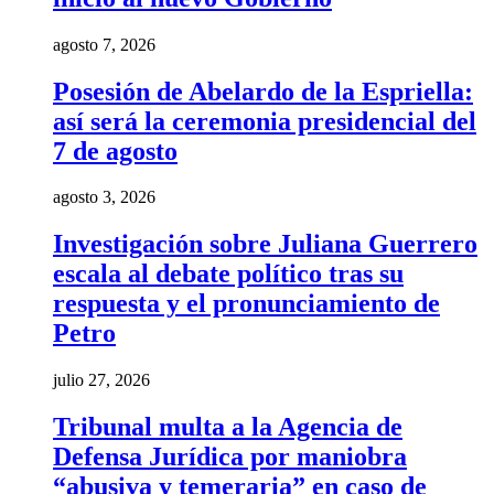
agosto 7, 2026
Posesión de Abelardo de la Espriella:
así será la ceremonia presidencial del
7 de agosto
agosto 3, 2026
Investigación sobre Juliana Guerrero
escala al debate político tras su
respuesta y el pronunciamiento de
Petro
julio 27, 2026
Tribunal multa a la Agencia de
Defensa Jurídica por maniobra
“abusiva y temeraria” en caso de