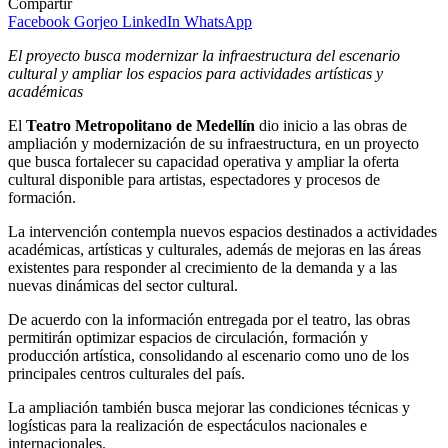
Compartir
Facebook
Gorjeo
LinkedIn
WhatsApp
El proyecto busca modernizar la infraestructura del escenario
cultural y ampliar los espacios para actividades artísticas y
académicas
El
Teatro Metropolitano de Medellín
dio inicio a las obras de
ampliación y modernización de su infraestructura, en un proyecto
que busca fortalecer su capacidad operativa y ampliar la oferta
cultural disponible para artistas, espectadores y procesos de
formación.
La intervención contempla nuevos espacios destinados a actividades
académicas, artísticas y culturales, además de mejoras en las áreas
existentes para responder al crecimiento de la demanda y a las
nuevas dinámicas del sector cultural.
De acuerdo con la información entregada por el teatro, las obras
permitirán optimizar espacios de circulación, formación y
producción artística, consolidando al escenario como uno de los
principales centros culturales del país.
La ampliación también busca mejorar las condiciones técnicas y
logísticas para la realización de espectáculos nacionales e
internacionales.