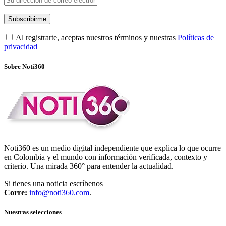
Al registrarte, aceptas nuestros términos y nuestras
Políticas de
privacidad
Sobre Noti360
Noti360 es un medio digital independiente que explica lo que ocurre
en Colombia y el mundo con información verificada, contexto y
criterio. Una mirada 360° para entender la actualidad.
Si tienes una noticia escríbenos
Corre:
info@noti360.com
.
Nuestras selecciones