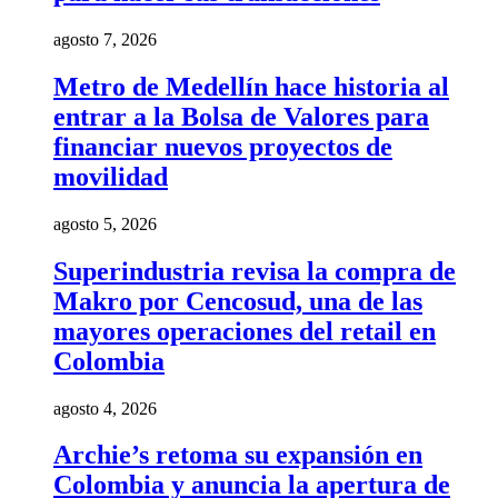
agosto 7, 2026
Metro de Medellín hace historia al
entrar a la Bolsa de Valores para
financiar nuevos proyectos de
movilidad
agosto 5, 2026
Superindustria revisa la compra de
Makro por Cencosud, una de las
mayores operaciones del retail en
Colombia
agosto 4, 2026
Archie’s retoma su expansión en
Colombia y anuncia la apertura de