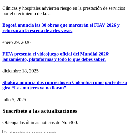
Clínicas y hospitales advierten riesgo en la prestación de servicios
por el crecimiento de la…
Bogotá anuncia las 30 obras que marcarán el FIAV 2026 y
reforzarán la escena de artes vivas.
enero 29, 2026
FIFA presenta el videojuego oficial del Mundial 2026:
lanzamiento, plataformas y todo lo que debes saber.
diciembre 18, 2025
Shakira anuncia dos conciertos en Colombia como parte de su
gira “Las mujeres ya no lloran”
julio 5, 2025
Suscríbete a las actualizaciones
Obtenga las últimas noticias de Noti360.