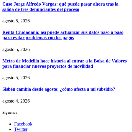
Caso Jorge Alfredo Vargas: qué puede pasar ahora tras la
salida de tres denunciantes del proceso
agosto 5, 2026
Renta Ciudadana: así puede actualizar sus datos paso a paso
para evitar problemas con los pagos
agosto 5, 2026
Metro de Medellín hace historia al entrar a la Bolsa de Valores
para financiar nuevos proyectos de movilidad
agosto 5, 2026
Sisbén cambia desde agosto: ¿cómo afecta a mi subsidio?
agosto 4, 2026
Síguenos
Facebook
Twitter