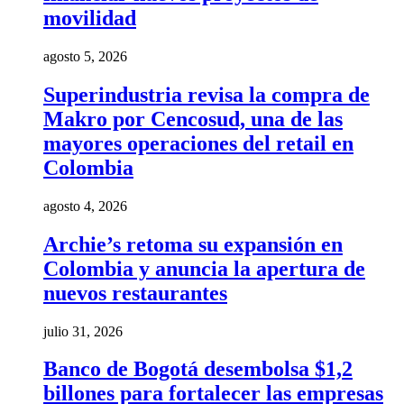
movilidad
agosto 5, 2026
Superindustria revisa la compra de
Makro por Cencosud, una de las
mayores operaciones del retail en
Colombia
agosto 4, 2026
Archie’s retoma su expansión en
Colombia y anuncia la apertura de
nuevos restaurantes
julio 31, 2026
Banco de Bogotá desembolsa $1,2
billones para fortalecer las empresas