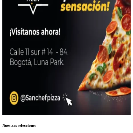
Nuestras selecciones