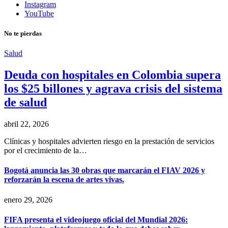
Instagram
YouTube
No te pierdas
Salud
Deuda con hospitales en Colombia supera
los $25 billones y agrava crisis del sistema
de salud
abril 22, 2026
Clínicas y hospitales advierten riesgo en la prestación de servicios
por el crecimiento de la…
Bogotá anuncia las 30 obras que marcarán el FIAV 2026 y
reforzarán la escena de artes vivas.
enero 29, 2026
FIFA presenta el videojuego oficial del Mundial 2026: