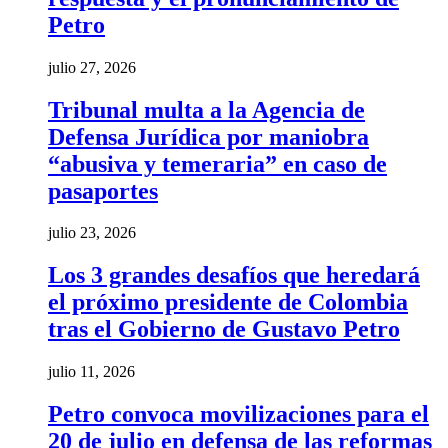
Petro
julio 27, 2026
Tribunal multa a la Agencia de
Defensa Jurídica por maniobra
“abusiva y temeraria” en caso de
pasaportes
julio 23, 2026
Los 3 grandes desafíos que heredará
el próximo presidente de Colombia
tras el Gobierno de Gustavo Petro
julio 11, 2026
Petro convoca movilizaciones para el
20 de julio en defensa de las reformas