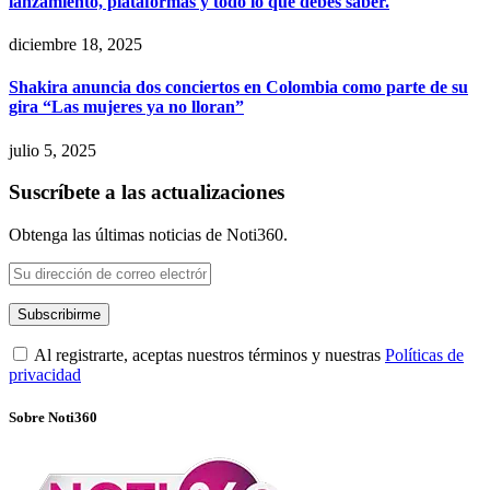
lanzamiento, plataformas y todo lo que debes saber.
diciembre 18, 2025
Shakira anuncia dos conciertos en Colombia como parte de su
gira “Las mujeres ya no lloran”
julio 5, 2025
Suscríbete a las actualizaciones
Obtenga las últimas noticias de Noti360.
Al registrarte, aceptas nuestros términos y nuestras
Políticas de
privacidad
Sobre Noti360