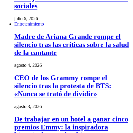
sociales
julio 6, 2026
Entretenimiento
Madre de Ariana Grande rompe el
silencio tras las críticas sobre la salud
de la cantante
agosto 4, 2026
CEO de los Grammy rompe el
silencio tras la protesta de BTS:
«Nunca se trató de dividir»
agosto 3, 2026
De trabajar en un hotel a ganar cinco
premios Emmy: la inspiradora