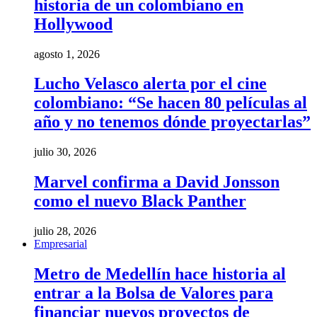
historia de un colombiano en
Hollywood
agosto 1, 2026
Lucho Velasco alerta por el cine
colombiano: “Se hacen 80 películas al
año y no tenemos dónde proyectarlas”
julio 30, 2026
Marvel confirma a David Jonsson
como el nuevo Black Panther
julio 28, 2026
Empresarial
Metro de Medellín hace historia al
entrar a la Bolsa de Valores para
financiar nuevos proyectos de