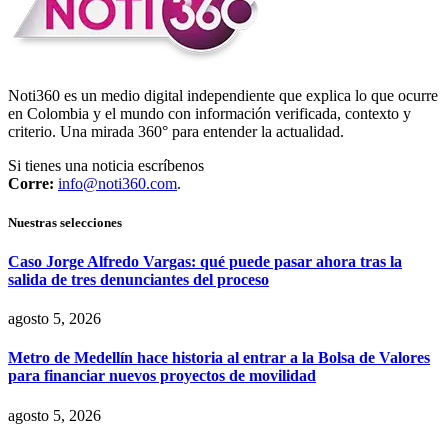
Noti360 es un medio digital independiente que explica lo que ocurre
en Colombia y el mundo con información verificada, contexto y
criterio. Una mirada 360° para entender la actualidad.
Si tienes una noticia escríbenos
Corre:
info@noti360.com
.
Nuestras selecciones
Caso Jorge Alfredo Vargas: qué puede pasar ahora tras la
salida de tres denunciantes del proceso
agosto 5, 2026
Metro de Medellín hace historia al entrar a la Bolsa de Valores
para financiar nuevos proyectos de movilidad
agosto 5, 2026