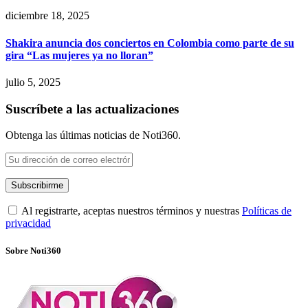
diciembre 18, 2025
Shakira anuncia dos conciertos en Colombia como parte de su
gira “Las mujeres ya no lloran”
julio 5, 2025
Suscríbete a las actualizaciones
Obtenga las últimas noticias de Noti360.
Al registrarte, aceptas nuestros términos y nuestras
Políticas de
privacidad
Sobre Noti360