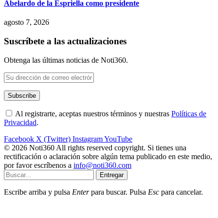
Abelardo de la Espriella como presidente
agosto 7, 2026
Suscríbete a las actualizaciones
Obtenga las últimas noticias de Noti360.
Al registrarte, aceptas nuestros términos y nuestras
Políticas de
Privacidad
.
Facebook
X (Twitter)
Instagram
YouTube
© 2026 Noti360 All rights reserved copyright. Si tienes una
rectificación o aclaración sobre algún tema publicado en este medio,
por favor escríbenos a
info@noti360.com
Entregar
Escribe arriba y pulsa
Enter
para buscar. Pulsa
Esc
para cancelar.