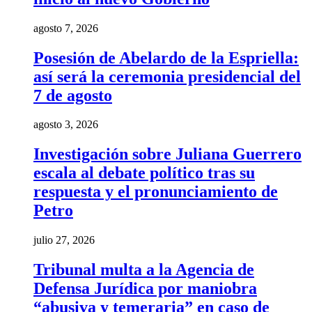
agosto 7, 2026
Posesión de Abelardo de la Espriella:
así será la ceremonia presidencial del
7 de agosto
agosto 3, 2026
Investigación sobre Juliana Guerrero
escala al debate político tras su
respuesta y el pronunciamiento de
Petro
julio 27, 2026
Tribunal multa a la Agencia de
Defensa Jurídica por maniobra
“abusiva y temeraria” en caso de