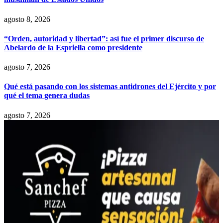
agosto 8, 2026
“Orden, autoridad y libertad”: así fue el primer discurso de
Abelardo de la Espriella como presidente
agosto 7, 2026
Qué está pasando con los sistemas antidrones del Ejército y por
qué el tema genera dudas
agosto 7, 2026