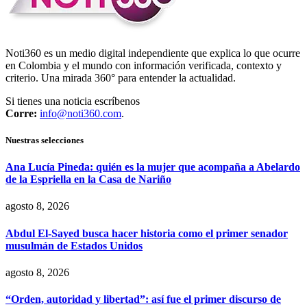
Noti360 es un medio digital independiente que explica lo que ocurre
en Colombia y el mundo con información verificada, contexto y
criterio. Una mirada 360° para entender la actualidad.
Si tienes una noticia escríbenos
Corre:
info@noti360.com
.
Nuestras selecciones
Ana Lucía Pineda: quién es la mujer que acompaña a Abelardo
de la Espriella en la Casa de Nariño
agosto 8, 2026
Abdul El-Sayed busca hacer historia como el primer senador
musulmán de Estados Unidos
agosto 8, 2026
“Orden, autoridad y libertad”: así fue el primer discurso de