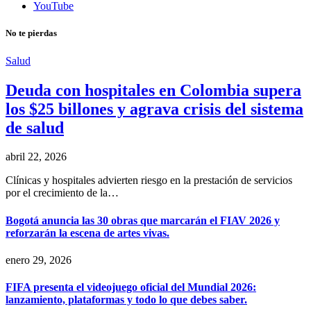
YouTube
No te pierdas
Salud
Deuda con hospitales en Colombia supera
los $25 billones y agrava crisis del sistema
de salud
abril 22, 2026
Clínicas y hospitales advierten riesgo en la prestación de servicios
por el crecimiento de la…
Bogotá anuncia las 30 obras que marcarán el FIAV 2026 y
reforzarán la escena de artes vivas.
enero 29, 2026
FIFA presenta el videojuego oficial del Mundial 2026:
lanzamiento, plataformas y todo lo que debes saber.