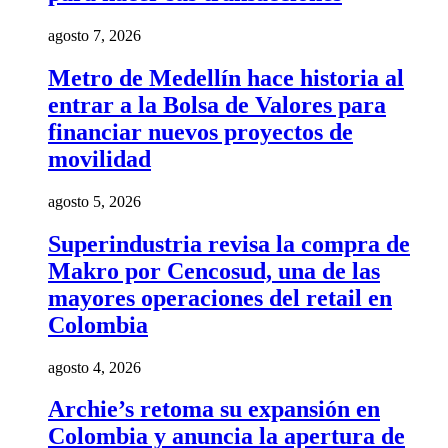
agosto 7, 2026
Metro de Medellín hace historia al
entrar a la Bolsa de Valores para
financiar nuevos proyectos de
movilidad
agosto 5, 2026
Superindustria revisa la compra de
Makro por Cencosud, una de las
mayores operaciones del retail en
Colombia
agosto 4, 2026
Archie’s retoma su expansión en
Colombia y anuncia la apertura de