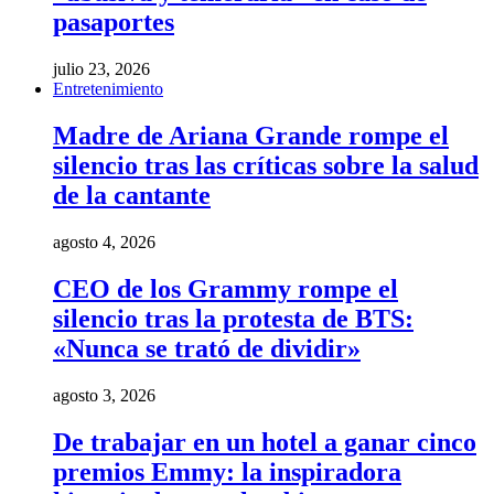
pasaportes
julio 23, 2026
Entretenimiento
Madre de Ariana Grande rompe el
silencio tras las críticas sobre la salud
de la cantante
agosto 4, 2026
CEO de los Grammy rompe el
silencio tras la protesta de BTS:
«Nunca se trató de dividir»
agosto 3, 2026
De trabajar en un hotel a ganar cinco
premios Emmy: la inspiradora