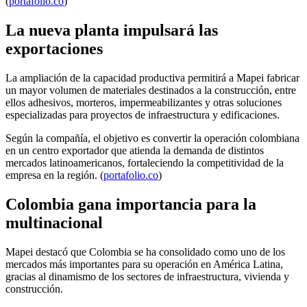
(
portafolio.co
)
La nueva planta impulsará las
exportaciones
La ampliación de la capacidad productiva permitirá a Mapei fabricar
un mayor volumen de materiales destinados a la construcción, entre
ellos adhesivos, morteros, impermeabilizantes y otras soluciones
especializadas para proyectos de infraestructura y edificaciones.
Según la compañía, el objetivo es convertir la operación colombiana
en un centro exportador que atienda la demanda de distintos
mercados latinoamericanos, fortaleciendo la competitividad de la
empresa en la región. (
portafolio.co
)
Colombia gana importancia para la
multinacional
Mapei destacó que Colombia se ha consolidado como uno de los
mercados más importantes para su operación en América Latina,
gracias al dinamismo de los sectores de infraestructura, vivienda y
construcción.