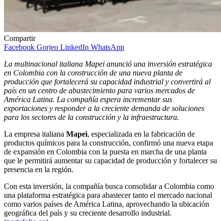
Compartir
Facebook
Gorjeo
LinkedIn
WhatsApp
La multinacional italiana Mapei anunció una inversión estratégica
en Colombia con la construcción de una nueva planta de
producción que fortalecerá su capacidad industrial y convertirá al
país en un centro de abastecimiento para varios mercados de
América Latina. La compañía espera incrementar sus
exportaciones y responder a la creciente demanda de soluciones
para los sectores de la construcción y la infraestructura.
La empresa italiana
Mapei
, especializada en la fabricación de
productos químicos para la construcción, confirmó una nueva etapa
de expansión en Colombia con la puesta en marcha de una planta
que le permitirá aumentar su capacidad de producción y fortalecer su
presencia en la región.
Con esta inversión, la compañía busca consolidar a Colombia como
una plataforma estratégica para abastecer tanto el mercado nacional
como varios países de América Latina, aprovechando la ubicación
geográfica del país y su creciente desarrollo industrial.