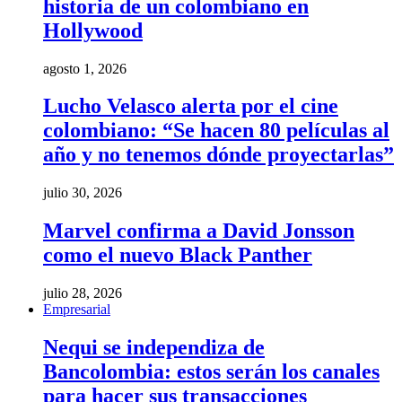
historia de un colombiano en
Hollywood
agosto 1, 2026
Lucho Velasco alerta por el cine
colombiano: “Se hacen 80 películas al
año y no tenemos dónde proyectarlas”
julio 30, 2026
Marvel confirma a David Jonsson
como el nuevo Black Panther
julio 28, 2026
Empresarial
Nequi se independiza de
Bancolombia: estos serán los canales
para hacer sus transacciones