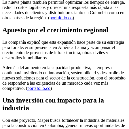
La nueva planta también permitirá optimizar los tiempos de entrega,
reducir costos logísticos y ofrecer una respuesta más rápida a las
necesidades de clientes y distribuidores tanto en Colombia como en
otros países de la región. (
portafolio.co
)
Apuesta por el crecimiento regional
La compañía explicó que esta expansión hace parte de su estrategia
para fortalecer su presencia en América Latina y acompañar el
crecimiento de proyectos de infraestructura, obras civiles y
desarrollos inmobiliarios.
Además del aumento en la capacidad productiva, la empresa
continuará invirtiendo en innovación, sostenibilidad y desarrollo de
nuevas soluciones para el sector de la construcción, con el propósito
de responder a las exigencias de un mercado cada vez más
competitivo. (
portafolio.co
)
Una inversión con impacto para la
industria
Con este proyecto, Mapei busca fortalecer la industria de materiales
para la construcción en Colombia, generar nuevas oportunidades de