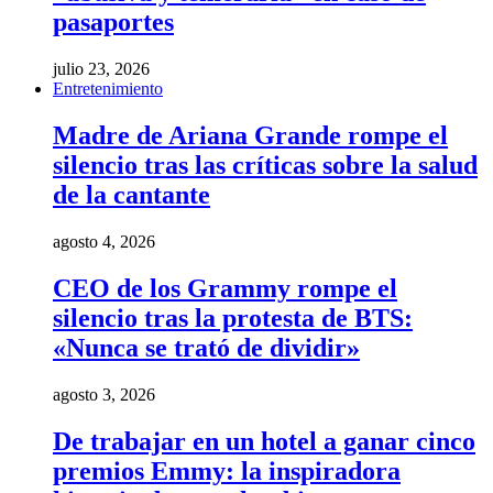
pasaportes
julio 23, 2026
Entretenimiento
Madre de Ariana Grande rompe el
silencio tras las críticas sobre la salud
de la cantante
agosto 4, 2026
CEO de los Grammy rompe el
silencio tras la protesta de BTS:
«Nunca se trató de dividir»
agosto 3, 2026
De trabajar en un hotel a ganar cinco
premios Emmy: la inspiradora