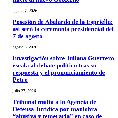
agosto 7, 2026
Posesión de Abelardo de la Espriella:
así será la ceremonia presidencial del
7 de agosto
agosto 3, 2026
Investigación sobre Juliana Guerrero
escala al debate político tras su
respuesta y el pronunciamiento de
Petro
julio 27, 2026
Tribunal multa a la Agencia de
Defensa Jurídica por maniobra
“abusiva y temeraria” en caso de