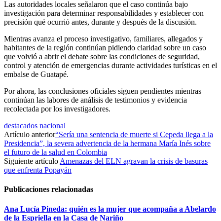
Las autoridades locales señalaron que el caso continúa bajo
investigación para determinar responsabilidades y establecer con
precisión qué ocurrió antes, durante y después de la discusión.
Mientras avanza el proceso investigativo, familiares, allegados y
habitantes de la región continúan pidiendo claridad sobre un caso
que volvió a abrir el debate sobre las condiciones de seguridad,
control y atención de emergencias durante actividades turísticas en el
embalse de Guatapé.
Por ahora, las conclusiones oficiales siguen pendientes mientras
continúan las labores de análisis de testimonios y evidencia
recolectada por los investigadores.
destacados
nacional
Artículo anterior
“Sería una sentencia de muerte si Cepeda llega a la
Presidencia”, la severa advertencia de la hermana María Inés sobre
el futuro de la salud en Colombia
Siguiente artículo
Amenazas del ELN agravan la crisis de basuras
que enfrenta Popayán
Publicaciones relacionadas
Ana Lucía Pineda: quién es la mujer que acompaña a Abelardo
de la Espriella en la Casa de Nariño