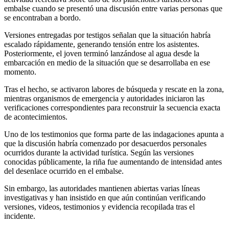
embalse cuando se presentó una discusión entre varias personas que
se encontraban a bordo.
Versiones entregadas por testigos señalan que la situación habría
escalado rápidamente, generando tensión entre los asistentes.
Posteriormente, el joven terminó lanzándose al agua desde la
embarcación en medio de la situación que se desarrollaba en ese
momento.
Tras el hecho, se activaron labores de búsqueda y rescate en la zona,
mientras organismos de emergencia y autoridades iniciaron las
verificaciones correspondientes para reconstruir la secuencia exacta
de acontecimientos.
Uno de los testimonios que forma parte de las indagaciones apunta a
que la discusión habría comenzado por desacuerdos personales
ocurridos durante la actividad turística. Según las versiones
conocidas públicamente, la riña fue aumentando de intensidad antes
del desenlace ocurrido en el embalse.
Sin embargo, las autoridades mantienen abiertas varias líneas
investigativas y han insistido en que aún continúan verificando
versiones, videos, testimonios y evidencia recopilada tras el
incidente.