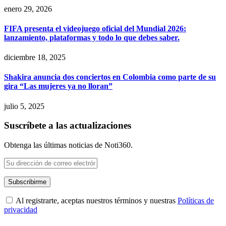
enero 29, 2026
FIFA presenta el videojuego oficial del Mundial 2026:
lanzamiento, plataformas y todo lo que debes saber.
diciembre 18, 2025
Shakira anuncia dos conciertos en Colombia como parte de su
gira “Las mujeres ya no lloran”
julio 5, 2025
Suscríbete a las actualizaciones
Obtenga las últimas noticias de Noti360.
Al registrarte, aceptas nuestros términos y nuestras
Políticas de
privacidad