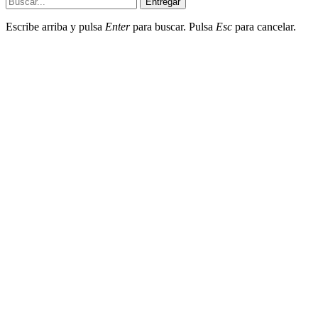
Entregar
Escribe arriba y pulsa
Enter
para buscar. Pulsa
Esc
para cancelar.