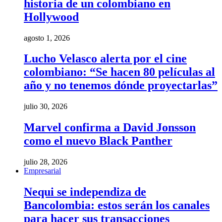
historia de un colombiano en
Hollywood
agosto 1, 2026
Lucho Velasco alerta por el cine
colombiano: “Se hacen 80 películas al
año y no tenemos dónde proyectarlas”
julio 30, 2026
Marvel confirma a David Jonsson
como el nuevo Black Panther
julio 28, 2026
Empresarial
Nequi se independiza de
Bancolombia: estos serán los canales
para hacer sus transacciones