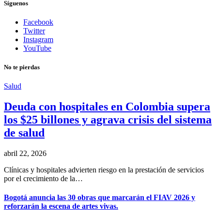
Síguenos
Facebook
Twitter
Instagram
YouTube
No te pierdas
Salud
Deuda con hospitales en Colombia supera
los $25 billones y agrava crisis del sistema
de salud
abril 22, 2026
Clínicas y hospitales advierten riesgo en la prestación de servicios
por el crecimiento de la…
Bogotá anuncia las 30 obras que marcarán el FIAV 2026 y
reforzarán la escena de artes vivas.