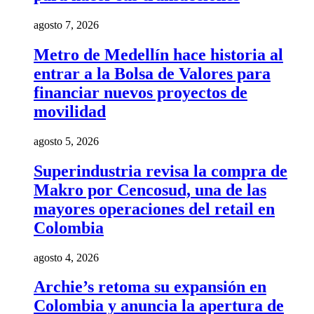
agosto 7, 2026
Metro de Medellín hace historia al
entrar a la Bolsa de Valores para
financiar nuevos proyectos de
movilidad
agosto 5, 2026
Superindustria revisa la compra de
Makro por Cencosud, una de las
mayores operaciones del retail en
Colombia
agosto 4, 2026
Archie’s retoma su expansión en
Colombia y anuncia la apertura de