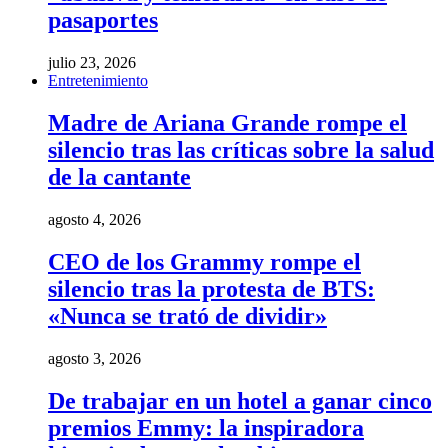
pasaportes
julio 23, 2026
Entretenimiento
Madre de Ariana Grande rompe el
silencio tras las críticas sobre la salud
de la cantante
agosto 4, 2026
CEO de los Grammy rompe el
silencio tras la protesta de BTS:
«Nunca se trató de dividir»
agosto 3, 2026
De trabajar en un hotel a ganar cinco
premios Emmy: la inspiradora