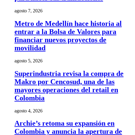
agosto 7, 2026
Metro de Medellín hace historia al
entrar a la Bolsa de Valores para
financiar nuevos proyectos de
movilidad
agosto 5, 2026
Superindustria revisa la compra de
Makro por Cencosud, una de las
mayores operaciones del retail en
Colombia
agosto 4, 2026
Archie’s retoma su expansión en
Colombia y anuncia la apertura de