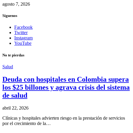
agosto 7, 2026
Síguenos
Facebook
Twitter
Instagram
YouTube
No te pierdas
Salud
Deuda con hospitales en Colombia supera
los $25 billones y agrava crisis del sistema
de salud
abril 22, 2026
Clínicas y hospitales advierten riesgo en la prestación de servicios
por el crecimiento de la…