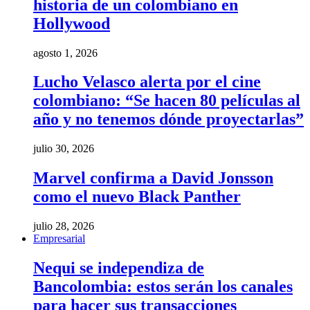
historia de un colombiano en
Hollywood
agosto 1, 2026
Lucho Velasco alerta por el cine
colombiano: “Se hacen 80 películas al
año y no tenemos dónde proyectarlas”
julio 30, 2026
Marvel confirma a David Jonsson
como el nuevo Black Panther
julio 28, 2026
Empresarial
Nequi se independiza de
Bancolombia: estos serán los canales
para hacer sus transacciones