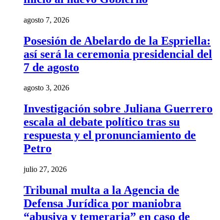
agosto 7, 2026
Posesión de Abelardo de la Espriella:
así será la ceremonia presidencial del
7 de agosto
agosto 3, 2026
Investigación sobre Juliana Guerrero
escala al debate político tras su
respuesta y el pronunciamiento de
Petro
julio 27, 2026
Tribunal multa a la Agencia de
Defensa Jurídica por maniobra
“abusiva y temeraria” en caso de