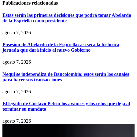
Publicaciones relacionadas
Estas serán las primeras decisiones que podrá tomar Abelardo
de la Espriella como presidente
agosto 7, 2026
Posesión de Abelardo de la Espriella: así será la histórica
jornada que dará inicio al nuevo Gobierno
agosto 7, 2026
Nequi se independiza de Bancolombia: estos serán los canales
para hacer sus transacciones
agosto 7, 2026
El legado de Gustavo Petro: los avances y los retos que deja al
terminar su mandato
agosto 7, 2026