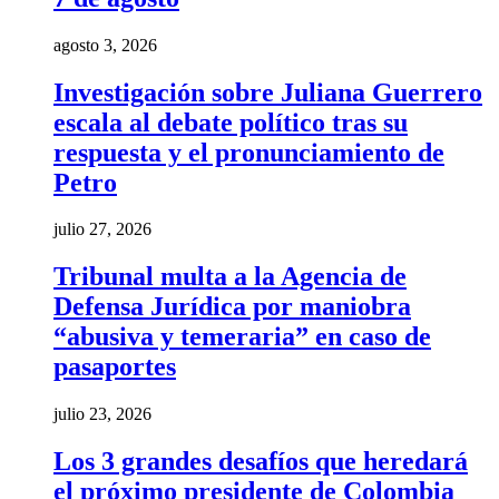
agosto 3, 2026
Investigación sobre Juliana Guerrero
escala al debate político tras su
respuesta y el pronunciamiento de
Petro
julio 27, 2026
Tribunal multa a la Agencia de
Defensa Jurídica por maniobra
“abusiva y temeraria” en caso de
pasaportes
julio 23, 2026
Los 3 grandes desafíos que heredará
el próximo presidente de Colombia