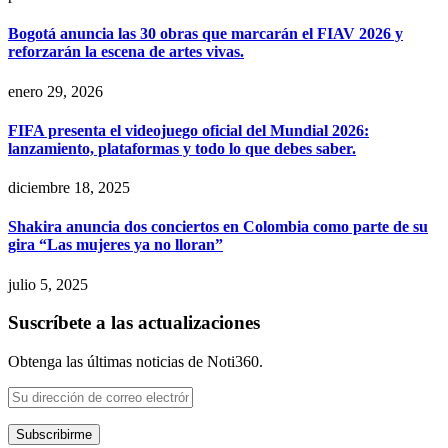
Bogotá anuncia las 30 obras que marcarán el FIAV 2026 y
reforzarán la escena de artes vivas.
enero 29, 2026
FIFA presenta el videojuego oficial del Mundial 2026:
lanzamiento, plataformas y todo lo que debes saber.
diciembre 18, 2025
Shakira anuncia dos conciertos en Colombia como parte de su
gira “Las mujeres ya no lloran”
julio 5, 2025
Suscríbete a las actualizaciones
Obtenga las últimas noticias de Noti360.