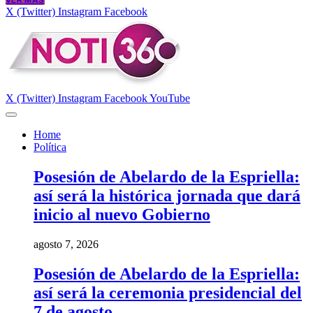
VER MÁS
X (Twitter)
Instagram
Facebook
X (Twitter)
Instagram
Facebook
YouTube
Home
Política
Posesión de Abelardo de la Espriella:
así será la histórica jornada que dará
inicio al nuevo Gobierno
agosto 7, 2026
Posesión de Abelardo de la Espriella:
así será la ceremonia presidencial del
7 de agosto