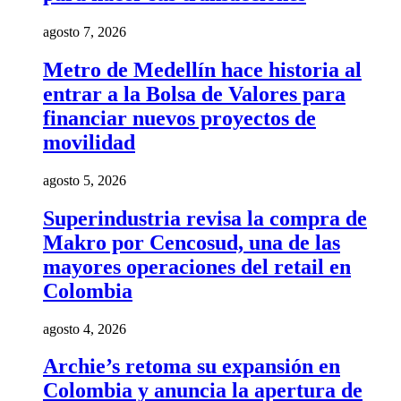
agosto 7, 2026
Metro de Medellín hace historia al
entrar a la Bolsa de Valores para
financiar nuevos proyectos de
movilidad
agosto 5, 2026
Superindustria revisa la compra de
Makro por Cencosud, una de las
mayores operaciones del retail en
Colombia
agosto 4, 2026
Archie’s retoma su expansión en
Colombia y anuncia la apertura de