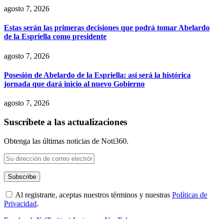
agosto 7, 2026
Estas serán las primeras decisiones que podrá tomar Abelardo
de la Espriella como presidente
agosto 7, 2026
Posesión de Abelardo de la Espriella: así será la histórica
jornada que dará inicio al nuevo Gobierno
agosto 7, 2026
Suscríbete a las actualizaciones
Obtenga las últimas noticias de Noti360.
Al registrarte, aceptas nuestros términos y nuestras
Políticas de
Privacidad
.