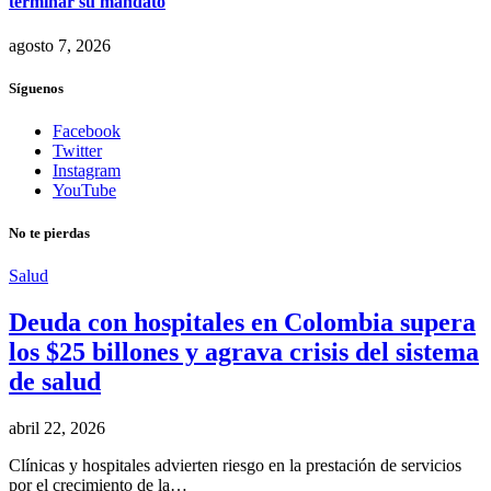
terminar su mandato
agosto 7, 2026
Síguenos
Facebook
Twitter
Instagram
YouTube
No te pierdas
Salud
Deuda con hospitales en Colombia supera
los $25 billones y agrava crisis del sistema
de salud
abril 22, 2026
Clínicas y hospitales advierten riesgo en la prestación de servicios
por el crecimiento de la…