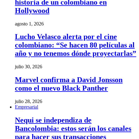
historia de un colombiano en
Hollywood
agosto 1, 2026
Lucho Velasco alerta por el cine
colombiano: “Se hacen 80 películas al
año y no tenemos dónde proyectarlas”
julio 30, 2026
Marvel confirma a David Jonsson
como el nuevo Black Panther
julio 28, 2026
Empresarial
Nequi se independiza de
Bancolombia: estos serán los canales
para hacer sus transacciones