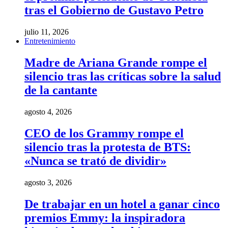
tras el Gobierno de Gustavo Petro
julio 11, 2026
Entretenimiento
Madre de Ariana Grande rompe el
silencio tras las críticas sobre la salud
de la cantante
agosto 4, 2026
CEO de los Grammy rompe el
silencio tras la protesta de BTS:
«Nunca se trató de dividir»
agosto 3, 2026
De trabajar en un hotel a ganar cinco
premios Emmy: la inspiradora