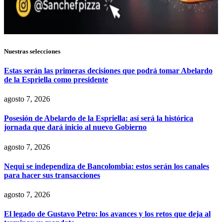
Nuestras selecciones
Estas serán las primeras decisiones que podrá tomar Abelardo
de la Espriella como presidente
agosto 7, 2026
Posesión de Abelardo de la Espriella: así será la histórica
jornada que dará inicio al nuevo Gobierno
agosto 7, 2026
Nequi se independiza de Bancolombia: estos serán los canales
para hacer sus transacciones
agosto 7, 2026
El legado de Gustavo Petro: los avances y los retos que deja al