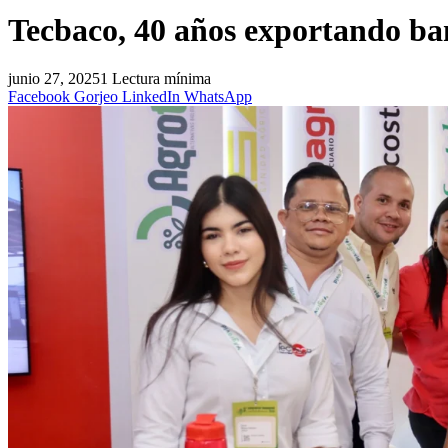
Tecbaco, 40 años exportando ba
junio 27, 2025
1 Lectura mínima
Facebook
Gorjeo
LinkedIn
WhatsApp