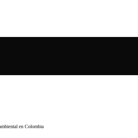
 ambiental en Colombia