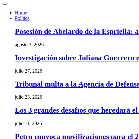
Home
Política
Posesión de Abelardo de la Espriella: a
agosto 3, 2026
Investigación sobre Juliana Guerrero e
julio 27, 2026
Tribunal multa a la Agencia de Defens
julio 23, 2026
Los 3 grandes desafíos que heredará e
julio 11, 2026
Petro convoca movilizaciones para el 20