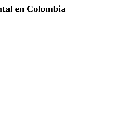
ntal en Colombia