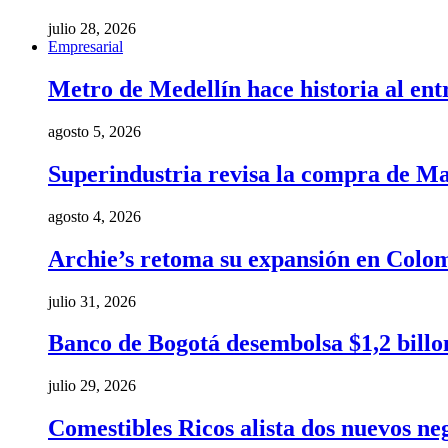
julio 28, 2026
Empresarial
Metro de Medellín hace historia al ent
agosto 5, 2026
Superindustria revisa la compra de Ma
agosto 4, 2026
Archie’s retoma su expansión en Colom
julio 31, 2026
Banco de Bogotá desembolsa $1,2 billo
julio 29, 2026
Comestibles Ricos alista dos nuevos ne