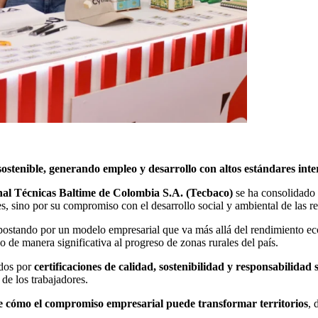
ostenible, generando empleo y desarrollo con altos estándares inte
al Técnicas Baltime de Colombia S.A. (Tecbaco)
se ha consolidado 
es, sino por su compromiso con el desarrollo social y ambiental de las 
apostando por un modelo empresarial que va más allá del rendimiento e
o de manera significativa al progreso de zonas rurales del país.
ados por
certificaciones de calidad, sostenibilidad y responsabilidad 
 de los trabajadores.
e cómo el compromiso empresarial puede transformar territorios
, 