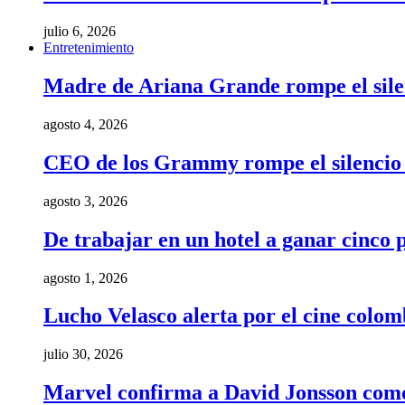
julio 6, 2026
Entretenimiento
Madre de Ariana Grande rompe el silenci
agosto 4, 2026
CEO de los Grammy rompe el silencio t
agosto 3, 2026
De trabajar en un hotel a ganar cinco
agosto 1, 2026
Lucho Velasco alerta por el cine colom
julio 30, 2026
Marvel confirma a David Jonsson como