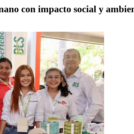
nano con impacto social y ambie